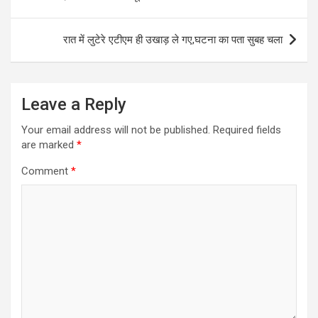
रात में लुटेरे एटीएम ही उखाड़ ले गए,घटना का पता सुबह चला
Leave a Reply
Your email address will not be published.
Required fields
are marked
*
Comment
*