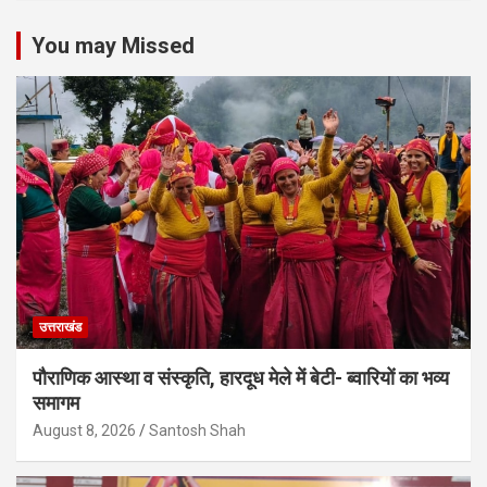
You may Missed
उत्तराखंड
पौराणिक आस्था व संस्कृति, हारदूध मेले में बेटी- ब्वारियों का भव्य
समागम
August 8, 2026
Santosh Shah