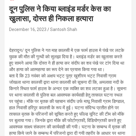
दून पुलिस ने किया ब्लाइंड मर्डर केस का
खुलासा, दोस्त ही निकला हत्यारा
December 16, 2023
Santosh Shah
देहरादून/ दून पुलिस ने गत माह कालसी मे एक फार्म हाउस मे पंखे पर लटके
युवक की मौत की गुत्थी को सुलझा दिया है। ब्लाइंड मर्डर का खुलासा करते
हुए सामने आया कि दोस्त ने ही हत्या कर संदीप का शव पंखे पर टांग दिया था
और हत्या को आत्महत्या का रूप देने का प्रयास किया गया था।
बता दें कि 23 नवंबर को अक्षय भट्ट पुत्र खुशीरम भट्ट निवासी ग्राम
जोखला थाना कालसी द्वारा थाना कालसी को सूचना दी कि, अमलावा नदी के
किनारे स्थित फार्म हाउस के अन्दर एक व्यक्ति का शव लटका हुआ है। सूचना
पर थाना कालसी से पुलिस बल आवश्यक कार्यवाही हेतु तत्काल घटना स्थल
पर पहुंचा। मौके पर मृतक की पहचान संदीप उर्फ माघू निवासी ग्राम डिण्डाल,
हाल निवासी हरिपुर कालसी के रूप में हुई। घटना संदिग्ध प्रतीत होने पर
तत्काल मृतक के परिजनों को सूचित करते हुए फील्ड यूनिट की टीम को मौके
पर बुलाया गया। जिनके द्वारा मौके की फोटोग्राफी, विडियोग्राफी करते हुए
आवश्यक साक्ष्य संकलन की कार्यवाही की गयी। घटना के सम्बन्ध में मृतक की
हत्या किये जाने के सम्बन्ध में परिजनो द्वारा दी गयी तहरीर के आधार पर थाना