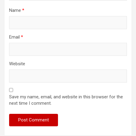
Name
*
Email
*
Website
Save my name, email, and website in this browser for the
next time I comment.