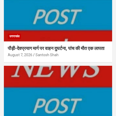
उत्तराखंड
पौड़ी-देवप्रयाग मार्ग पर वाहन दुघर्टना, पांच की मौत एक लापता
August 7, 2026
Santosh Shah