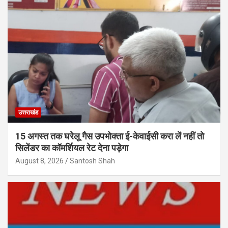
उत्तराखंड
15 अगस्त तक घरेलू गैस उपभोक्ता ई-केवाईसी करा लें नहीं तो
सिलेंडर का कॉमर्शियल रेट देना पड़ेगा
August 8, 2026
Santosh Shah