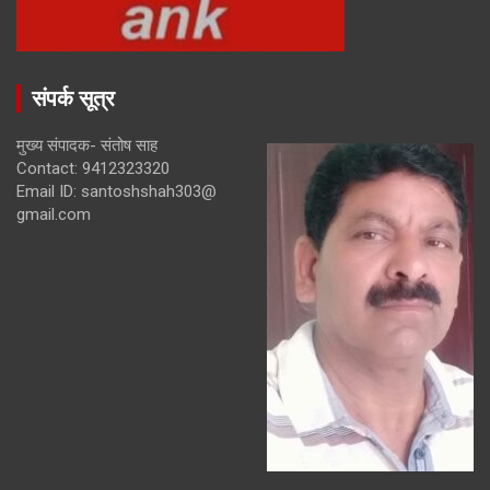
संपर्क सूत्र
मुख्य संपादक- संतोष साह
Contact: 9412323320
Email ID: santoshshah303@
gmail.com