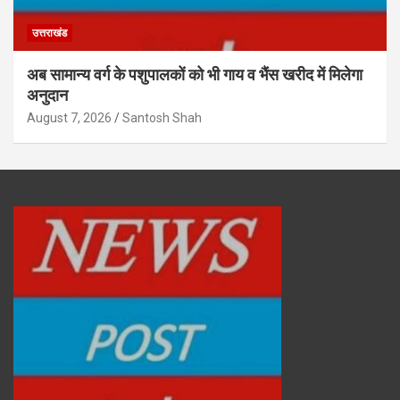
उत्तराखंड
अब सामान्य वर्ग के पशुपालकों को भी गाय व भैंस खरीद में मिलेगा
अनुदान
August 7, 2026
Santosh Shah