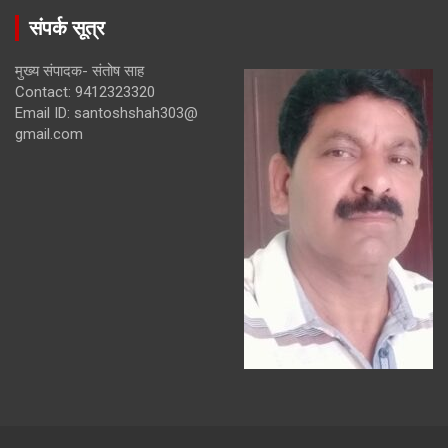
संपर्क सूत्र
मुख्य संपादक- संतोष साह
Contact: 9412323320
Email ID: santoshshah303@
gmail.com