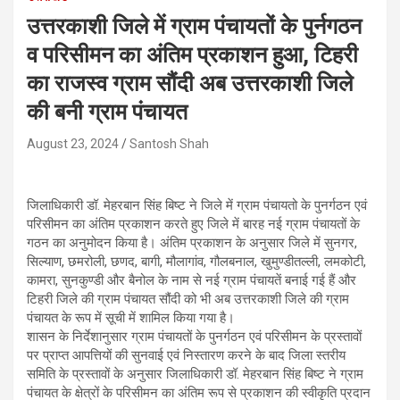
उत्तरकाशी जिले में ग्राम पंचायतों के पुर्नगठन
व परिसीमन का अंतिम प्रकाशन हुआ, टिहरी
का राजस्व ग्राम सौंदी अब उत्तरकाशी जिले
की बनी ग्राम पंचायत
August 23, 2024
Santosh Shah
जिलाधिकारी डॉ. मेहरबान सिंह बिष्ट ने जिले में ग्राम पंचायतो के पुनर्गठन एवं
परिसीमन का अंतिम प्रकाशन करते हुए जिले में बारह नई ग्राम पंचायतों के
गठन का अनुमोदन किया है। अंतिम प्रकाशन के अनुसार जिले में सुनगर,
सिल्याण, छमरोली, छणद, बागी, मौलागांव, गौलबनाल, खुमुण्डीतल्ली, लमकोटी,
कामरा, सुनकुण्डी और बैनोल के नाम से नई ग्राम पंचायतें बनाई गई हैं और
टिहरी जिले की ग्राम पंचायत सौंदी को भी अब उत्तरकाशी जिले की ग्राम
पंचायत के रूप में सूची में शामिल किया गया है।
शासन के निर्देशानुसार ग्राम पंचायतों के पुनर्गठन एवं परिसीमन के प्रस्तावों
पर प्राप्त आपत्तियों की सुनवाई एवं निस्तारण करने के बाद जिला स्तरीय
समिति के प्रस्तावों के अनुसार जिलाधिकारी डॉ. मेहरबान सिंह बिष्ट ने ग्राम
पंचायत के क्षेत्रों के परिसीमन का अंतिम रूप से प्रकाशन की स्वीकृति प्रदान