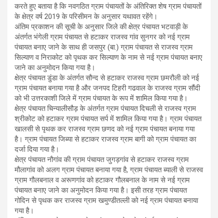
करते हुए बताया है कि नवगठित ग्राम पंचायतों के अंतिरिक्त शेष ग्राम पंचायतों
के क्षेत्र वर्ष 2019 के परिसीमन के अनुसार यथावत रहेंगे।
अंतिम प्रकाशन की सूची के अनुसार जिले की क्षेत्र पंचायत भटवाड़ी के
अंतर्गत भंगेली ग्राम पंचायत से हटाकर राजस्व गांव सुनगर को नई ग्राम
पंचायत बनाए जाने के साथ ही जसपुर (बा.) ग्राम पंचायत से राजस्व ग्राम
सिल्याण व निराकोट को पृथक कर सिल्याण के नाम से नई ग्राम पंचायत बनाए
जाने का अनुमोदन किया गया है।
क्षेत्र पंचायत डुंडा के अंतर्गत सौन्द से हटाकर राजस्व ग्राम छमरौली को नई
ग्राम पंचायत बनाया गया है और जनपद टिहरी गढवाल के राजस्व ग्राम सौंदी
को भी उत्तरकाशी जिले में ग्राम पंचायत के रूप में शामिल किया गया है।
क्षेत्र पंचायत चिन्यालीसौड़ के अंतर्गत ग्राम पंचायत दिचली से राजस्व ग्राम
श्रीकोट को हटाकर ग्राम पंचायत सर्प में शामिल किया गया है। ग्राम पंचायत
खालसी से पृथक कर राजस्व ग्राम छणद को नई ग्राम पंचायत बनाया गया
है। ग्राम पंचायत जिब्या से हटाकर राजस्व ग्राम बागी को ग्राम पंचायत का
दर्जा दिया गया है।
क्षेत्र पंचायत नौगांव की ग्राम पंचायत जुगड़गांव से हटाकर राजस्व ग्राम
मौलागांव को अलग ग्राम पंचायत बनाया गया है, ग्राम पंचायत ब्याली से राजस्व
ग्राम गौलबनाल व अरूणगांव को हटाकर गौलबनाल के नाम से नई ग्राम
पंचायत बनाए जाने का अनुमोदन किया गया है। इसी तरह ग्राम पंचायत
गोदिन से पृथक कर राजस्व ग्राम खमुण्डीतल्ली को नई ग्राम पंचायत बनाया
गया है।