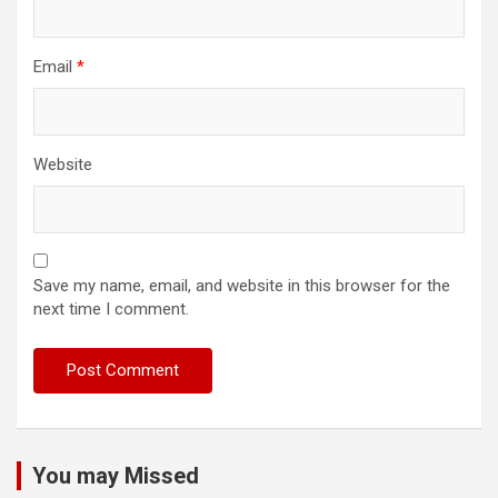
Email
*
Website
Save my name, email, and website in this browser for the
next time I comment.
You may Missed