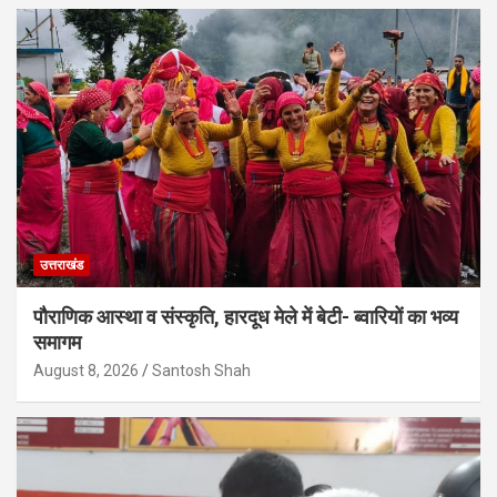
उत्तराखंड
पौराणिक आस्था व संस्कृति, हारदूध मेले में बेटी- ब्वारियों का भव्य
समागम
August 8, 2026
Santosh Shah