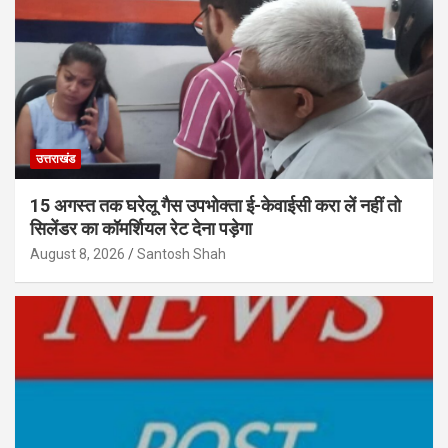
उत्तराखंड
15 अगस्त तक घरेलू गैस उपभोक्ता ई-केवाईसी करा लें नहीं तो
सिलेंडर का कॉमर्शियल रेट देना पड़ेगा
August 8, 2026
Santosh Shah