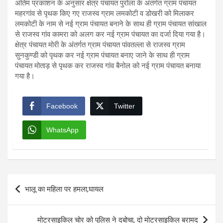
अंतिम प्रकाशन के अनुसार क्षेत्र पंचायत पुरोला के अंतर्गत ग्राम पंचायत
महरगांव से पृथक किए गए राजस्व ग्राम लमकोटी व डोखरी को मिलाकर
लमकोटी के नाम से नई ग्राम पंचायत बनाने के साथ ही ग्राम पंचायत सांखाल
से राजस्व गांव कामरा को अलग कर नई ग्राम पंचायत का दर्जा दिया गया है।
क्षेत्र पंचायत मोरी के अंतर्गत ग्राम पंचायत पांवतल्ला से राजस्व ग्राम
सुनकुण्डी को पृथक कर नई ग्राम पंचायत बनाए जाने के साथ ही ग्राम
पंचायत मोताड़ से पृथक कर राजस्व गांव बैनोल को नई ग्राम पंचायत बनाया
गया है।
Facebook
Twitter
WhatsApp
Post
भालू का महिला पर हमला,घायल
navigation
मोटरसाइकिल चोर को पुलिस ने दबोचा, दो मोटरसाइकिल बरामद