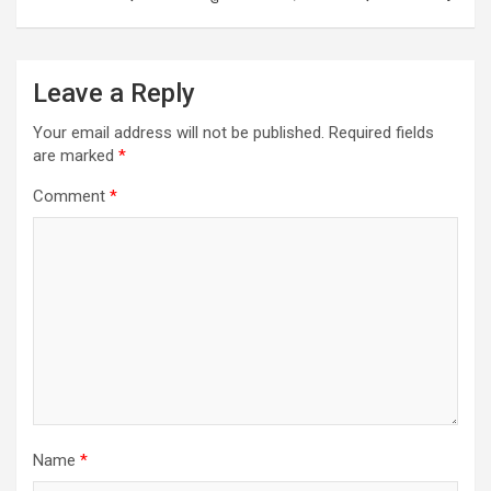
Leave a Reply
Your email address will not be published.
Required fields
are marked
*
Comment
*
Name
*