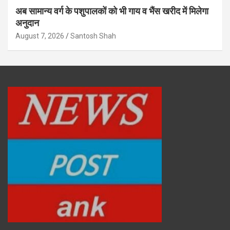
अब सामान्य वर्ग के पशुपालकों को भी गाय व भैंस खरीद में मिलेगा
अनुदान
August 7, 2026
Santosh Shah