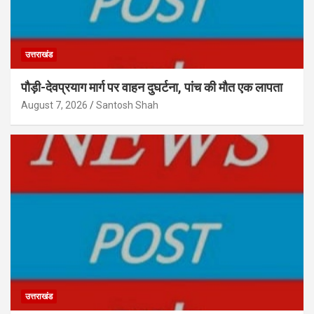
उत्तराखंड
पौड़ी-देवप्रयाग मार्ग पर वाहन दुघर्टना, पांच की मौत एक लापता
August 7, 2026
Santosh Shah
उत्तराखंड