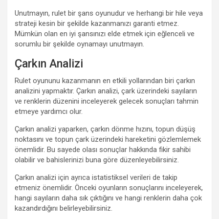
Unutmayın, rulet bir şans oyunudur ve herhangi bir hile veya
strateji kesin bir şekilde kazanmanızı garanti etmez.
Mümkün olan en iyi şansınızı elde etmek için eğlenceli ve
sorumlu bir şekilde oynamayı unutmayın.
Çarkın Analizi
Rulet oyununu kazanmanın en etkili yollarından biri çarkın
analizini yapmaktır. Çarkın analizi, çark üzerindeki sayıların
ve renklerin düzenini inceleyerek gelecek sonuçları tahmin
etmeye yardımcı olur.
Çarkın analizi yaparken, çarkın dönme hızını, topun düşüş
noktasını ve topun çark üzerindeki hareketini gözlemlemek
önemlidir. Bu sayede olası sonuçlar hakkında fikir sahibi
olabilir ve bahislerinizi buna göre düzenleyebilirsiniz.
Çarkın analizi için ayrıca istatistiksel verileri de takip
etmeniz önemlidir. Önceki oyunların sonuçlarını inceleyerek,
hangi sayıların daha sık çıktığını ve hangi renklerin daha çok
kazandırdığını belirleyebilirsiniz.