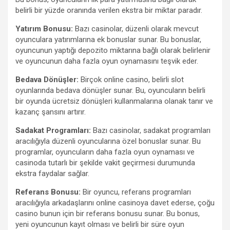
belirli bir yüzde oranında verilen ekstra bir miktar paradır.
Yatırım Bonusu:
Bazı casinolar, düzenli olarak mevcut
oyunculara yatırımlarına ek bonuslar sunar. Bu bonuslar,
oyuncunun yaptığı depozito miktarına bağlı olarak belirlenir
ve oyuncunun daha fazla oyun oynamasını teşvik eder.
Bedava Dönüşler:
Birçok online casino, belirli slot
oyunlarında bedava dönüşler sunar. Bu, oyuncuların belirli
bir oyunda ücretsiz dönüşleri kullanmalarına olanak tanır ve
kazanç şansını artırır.
Sadakat Programları:
Bazı casinolar, sadakat programları
aracılığıyla düzenli oyuncularına özel bonuslar sunar. Bu
programlar, oyuncuların daha fazla oyun oynaması ve
casinoda tutarlı bir şekilde vakit geçirmesi durumunda
ekstra faydalar sağlar.
Referans Bonusu:
Bir oyuncu, referans programları
aracılığıyla arkadaşlarını online casinoya davet ederse, çoğu
casino bunun için bir referans bonusu sunar. Bu bonus,
yeni oyuncunun kayıt olması ve belirli bir süre oyun