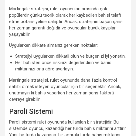
Martingale stratejisi, rulet oyuncuları arasında çok
popülerdir çünkü teorik olarak her kaybedilen bahisi telafi
etme potansiyeline sahiptir. Ancak, stratejinin başarı şansı
her zaman garanti değildir ve oyuncular büyük kayıplar
yaşayabilir.
Uygularken dikkate almanız gereken noktalar:
Stratejiyi uygularken dikkatli olun ve bütçenizi iyi yönetin.
Her bahisten önce riskinizi değerlendirin ve bahis
miktarınızı ona göre ayarlayın.
Martingale stratejisi, rulet oyununda daha fazla kontrol
sahibi olmak isteyen oyuncular için bir seçenektir. Ancak,
unutmayın ki bahis yaparken her zaman şans faktörü
devreye girebilir.
Paroli Sistemi
Paroli sistemi rulet oyununda kullanılan bir stratejidir. Bu
sistemde oyuncu, kazandığı her turda bahis miktarını arttırır.
Yani, bir turda kazanırsa, bir sonraki turda bahis miktarını