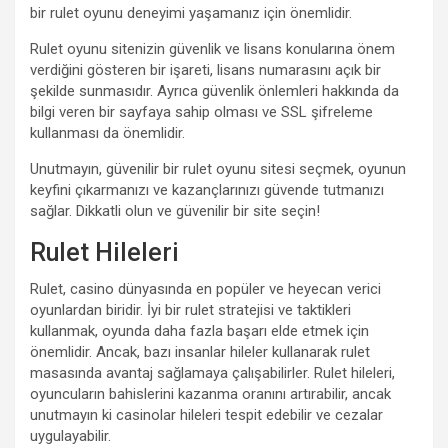
bir rulet oyunu deneyimi yaşamanız için önemlidir.
Rulet oyunu sitenizin güvenlik ve lisans konularına önem
verdiğini gösteren bir işareti, lisans numarasını açık bir
şekilde sunmasıdır. Ayrıca güvenlik önlemleri hakkında da
bilgi veren bir sayfaya sahip olması ve SSL şifreleme
kullanması da önemlidir.
Unutmayın, güvenilir bir rulet oyunu sitesi seçmek, oyunun
keyfini çıkarmanızı ve kazançlarınızı güvende tutmanızı
sağlar. Dikkatli olun ve güvenilir bir site seçin!
Rulet Hileleri
Rulet, casino dünyasında en popüler ve heyecan verici
oyunlardan biridir. İyi bir rulet stratejisi ve taktikleri
kullanmak, oyunda daha fazla başarı elde etmek için
önemlidir. Ancak, bazı insanlar hileler kullanarak rulet
masasında avantaj sağlamaya çalışabilirler. Rulet hileleri,
oyuncuların bahislerini kazanma oranını artırabilir, ancak
unutmayın ki casinolar hileleri tespit edebilir ve cezalar
uygulayabilir.