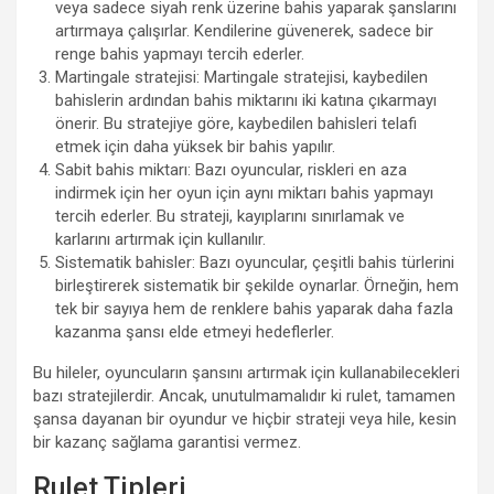
veya sadece siyah renk üzerine bahis yaparak şanslarını
artırmaya çalışırlar. Kendilerine güvenerek, sadece bir
renge bahis yapmayı tercih ederler.
Martingale stratejisi: Martingale stratejisi, kaybedilen
bahislerin ardından bahis miktarını iki katına çıkarmayı
önerir. Bu stratejiye göre, kaybedilen bahisleri telafi
etmek için daha yüksek bir bahis yapılır.
Sabit bahis miktarı: Bazı oyuncular, riskleri en aza
indirmek için her oyun için aynı miktarı bahis yapmayı
tercih ederler. Bu strateji, kayıplarını sınırlamak ve
karlarını artırmak için kullanılır.
Sistematik bahisler: Bazı oyuncular, çeşitli bahis türlerini
birleştirerek sistematik bir şekilde oynarlar. Örneğin, hem
tek bir sayıya hem de renklere bahis yaparak daha fazla
kazanma şansı elde etmeyi hedeflerler.
Bu hileler, oyuncuların şansını artırmak için kullanabilecekleri
bazı stratejilerdir. Ancak, unutulmamalıdır ki rulet, tamamen
şansa dayanan bir oyundur ve hiçbir strateji veya hile, kesin
bir kazanç sağlama garantisi vermez.
Rulet Tipleri