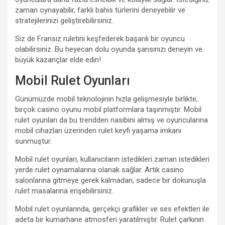
zaman oynayabilir, farklı bahis türlerini deneyebilir ve
stratejilerinizi geliştirebilirsiniz.
Siz de Fransız ruletini keşfederek başarılı bir oyuncu
olabilirsiniz. Bu heyecan dolu oyunda şansınızı deneyin ve
büyük kazançlar elde edin!
Mobil Rulet Oyunları
Günümüzde mobil teknolojinin hızla gelişmesiyle birlikte,
birçok casino oyunu mobil platformlara taşınmıştır. Mobil
rulet oyunları da bu trendden nasibini almış ve oyuncularına
mobil cihazları üzerinden rulet keyfi yaşama imkanı
sunmuştur.
Mobil rulet oyunları, kullanıcıların istedikleri zaman istedikleri
yerde rulet oynamalarına olanak sağlar. Artık casino
salonlarına gitmeye gerek kalmadan, sadece bir dokunuşla
rulet masalarına erişebilirsiniz.
Mobil rulet oyunlarında, gerçekçi grafikler ve ses efektleri ile
adeta bir kumarhane atmosferi yaratılmıştır. Rulet çarkının