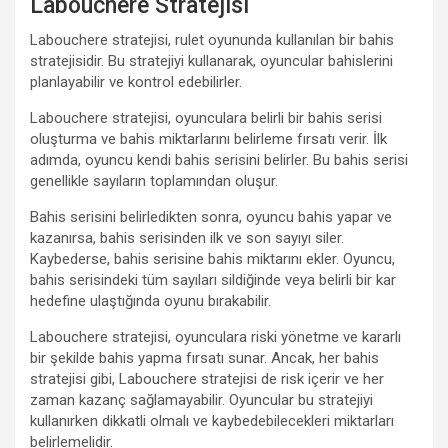
Labouchere Stratejisi
Labouchere stratejisi, rulet oyununda kullanılan bir bahis
stratejisidir. Bu stratejiyi kullanarak, oyuncular bahislerini
planlayabilir ve kontrol edebilirler.
Labouchere stratejisi, oyunculara belirli bir bahis serisi
oluşturma ve bahis miktarlarını belirleme fırsatı verir. İlk
adımda, oyuncu kendi bahis serisini belirler. Bu bahis serisi
genellikle sayıların toplamından oluşur.
Bahis serisini belirledikten sonra, oyuncu bahis yapar ve
kazanırsa, bahis serisinden ilk ve son sayıyı siler.
Kaybederse, bahis serisine bahis miktarını ekler. Oyuncu,
bahis serisindeki tüm sayıları sildiğinde veya belirli bir kar
hedefine ulaştığında oyunu bırakabilir.
Labouchere stratejisi, oyunculara riski yönetme ve kararlı
bir şekilde bahis yapma fırsatı sunar. Ancak, her bahis
stratejisi gibi, Labouchere stratejisi de risk içerir ve her
zaman kazanç sağlamayabilir. Oyuncular bu stratejiyi
kullanırken dikkatli olmalı ve kaybedebilecekleri miktarları
belirlemelidir.