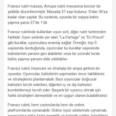
Fransız rulet masası, Avrupa ruleti masasına benzer bir
şekilde düzenlenmiştir. Masada 37 sayı bulunur: 0’dan 36’ya
kadar olan sayılar. Bu nedenle, oyunda bir sayıya bahis
yapma şansı 37’de 1’dir.
Fransız ruletinde kullanılan oyun seti, diğer rulet türlerinden
farklıdır. Oyun setinde yer alan “La Partage” ve “En Prison”
gibi kurallar, oyunculara avantaj sağlar. Örneğin, top 0
sayısında durduğunda, oyuncular bu kurallar sayesinde
bahislerinin yarısını geri alabilirler veya bir sonraki turda
bahis yapma şansını elde edebilirler.
Fransız ruleti, heyecanı ve stratejiyi bir araya getiren bir
oyundur. Oyuncular, bahislerini yapmadan önce taktiklerini
ve stratejilerini planlamalıdır. Bazı oyuncular doğrusal
bahisleri tercih ederken, diğerleri iç ve dış bahisleri
kombinlemeyi tercih eder. Başarılı bir oyuncu olmak için
farklı stratejileri deneyebilir ve en uygun olanını bulabilirsiniz.
Fransız ruleti, hem casinolarda hem de online
platformlarda oynanabilir. Online oyun sitelerinde oynamak,
oyunculara daha fazla esneklik ve kolaylık sağlar. İstediğiniz