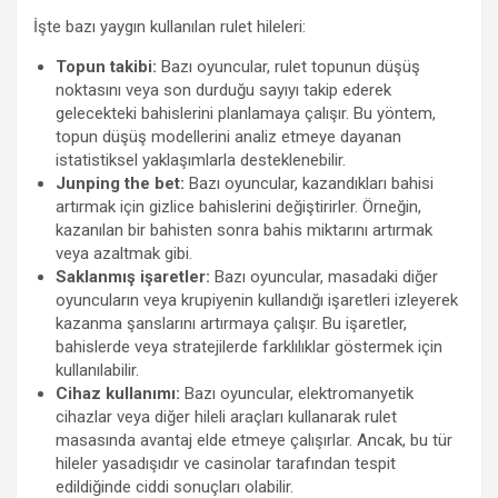
İşte bazı yaygın kullanılan rulet hileleri:
Topun takibi:
Bazı oyuncular, rulet topunun düşüş
noktasını veya son durduğu sayıyı takip ederek
gelecekteki bahislerini planlamaya çalışır. Bu yöntem,
topun düşüş modellerini analiz etmeye dayanan
istatistiksel yaklaşımlarla desteklenebilir.
Junping the bet:
Bazı oyuncular, kazandıkları bahisi
artırmak için gizlice bahislerini değiştirirler. Örneğin,
kazanılan bir bahisten sonra bahis miktarını artırmak
veya azaltmak gibi.
Saklanmış işaretler:
Bazı oyuncular, masadaki diğer
oyuncuların veya krupiyenin kullandığı işaretleri izleyerek
kazanma şanslarını artırmaya çalışır. Bu işaretler,
bahislerde veya stratejilerde farklılıklar göstermek için
kullanılabilir.
Cihaz kullanımı:
Bazı oyuncular, elektromanyetik
cihazlar veya diğer hileli araçları kullanarak rulet
masasında avantaj elde etmeye çalışırlar. Ancak, bu tür
hileler yasadışıdır ve casinolar tarafından tespit
edildiğinde ciddi sonuçları olabilir.