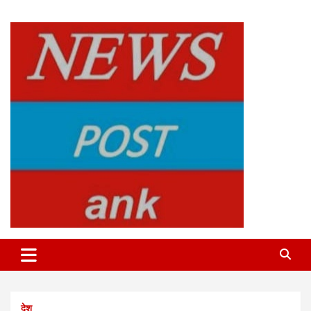
Skip
to
content
देश