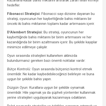
Kazanana kadar bahis miktarını artırarak zararı telafi etmeyi
hedefler.
Fibonacci Stratejisi:
Fibonacci sayı dizisine dayanan bu
strateji, oyuncunun her kaybettiğinde bahis miktarını bir
önceki iki bahis miktarının toplamı kadar artırmasını içerir.
D’Alembert Stratejisi:
Bu strateji, oyuncunun her
kaybettiğinde bahis miktarını bir birim artırmasını ve her
kazandığında bir birim azaltmasını içerir. Bu şekilde kayıplar
minimize edilmeye çalışılır.
Oyun sırasında stratejileri kullanırken aklınızda
bulundurmanız gereken bazı önemli noktalar vardır:
Bütçe Kontrolü:
Oyun sırasında bütçenizi kontrol etmek
önemlidir. Ne kadar kaybedebileceğinizi belirleyin ve buna
uygun bir şekilde bahis yapın.
Düzgün Oyun:
Kurallara uygun bir şekilde oynamak
önemlidir. Hile yapmak ya da şüpheli yöntemler kullanmak
yerine stratejileri uygulayarak kazanmaya odaklanın.