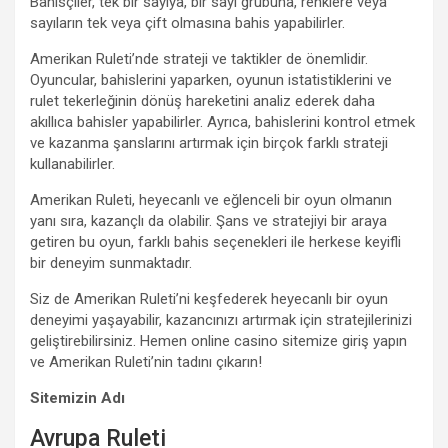
Bahisçiler, tek bir sayıya, bir sayı grubuna, renklere veya
sayıların tek veya çift olmasına bahis yapabilirler.
Amerikan Ruleti’nde strateji ve taktikler de önemlidir.
Oyuncular, bahislerini yaparken, oyunun istatistiklerini ve
rulet tekerleğinin dönüş hareketini analiz ederek daha
akıllıca bahisler yapabilirler. Ayrıca, bahislerini kontrol etmek
ve kazanma şanslarını artırmak için birçok farklı strateji
kullanabilirler.
Amerikan Ruleti, heyecanlı ve eğlenceli bir oyun olmanın
yanı sıra, kazançlı da olabilir. Şans ve stratejiyi bir araya
getiren bu oyun, farklı bahis seçenekleri ile herkese keyifli
bir deneyim sunmaktadır.
Siz de Amerikan Ruleti’ni keşfederek heyecanlı bir oyun
deneyimi yaşayabilir, kazancınızı artırmak için stratejilerinizi
geliştirebilirsiniz. Hemen online casino sitemize giriş yapın
ve Amerikan Ruleti’nin tadını çıkarın!
Sitemizin Adı
Avrupa Ruleti