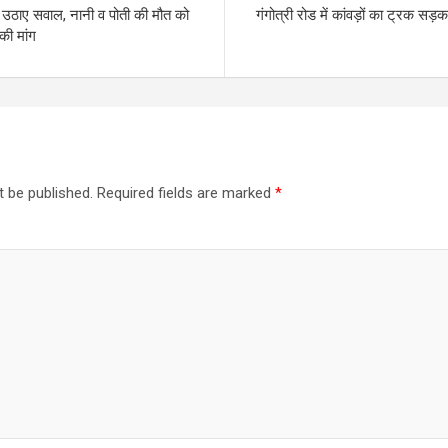
र उठाए सवाल, नानी व पोती की मौत को
गंगोत्री रोड में कांवड़ों का ट्रक सड़क
की मांग
t be published.
Required fields are marked
*