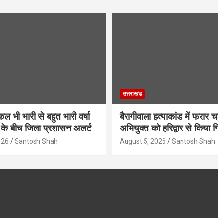
उत्तराखंड
 कल भी भारी से बहुत भारी वर्षा
बैरागीवाला हत्याकांड में फरार च
 के बीच जिला प्रशासन अलर्ट
अभियुक्त को हरिद्वार से किया ग
026
Santosh Shah
August 5, 2026
Santosh Shah