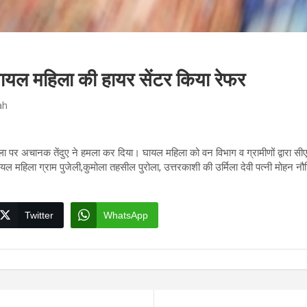
े घायल महिला की हायर सेंटर किया रेफर
ah
िला पर अचानक तेंदुए ने हमला कर दिया। घायल महिला को वन विभाग व ग्रामीणों द्वारा सी
यल महिला ग्राम पुजेली,कुमोला तहसील पुरोला, उत्तरकाशी की उर्मिला देवी पत्नी मोहन नौ
Twitter
WhatsApp