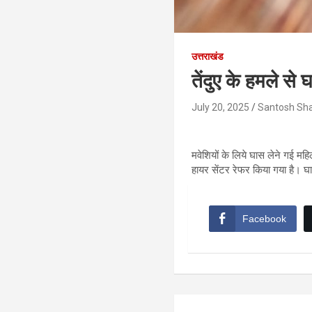
उत्तराखंड
तेंदुए के हमले स
July 20, 2025
Santosh Sh
मवेशियों के लिये घास लेने गई मह
हायर सेंटर रेफर किया गया है। घा
Facebook
Post