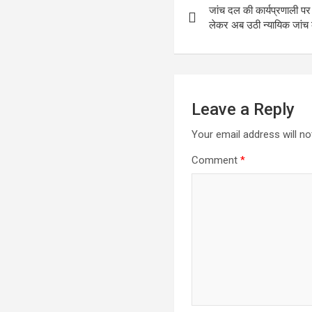
जांच दल की कार्यप्रणाली प
navigation
लेकर अब उठी न्यायिक जांच 
Leave a Reply
Your email address will no
Comment
*