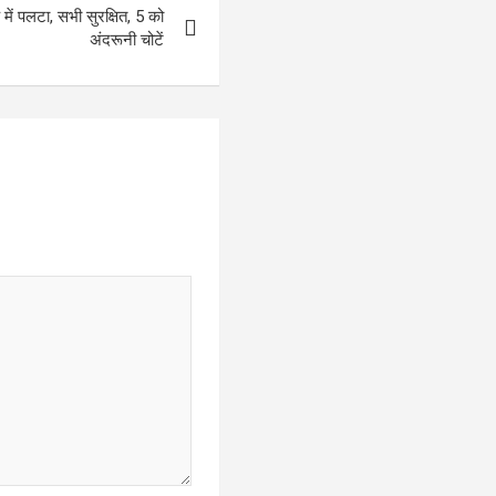
 में पलटा, सभी सुरक्षित, 5 को
अंदरूनी चोटें