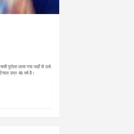
एचसी पुरोला लाया गया जहाँ से उसे
टियाल उम्र 46 वर्ष है।