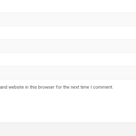
and website in this browser for the next time I comment.