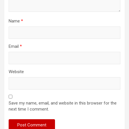
Name
*
Email
*
Website
Save my name, email, and website in this browser for the
next time I comment.