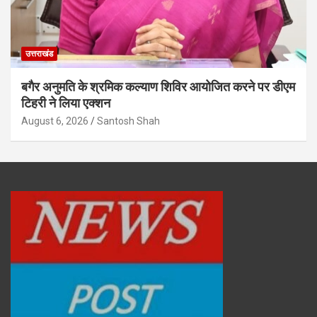
उत्तराखंड
बगैर अनुमति के श्रमिक कल्याण शिविर आयोजित करने पर डीएम
टिहरी ने लिया एक्शन
August 6, 2026
Santosh Shah