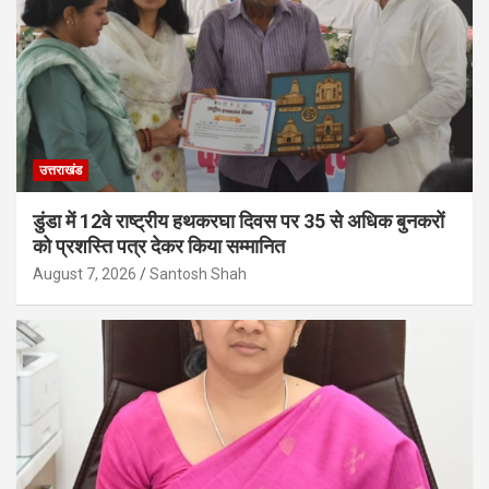
उत्तराखंड
डुंडा में 12वे राष्ट्रीय हथकरघा दिवस पर 35 से अधिक बुनकरों
को प्रशस्ति पत्र देकर किया सम्मानित
August 7, 2026
Santosh Shah