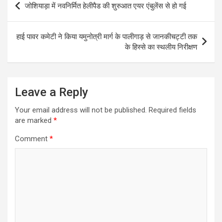
जोशियाड़ा में नवनिर्मित हेलीपैड की शुरुआत एयर एंबुलेंस से हो गई
navigation
हाई पावर कमेटी ने किया यमुनोत्री मार्ग के पालीगाड़ से जानकीचट्टी तक
के हिस्से का स्थलीय निरीक्षण
Leave a Reply
Your email address will not be published.
Required fields
are marked
*
Comment
*