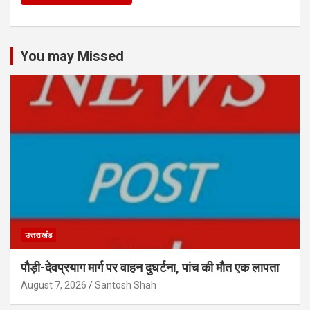
You may Missed
उत्तराखंड
पौड़ी-देवप्रयाग मार्ग पर वाहन दुघर्टना, पांच की मौत एक लापता
August 7, 2026
Santosh Shah