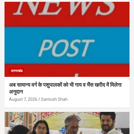
उत्तराखंड
अब सामान्य वर्ग के पशुपालकों को भी गाय व भैंस खरीद में मिलेगा
अनुदान
August 7, 2026
Santosh Shah