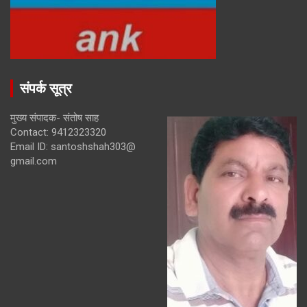
संपर्क सूत्र
मुख्य संपादक- संतोष साह
Contact: 9412323320
Email ID: santoshshah303@
gmail.com