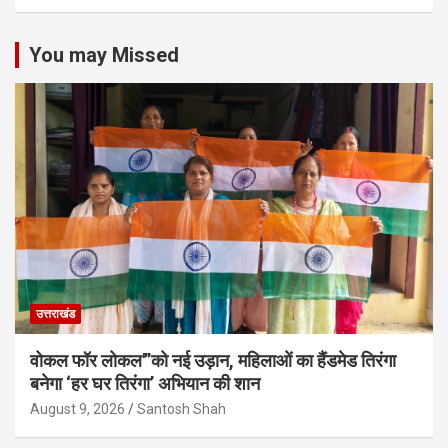
You may Missed
उत्तराखंड
वोकल फॉर लोकल'”को नई उड़ान, महिलाओं का हैंडमेड तिरंगा
बनेगा ‘हर घर तिरंगा’ अभियान की शान
August 9, 2026
Santosh Shah