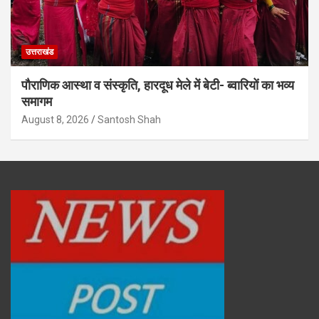
उत्तराखंड
पौराणिक आस्था व संस्कृति, हारदूध मेले में बेटी- ब्वारियों का भव्य
समागम
August 8, 2026
Santosh Shah