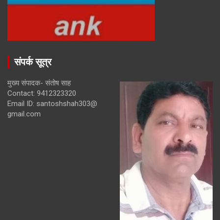
संपर्क सूत्र
मुख्य संपादक- संतोष साह
Contact: 9412323320
Email ID: santoshshah303@
gmail.com