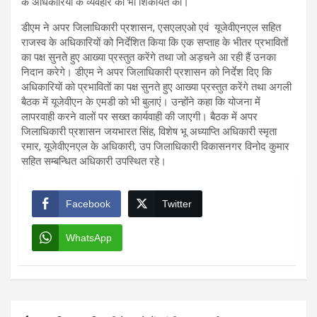
के अधिकारियों के व्यवहार की भी शिकायत की।
डीएम ने अपर जिलाधिकारी प्रशासन, एसएलएओ एवं यूजेवीएनएल सहित
राजस्व के अधिकारियों को निर्देशित किया कि एक सप्ताह के भीतर प्रभावितों
का पक्ष सुनते हुए आख्या प्रस्तुत करेंगे तथा जो अड़चने आ रही हैं उनका
निदान करेगे। डीएम ने अपर जिलाधिकारी प्रशासन को निर्देश दिए कि
अधिकारियों को प्रभावितों का पक्ष सुनते हुए आख्या प्रस्तुत करेंगे तथा अगली
बैठक में यूजेवीएन के एमडी को भी बुलाएं। उन्होंने कहा कि योजना में
लापरवाही करने वालों पर सख्त कार्यवाही की जाएगी। बैठक में अपर
जिलाधिकारी प्रशासन जयभारत सिंह, विशेष भू अध्याप्ति अधिकारी स्मृता
रमार, यूजेवीएनएल के अधिकारी, उप जिलाधिकारी विकासनगर विनोद कुमार
सहित सम्बन्धित अधिकारी उपस्थित रहे।
Facebook
Twitter
WhatsApp
Post