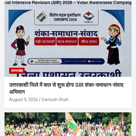
उत्तराखंड
उत्तरकाशी जिले में कल से शुरू होगा SIR शंका-समाधान-संवाद
अभियान
August 9, 2026
Santosh Shah