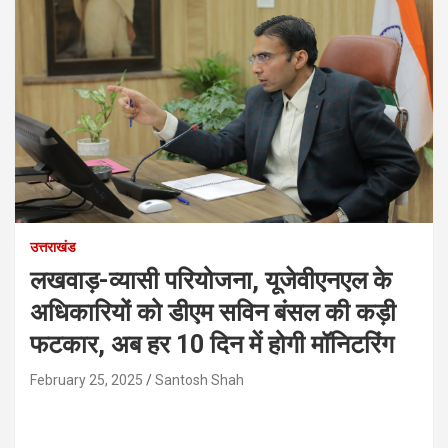
उत्तराखंड
लखवाड़-व्यासी परियोजना, यूजेवीएनएल के
अधिकारियों को डीएम सविन बंसल की कड़ी
फटकार, अब हर 10 दिन में होगी मॉनिटरिंग
February 25, 2025
Santosh Shah