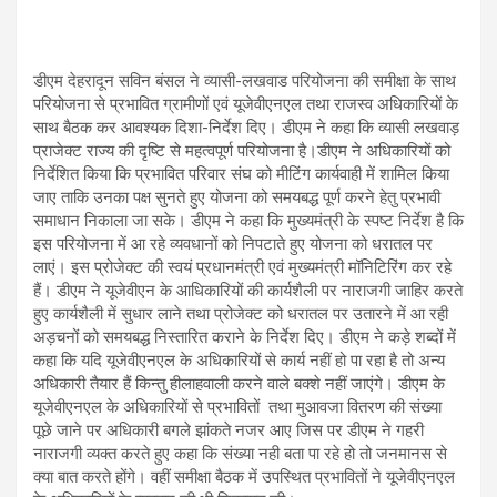
डीएम देहरादून सविन बंसल ने व्यासी-लखवाड परियोजना की समीक्षा के साथ
परियोजना से प्रभावित ग्रामीणों एवं यूजेवीएनएल तथा राजस्व अधिकारियों के
साथ बैठक कर आवश्यक दिशा-निर्देश दिए। डीएम ने कहा कि व्यासी लखवाड़
प्राजेक्ट राज्य की दृष्टि से महत्वपूर्ण परियोजना है।डीएम ने अधिकारियों को
निर्देशित किया कि प्रभावित परिवार संघ को मीटिंग कार्यवाही में शामिल किया
जाए ताकि उनका पक्ष सुनते हुए योजना को समयबद्ध पूर्ण करने हेतु प्रभावी
समाधान निकाला जा सके। डीएम ने कहा कि मुख्यमंत्री के स्पष्ट निर्देश है कि
इस परियोजना में आ रहे व्यवधानों को निपटाते हुए योजना को धरातल पर
लाएं। इस प्रोजेक्ट की स्वयं प्रधानमंत्री एवं मुख्यमंत्री मॉनिटिरिंग कर रहे
हैं। डीएम ने यूजेवीएन के आधिकारियों की कार्यशैली पर नाराजगी जाहिर करते
हुए कार्यशैली में सुधार लाने तथा प्रोजेक्ट को धरातल पर उतारने में आ रही
अड़चनों को समयबद्ध निस्तारित कराने के निर्देश दिए। डीएम ने कड़े शब्दों में
कहा कि यदि यूजेवीएनएल के अधिकारियों से कार्य नहीं हो पा रहा है तो अन्य
अधिकारी तैयार हैं किन्तु हीलाहवाली करने वाले बक्शे नहीं जाएंगे। डीएम के
यूजेवीएनएल के अधिकारियों से प्रभावितों तथा मुआवजा वितरण की संख्या
पूछे जाने पर अधिकारी बगले झांकते नजर आए जिस पर डीएम ने गहरी
नाराजगी व्यक्त करते हुए कहा कि संख्या नही बता पा रहे हो तो जनमानस से
क्या बात करते होंगे। वहीं समीक्षा बैठक में उपस्थित प्रभावितों ने यूजेवीएनएल