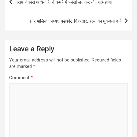
ग्राम विकास अधिकारी ने कमरे में फांसी लगाकर की आत्महत्या
navigation
नगर पालिका अध्यक्ष बडकोट गिरफ्तार, हत्या का मुकदमा दर्ज
Leave a Reply
Your email address will not be published.
Required fields
are marked
*
Comment
*