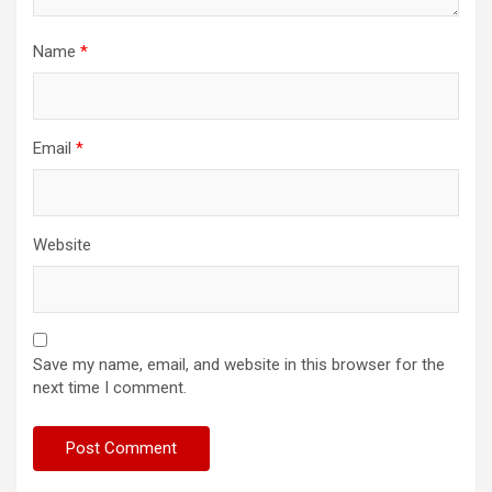
Name
*
Email
*
Website
Save my name, email, and website in this browser for the
next time I comment.