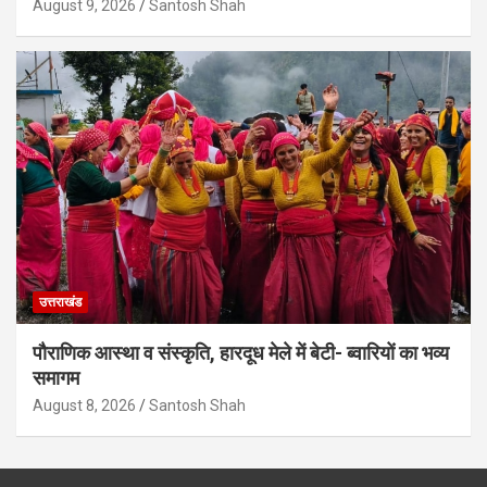
August 9, 2026
Santosh Shah
उत्तराखंड
पौराणिक आस्था व संस्कृति, हारदूध मेले में बेटी- ब्वारियों का भव्य
समागम
August 8, 2026
Santosh Shah