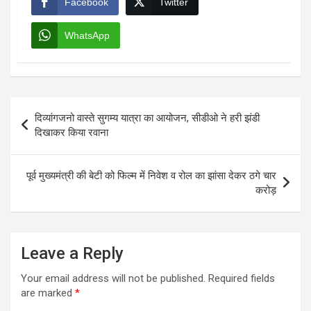
Facebook
Twitter
WhatsApp
Post
दिव्यांगजनो वास्ते सुगम्य यात्रा का आयोजन, सीडीओ ने हरी झंडी
navigation
दिखाकर किया रवाना
पूर्व मुख्यमंत्री की बेटी को फिल्म में निवेश व रोल का झांसा देकर ठगे चार
करोड़
Leave a Reply
Your email address will not be published.
Required fields
are marked
*