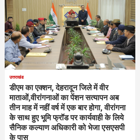
उत्तराखंड
डीएम का एक्शन, देहरादून जिले में वीर
माताओं,वीरांगनाओं का पेंशन सत्यापन अब
तीन माह में नहीं वर्ष में एक बार होगा, वीरांगना
के साथ हुए भूमि फ्रॉड पर कार्यवाही के लिये
सैनिक कल्याण अधिकारी को भेजा एसएसपी
के पास