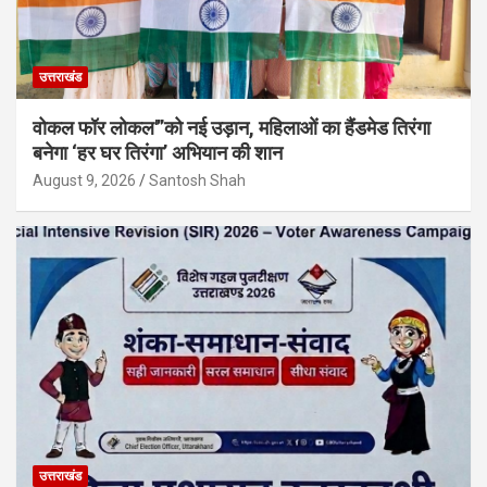
उत्तराखंड
वोकल फॉर लोकल'”को नई उड़ान, महिलाओं का हैंडमेड तिरंगा
बनेगा ‘हर घर तिरंगा’ अभियान की शान
August 9, 2026
Santosh Shah
उत्तराखंड