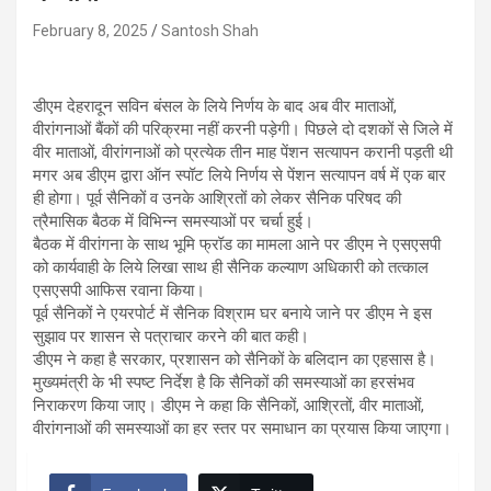
February 8, 2025
Santosh Shah
डीएम देहरादून सविन बंसल के लिये निर्णय के बाद अब वीर माताओं,
वीरांगनाओं बैंकों की परिक्रमा नहीं करनी पड़ेगी। पिछले दो दशकों से जिले में
वीर माताओं, वीरांगनाओं को प्रत्येक तीन माह पेंशन सत्यापन करानी पड़ती थी
मगर अब डीएम द्वारा ऑन स्पॉट लिये निर्णय से पेंशन सत्यापन वर्ष में एक बार
ही होगा। पूर्व सैनिकों व उनके आश्रितों को लेकर सैनिक परिषद की
त्रैमासिक बैठक में विभिन्न समस्याओं पर चर्चा हुई।
बैठक में वीरांगना के साथ भूमि फ्रॉड का मामला आने पर डीएम ने एसएसपी
को कार्यवाही के लिये लिखा साथ ही सैनिक कल्याण अधिकारी को तत्काल
एसएसपी आफिस रवाना किया।
पूर्व सैनिकों ने एयरपोर्ट में सैनिक विश्राम घर बनाये जाने पर डीएम ने इस
सुझाव पर शासन से पत्राचार करने की बात कही।
डीएम ने कहा है सरकार, प्रशासन को सैनिकों के बलिदान का एहसास है।
मुख्यमंत्री के भी स्पष्ट निर्देश है कि सैनिकों की समस्याओं का हरसंभव
निराकरण किया जाए। डीएम ने कहा कि सैनिकों, आश्रितों, वीर माताओं,
वीरांगनाओं की समस्याओं का हर स्तर पर समाधान का प्रयास किया जाएगा।