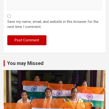
Save my name, email, and website in this browser for the
next time I comment.
You may Missed