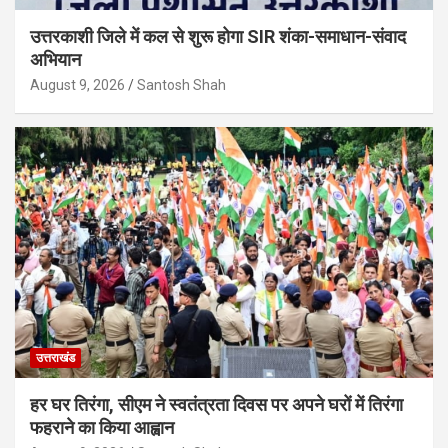
उत्तरकाशी जिले में कल से शुरू होगा SIR शंका-समाधान-संवाद
अभियान
August 9, 2026
Santosh Shah
उत्तराखंड
हर घर तिरंगा, सीएम ने स्वतंत्रता दिवस पर अपने घरों में तिरंगा
फहराने का किया आह्वान