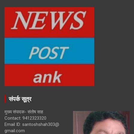
संपर्क सूत्र
मुख्य संपादक- संतोष साह
Contact: 9412323320
Email ID: santoshshah303@
gmail.com