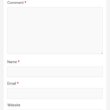
Comment
*
Name
*
Email
*
Website