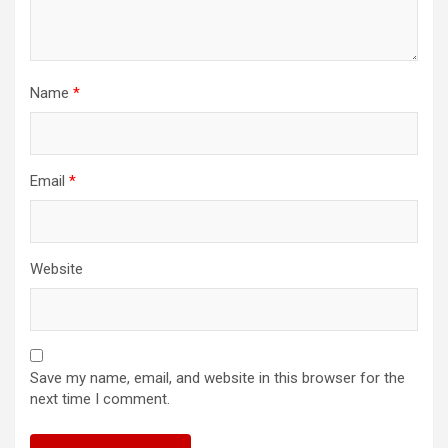
Name
*
Email
*
Website
Save my name, email, and website in this browser for the
next time I comment.