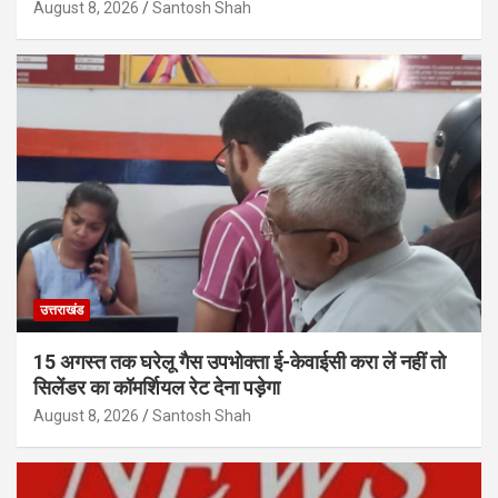
August 8, 2026
Santosh Shah
उत्तराखंड
15 अगस्त तक घरेलू गैस उपभोक्ता ई-केवाईसी करा लें नहीं तो
सिलेंडर का कॉमर्शियल रेट देना पड़ेगा
August 8, 2026
Santosh Shah