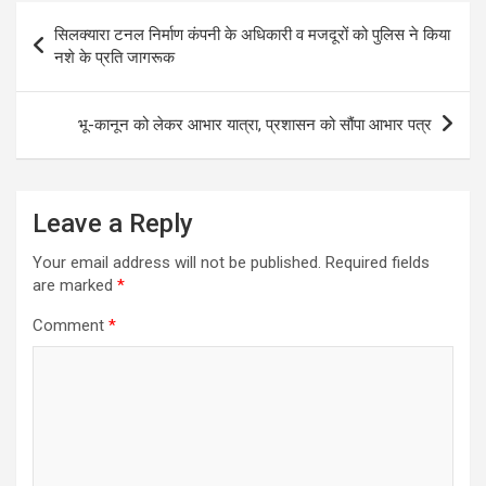
Post
सिलक्यारा टनल निर्माण कंपनी के अधिकारी व मजदूरों को पुलिस ने किया
navigation
नशे के प्रति जागरूक
भू-कानून को लेकर आभार यात्रा, प्रशासन को सौंपा आभार पत्र
Leave a Reply
Your email address will not be published.
Required fields
are marked
*
Comment
*