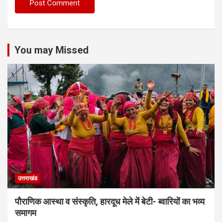
You may Missed
उत्तराखंड
पौराणिक आस्था व संस्कृति, हारदूध मेले में बेटी- ब्वारियों का भव्य
समागम