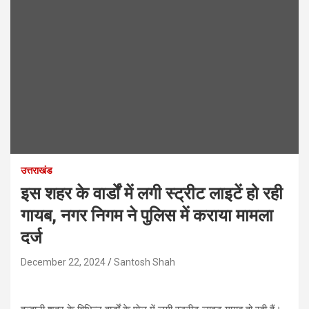
उत्तराखंड
इस शहर के वार्डों में लगी स्ट्रीट लाइटें हो रही
गायब, नगर निगम ने पुलिस में कराया मामला
दर्ज
December 22, 2024
Santosh Shah