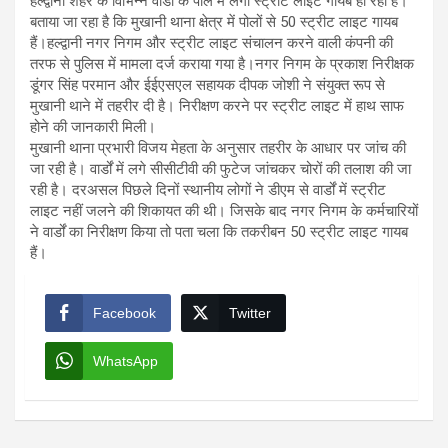
हल्द्वानी शहर के विभिन्न वार्डों के पोल में लगी स्ट्रीट लाइट गायब हो रही हैं।
बताया जा रहा है कि मुखानी थाना क्षेत्र में पोलों से 50 स्ट्रीट लाइट गायब
हैं।हल्द्वानी नगर निगम और स्ट्रीट लाइट संचालन करने वाली कंपनी की
तरफ से पुलिस में मामला दर्ज कराया गया है।नगर निगम के प्रकाश निरीक्षक
डूंगर सिंह परमान और ईईएसएल सहायक दीपक जोशी ने संयुक्त रूप से
मुखानी थाने में तहरीर दी है। निरीक्षण करने पर स्ट्रीट लाइट में हाथ साफ
होने की जानकारी मिली।
मुखानी थाना प्रभारी विजय मेहता के अनुसार तहरीर के आधार पर जांच की
जा रही है। वार्डों में लगे सीसीटीवी की फुटेज जांचकर चोरों की तलाश की जा
रही है। दरअसल पिछले दिनों स्थानीय लोगों ने डीएम से वार्डों में स्ट्रीट
लाइट नहीं जलने की शिकायत की थी। जिसके बाद नगर निगम के कर्मचारियों
ने वार्डों का निरीक्षण किया तो पता चला कि तकरीबन 50 स्ट्रीट लाइट गायब
हैं।
Facebook
Twitter
WhatsApp