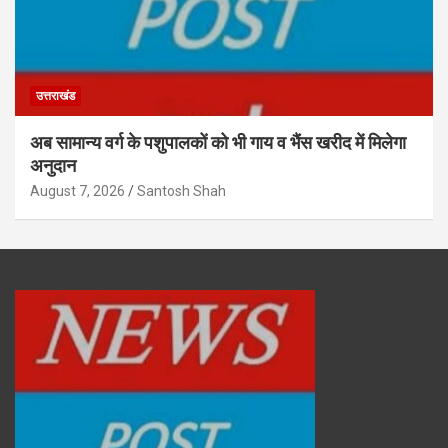
उत्तराखंड
अब सामान्य वर्ग के पशुपालकों को भी गाय व भैंस खरीद में मिलेगा
अनुदान
August 7, 2026
Santosh Shah