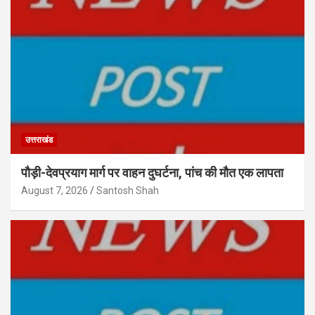
उत्तराखंड
पौड़ी-देवप्रयाग मार्ग पर वाहन दुघर्टना, पांच की मौत एक लापता
August 7, 2026
Santosh Shah