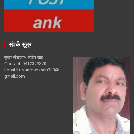
संपर्क सूत्र
मुख्य संपादक- संतोष साह
Contact: 9412323320
Email ID: santoshshah303@
gmail.com