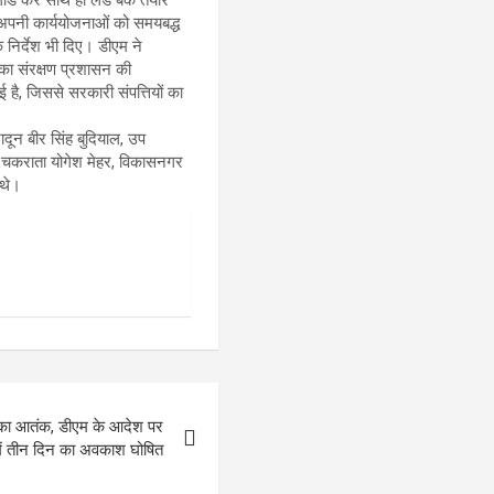
े अपनी कार्ययोजनाओं को समयबद्ध
 निर्देश भी दिए। डीएम ने
 का संरक्षण प्रशासन की
 है, जिससे सरकारी संपत्तियों का
ून बीर सिंह बुदियाल, उप
, चकराता योगेश मेहर, विकासनगर
 थे।
घ का आतंक, डीएम के आदेश पर
 में तीन दिन का अवकाश घोषित