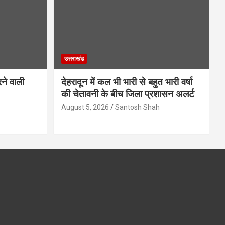
उत्तराखंड
ने वाली
देहरादून में कल भी भारी से बहुत भारी वर्षा
की चेतावनी के बीच जिला प्रशासन अलर्ट
August 5, 2026
Santosh Shah