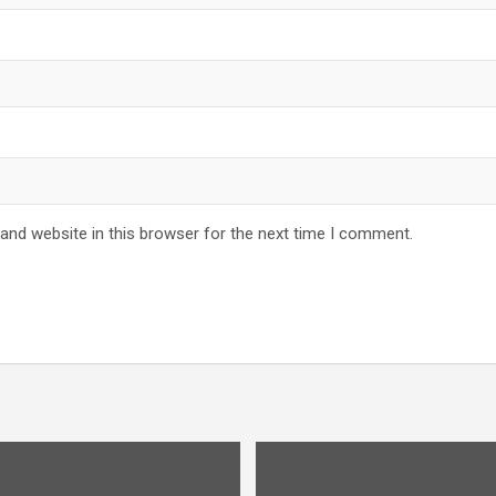
and website in this browser for the next time I comment.