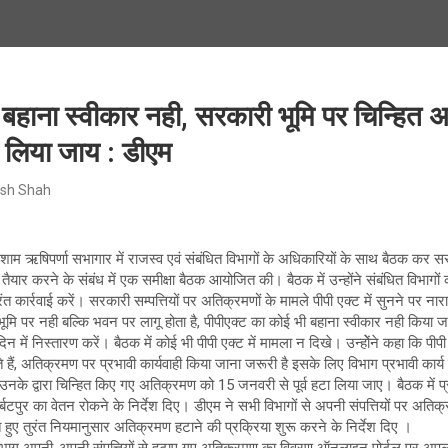
 बहाना स्वीकार नही, सरकारी भूमि पर चिन्हि
ा लिया जाय : डीएम
sh Shah
शाम ऋषिपर्णा सभागार में राजस्व एवं संबंधित विभागों के अधिकारियों के साथ बैठक कर स
तैयार करने के संबंध में एक समीक्षा बैठक आयोजित की। बैठक में उन्होंने संबंधित विभागों 
 कार्रवाई करें। सरकारी सम्पत्तियों पर अतिक्रमणों के मामले पीपी एक्ट में सुनने पर नारा
मि पर नही बल्कि भवन पर लागू होता है, पीपीएक्ट का कोई भी बहाना स्वीकार नही किया जाए
 में निस्तारण करें। बैठक में कोई भी पीपी एक्ट में मामला न दिखे। उन्होेंने कहा कि पी
ते हैं, अतिक्रमण पर प्रभावी कार्यवाही किया जाना जरूरी है इसके लिए विभाग प्रभावी कार्
 उनके द्वारा चिन्हित किए गए अतिक्रमण को 15 जनवरी से पूर्व हटा लिया जाए। बैठक में 
टपुर का वेतन रोकने के निर्देश दिए। डीएम ने सभी विभागों से अपनी संपत्तियों पर अति
े हुए तुरंत नियमानुसार अतिक्रमण हटाने की प्रक्रिया शुरू करने के निर्देश दिए ।
विभाग अपनी-अपनी संपत्तियों से हटाए गए अतिक्रमण का विवरण ऑनलाइन पोर्टल पर अपलोड 