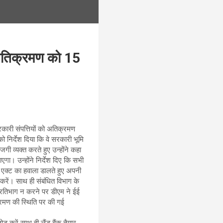
त अतिक्रमण को 15
रकारी संपत्तियों को अतिक्रमण
को निर्देश दिया कि वे सरकारी भूमि
जगी व्यक्त करते हुए उन्होंने कहा
गा। उन्होंने निर्देश दिए कि सभी
पी एक्ट का हवाला डालते हुए अपनी
य करें। साथ ही संबंधित विभाग के
प्रतिभाग न करने पर डीएम ने ईई
क्रमण की स्थिति पर की गई
करें साथ ही लैंड बैंक तैयार