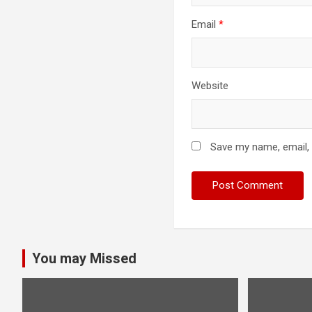
Email
*
Website
Save my name, email, 
You may Missed