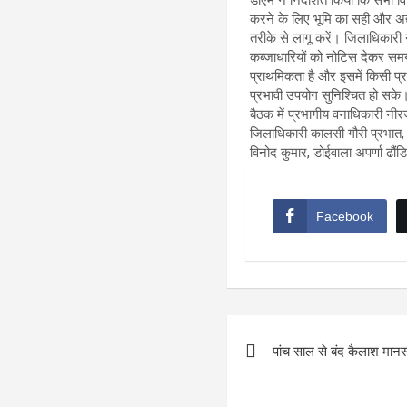
करने के लिए भूमि का सही और अद्
तरीके से लागू करें। जिलाधिकारी न
कब्जाधारियों को नोटिस देकर समय
प्राथमिकता है और इसमें किसी प्र
प्रभावी उपयोग सुनिश्चित हो सके
बैठक में प्रभागीय वनाधिकारी न
जिलाधिकारी कालसी गौरी प्रभात, 
विनोद कुमार, डोईवाला अपर्णा ढौ
Facebook
Post
पांच साल से बंद कैलाश मानस
navigation