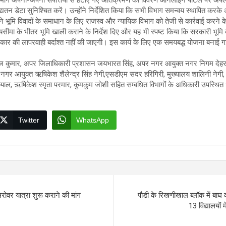
यतन डेटा सुनिश्चित करें। उन्होंने निर्देशित किया कि सभी विभाग समन्वय स्थापित करक
े भूमि विवादों के समाधान के लिए राजस्व और न्यायिक विभाग को तेजी से कार्रवाई करने के
सीमा के भीतर भूमि खाली कराने के निर्देश दिए और यह भी स्पष्ट किया कि सरकारी भूमि
कार की लापरवाही बर्दाश्त नहीं की जाएगी। इस कार्य के लिए एक समयबद्ध योजना बनाई गई
।
ीरज कुमार, अपर जिलाधिकारी प्रशासन जयभारत सिंह, अपर नगर आयुक्त नगर निगम देहराद
नगर आयुक्त ऋषिकेश शैलेन्द्र सिंह नेगी,एसडीएम सदर हरिगिरी, मुख्यालय शालिनी नेगी
ंडियाल, ऋषिकेश स्मृता परमार, कुमकुम जोशी सहित सम्बधित विभागों के अधिकारी उपस्थित
Twitter
WhatsApp
रोवर यात्रा शुरू कराने की मांग
पौडी के रिखणीखाल ब्लॉक में बा
13 विद्यालयों