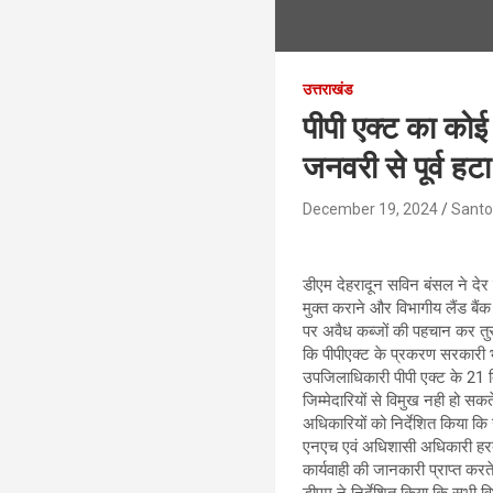
उत्तराखंड
पीपी एक्ट का कोई
जनवरी से पूर्व हट
December 19, 2024
Santo
डीएम देहरादून सविन बंसल ने देर 
मुक्त कराने और विभागीय लैंड बैंक 
पर अवैध कब्जों की पहचान कर तुरंत
कि पीपीएक्ट के प्रकरण सरकारी भू
उपजिलाधिकारी पीपी एक्ट के 21 दिन
जिम्मेदारियों से विमुख नही हो सक
अधिकारियों को निर्देशित किया कि
एनएच एवं अधिशासी अधिकारी हरर्ब
कार्यवाही की जानकारी प्राप्त करत
डीएम ने निर्देशित किया कि सभी 