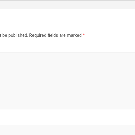
t be published.
Required fields are marked
*