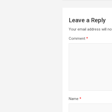
Leave a Reply
Your email address will no
Comment
*
Name
*