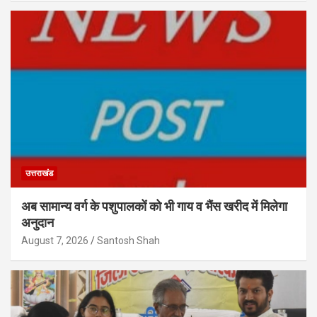
उत्तराखंड
अब सामान्य वर्ग के पशुपालकों को भी गाय व भैंस खरीद में मिलेगा
अनुदान
August 7, 2026
Santosh Shah