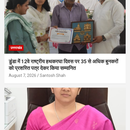
उत्तराखंड
डुंडा में 12वे राष्ट्रीय हथकरघा दिवस पर 35 से अधिक बुनकरों
को प्रशस्ति पत्र देकर किया सम्मानित
August 7, 2026
Santosh Shah