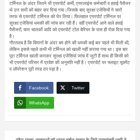
टर्मिनल के अंदर जितने भी एयरपोर्ट कर्मी, एयरलाइंस कर्मचारी व हवाई पैसेंजर
थे उन सभी को बाहर कर दिया गया।जिसके बाद सुरक्षा एजेंसियों ने चारों
तरफ से एयरपोर्ट टर्मिनल को घेर लिया। फिलहाल एयरपोर्ट टर्मिनल पर
सुरक्षा एजेंसियां धमकी की जांच कर रही हैं। वहीं एयरपोर्ट आने वाले हवाई
पैसेंजरों, कार चालकों आदि को एयरपोर्ट टोल बेरियर के पास ही रोक दिया गया
है।
गौरतलब है कि विमानों के अंदर बम होने की धमकी कई बार पहले भी मिली थी,
लेकिन इससे पहले कभी भी टर्मिनल को खाली नहीं कराया गया था। इस बार
पूरा टर्मिनल खाली कराकर सुरक्षा एजेंसियां जांच में जुटी हैं साथ ही किसी को
भी एयरपोर्ट परिसर में प्रवेश की अनुमति नहीं है। एयरपोर्ट पर फ्लाइट मूवमेंट
व ऑपरेशन पूरी तरह ठप पड़ा है।
Facebook
Twitter
WhatsApp
Post
टॉपर छात्र-छात्राओं को भारत दर्शन यात्रा के लिये मुख्यमंत्री धामी ने