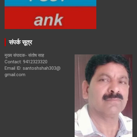
संपर्क सूत्र
मुख्य संपादक- संतोष साह
Contact: 9412323320
Email ID: santoshshah303@
gmail.com