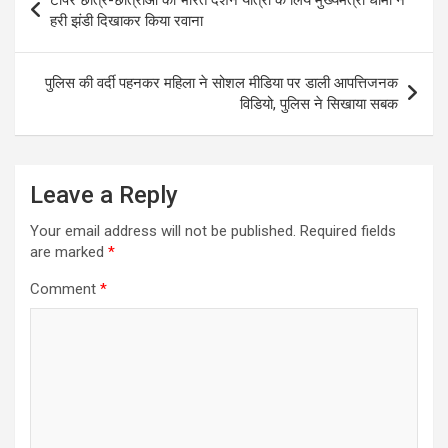
navigation
हरी झंडी दिखाकर किया रवाना
पुलिस की वर्दी पहनकर महिला ने सोशल मीडिया पर डाली आपत्तिजनक
विडियो, पुलिस ने सिखाया सबक
Leave a Reply
Your email address will not be published.
Required fields
are marked
*
Comment
*