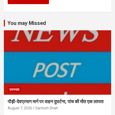
You may Missed
उत्तराखंड
पौड़ी-देवप्रयाग मार्ग पर वाहन दुघर्टना, पांच की मौत एक लापता
August 7, 2026
Santosh Shah