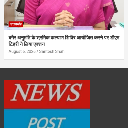
उत्तराखंड
बगैर अनुमति के श्रमिक कल्याण शिविर आयोजित करने पर डीएम
टिहरी ने लिया एक्शन
August 6, 2026
Santosh Shah