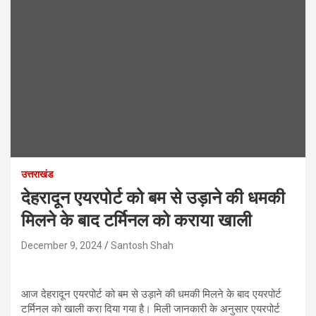
उत्तराखंड
देहरादून एयरपोर्ट को बम से उड़ाने की धमकी
मिलने के बाद टर्मिनल को कराया खाली
December 9, 2024
Santosh Shah
आज देहरादून एयरपोर्ट को बम से उड़ाने की धमकी मिलने के बाद एयरपोर्ट
टर्मिनल को खाली करा दिया गया है। मिली जानकारी के अनुसार एयरपोर्ट