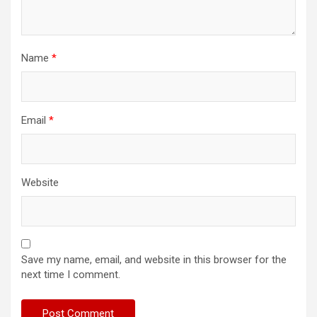
Name
*
Email
*
Website
Save my name, email, and website in this browser for the
next time I comment.