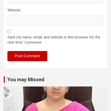
Website
Save my name, email, and website in this browser for the
next time I comment.
You may Missed