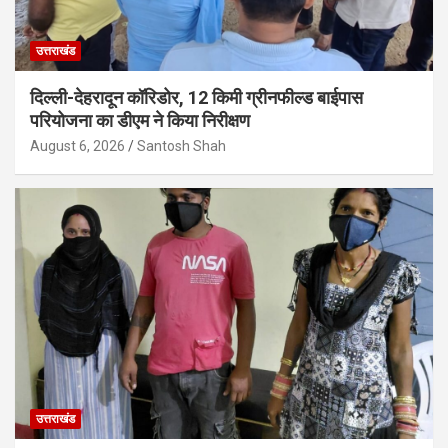
उत्तराखंड
दिल्ली-देहरादून कॉरिडोर, 12 किमी ग्रीनफील्ड बाईपास
परियोजना का डीएम ने किया निरीक्षण
August 6, 2026
Santosh Shah
उत्तराखंड