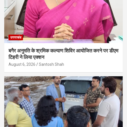
उत्तराखंड
बगैर अनुमति के श्रमिक कल्याण शिविर आयोजित करने पर डीएम
टिहरी ने लिया एक्शन
August 6, 2026
Santosh Shah