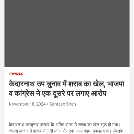
उत्तराखंड
केदारनाथ उप चुनाव में शराब का खेल, भाजपा
व कांग्रेस ने एक दूसरे पर लगाए आरोप
November 18, 2024
Santosh Shah
केदारनाथ उपचुनाव प्रचार के अंतिम समय मे शराब का खेल शुरू हो गया।
चोपता बाजार में शराब से लदी कार और एक अन्य वाहन पकड़ा गया। जिसके