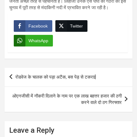
जनता अच्छी तरह से पहचानती है। लिहाजा उनके ऐसे पापों की गठरी को इस
चुनाव में पूरी तरह से मंदाकिनी नदी में प्रभावित करने जा रही है।
Facebook
Twitter
WhatsApp
Post
रोडवेज के चालक को पड़ा अटैक, बस पेड़ से टकराई
navigation
ओएनजीसी में नौकरी दिलाने के नाम पर एक लाख बहत्तर हजार की ठगी
करने वाले दो ठग गिरफ्तार
Leave a Reply