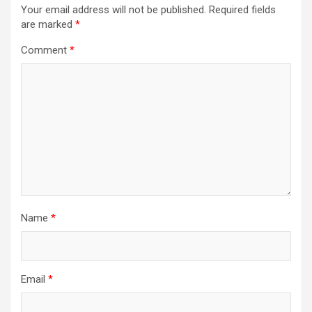
Your email address will not be published.
Required fields
are marked
*
Comment
*
Name
*
Email
*