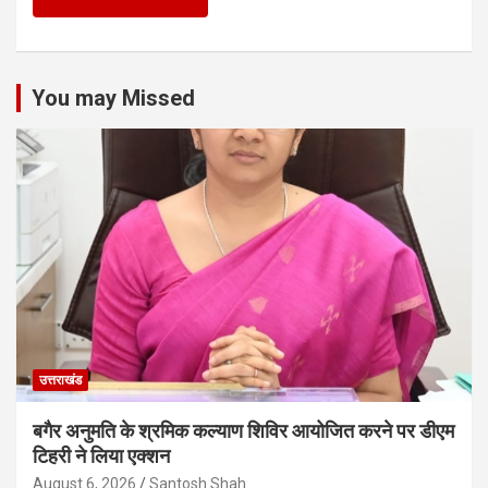
You may Missed
उत्तराखंड
बगैर अनुमति के श्रमिक कल्याण शिविर आयोजित करने पर डीएम
टिहरी ने लिया एक्शन
August 6, 2026
Santosh Shah