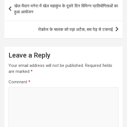
Post
खेल मैदान मनेरा में खेल महाकुंभ के दूसरे दिन विभिन्न प्रतियोगिताओं का
navigation
हुआ आयोजन
रोडवेज के चालक को पड़ा अटैक, बस पेड़ से टकराई
Leave a Reply
Your email address will not be published.
Required fields
are marked
*
Comment
*