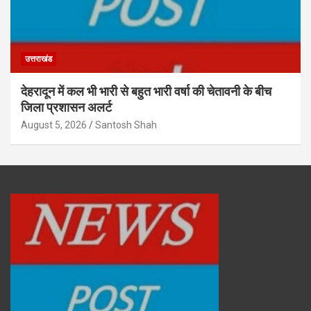
उत्तराखंड
देहरादून में कल भी भारी से बहुत भारी वर्षा की चेतावनी के बीच
जिला प्रशासन अलर्ट
August 5, 2026
Santosh Shah