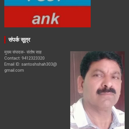
संपर्क सूत्र
मुख्य संपादक- संतोष साह
Contact: 9412323320
Email ID: santoshshah303@
gmail.com