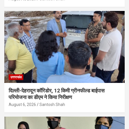
उत्तराखंड
दिल्ली-देहरादून कॉरिडोर, 12 किमी ग्रीनफील्ड बाईपास
परियोजना का डीएम ने किया निरीक्षण
August 6, 2026
Santosh Shah