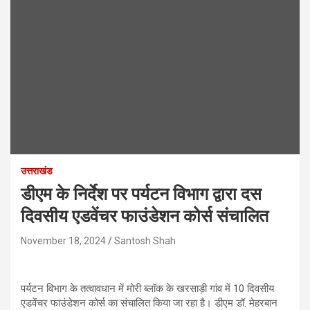
उत्तराखंड
डीएम के निर्देश पर पर्यटन विभाग द्वारा दस
दिवसीय एडवेंचर फाउंडेशन कोर्स संचालित
November 18, 2024
Santosh Shah
पर्यटन विभाग के तत्वावधान में मोरी ब्लॉक के खरसाड़ी गांव में 10 दिवसीय
एडवेंचर फाउंडेशन कोर्स का संचालित किया जा रहा है। डीएम डॉ. मेहरबान