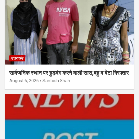
उत्तराखंड
सार्वजनिक स्थान पर हुड़दंग करने वाली सास,बहु व बेटा गिरफ्तार
August 6, 2026
Santosh Shah