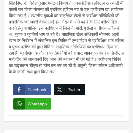
सिंह बिष्ट के निर्देशानुसार पर्यटन विभाग के एक्सपीडीशन हॉस्टल खरसाड़ी में
पहली बार जिला योजना की एडवेंचर टूरिज्म मद से इस प्रशिक्षण का आयोजन
किया गया है। स्थानीय युवाओं को साहसिक खेलों से संबंधित गतिविधियों की
प्रारंभिक जानकारी देकर उन्हें इस क्षेत्र में आगे बढने के लिए प्रोत्साहित
करने हेतु आयोजित इस प्रशिक्षण में जिले के मोरी, पुरोला व नौगांव ब्लॉक के
40 युवक व युवतियां भाग ले रहे हैं। साहसिक खेल अधिकारी मोहम्मद अली
खान के निर्देशन में संचालित इस शिविर में एनआईएम से प्रशिक्षित आठ महिला
व पुरूष प्रशिक्षकों द्वारा विभिन्न साहसिक गतिविधियों का प्रशिक्षण दिया जा
रहा है।प्रशिक्षण के दौरान प्रतिभागियों को संचार, आपदा प्रबंधन व डिजीटल
मार्केटिंग की जानकारी दिए जाने की व्यवस्था भी की गई है। प्रशिक्षण शिविर
का उद्घाटन डीएफओ टौंस वन प्रभाग डी.पी. बलूनी, जिला पर्यटन अधिकारी
के.के.जोशी तथा द्वारा किया गया।
Facebook
Twitter
WhatsApp