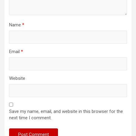
Name
*
Email
*
Website
Save my name, email, and website in this browser for the
next time I comment.