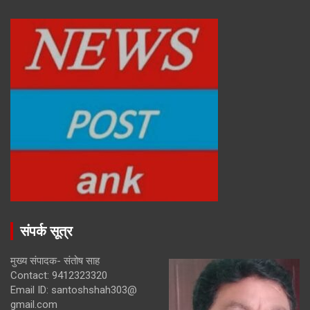
संपर्क सूत्र
मुख्य संपादक- संतोष साह
Contact: 9412323320
Email ID: santoshshah303@
gmail.com