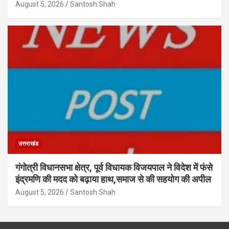
August 5, 2026
Santosh Shah
उत्तराखंड
गंगोत्री विधानसभा क्षेत्र, पूर्व विधायक विजयपाल ने विदेश में फंसे
इंद्रमणि की मदद को बढ़ाया हाथ,समाज से की सहयोग की अपील
August 5, 2026
Santosh Shah