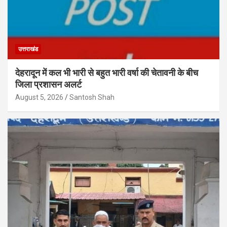
उत्तराखंड
देहरादून में कल भी भारी से बहुत भारी वर्षा की चेतावनी के बीच
जिला प्रशासन अलर्ट
August 5, 2026
Santosh Shah