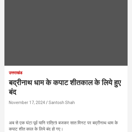
उत्तराखंड
बद्रीनाथ धाम के कपाट शीतकाल के लिये हुए
बंद
November 17, 2024
Santosh Shah
अब से एक घंटा पूर्व यानि रात्रि9 बजकर सात मिनट पर बद्रीनाथ धाम के
कपाट शीत काल के लिये बंद हो गए।