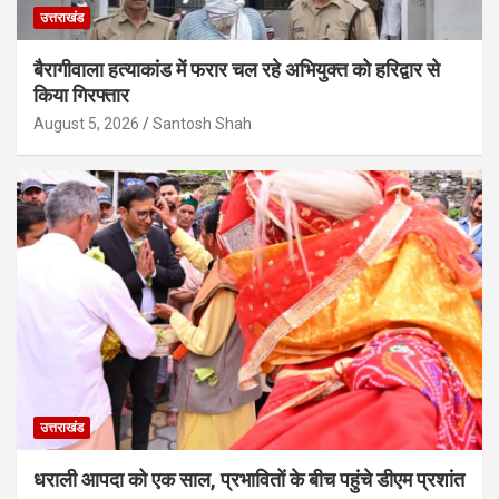
उत्तराखंड
बैरागीवाला हत्याकांड में फरार चल रहे अभियुक्त को हरिद्वार से
किया गिरफ्तार
August 5, 2026
Santosh Shah
उत्तराखंड
धराली आपदा को एक साल, प्रभावितों के बीच पहुंचे डीएम प्रशांत