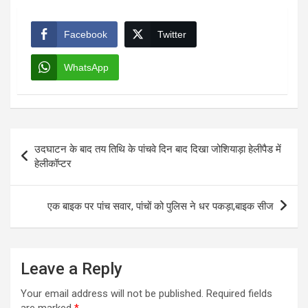
Facebook
Twitter
WhatsApp
Post
उदघाटन के बाद तय तिथि के पांचवे दिन बाद दिखा जोशियाड़ा हेलीपैड में
navigation
हेलीकॉप्टर
एक बाइक पर पांच सवार, पांचों को पुलिस ने धर पकड़ा,बाइक सीज
Leave a Reply
Your email address will not be published.
Required fields
are marked
*