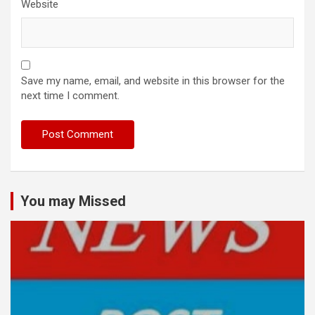
Website
Save my name, email, and website in this browser for the
next time I comment.
You may Missed