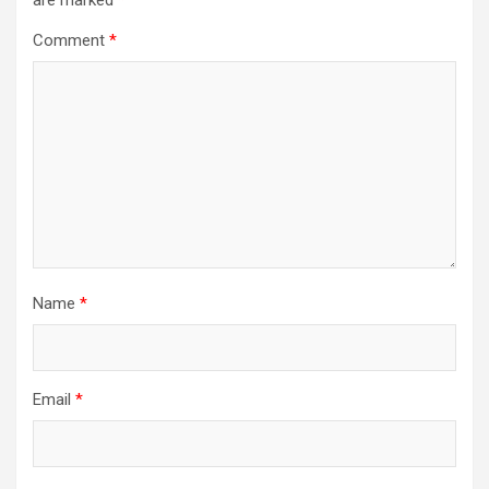
Comment
*
Name
*
Email
*