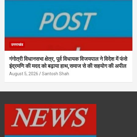
उत्तराखंड
गंगोत्री विधानसभा क्षेत्र, पूर्व विधायक विजयपाल ने विदेश में फंसे
इंद्रमणि की मदद को बढ़ाया हाथ,समाज से की सहयोग की अपील
August 5, 2026
Santosh Shah