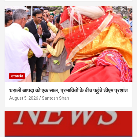
उत्तराखंड
धराली आपदा को एक साल, प्रभावितों के बीच पहुंचे डीएम प्रशांत
August 5, 2026
Santosh Shah