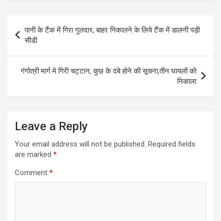
Post
पानी के टैंक में गिरा गुलदार, बाहर निकालने के लिये टैंक में डालनी पड़ी
navigation
सीडी
गंगोत्री मार्ग मे गिरी चट्टान, कुछ के दबे होने की सूचना,तीन घायलों को
निकाला
Leave a Reply
Your email address will not be published.
Required fields
are marked
*
Comment
*