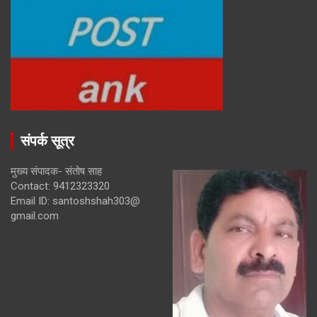
संपर्क सूत्र
मुख्य संपादक- संतोष साह
Contact: 9412323320
Email ID: santoshshah303@
gmail.com