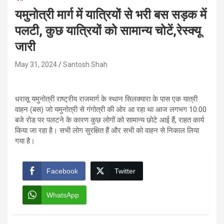
यमुनोत्री मार्ग में यात्रियों से भरी बस सड़क में
पलटी, कुछ यात्रियों को सामान्य चोटें,रेस्क्यू
जारी
May 31, 2024
Santosh Shah
धरासू यमुनोत्री राष्ट्रीय राजमार्ग के स्थान सिलक्यारा के पास एक यात्री
वाहन (बस) जो यमुनोत्री से गंगोत्री की ओर आ रहा था आज लगभग 10:00
बजे रोड पर पलटने के कारण कुछ लोगों को सामान्य छोटे आई हैं, राहत कार्य
किया जा रहा है। सभी लोग सुरक्षित हैं और सभी को वाहन से निकाल लिया
गया है।
Facebook
Twitter
WhatsApp