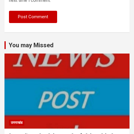
next time I comment.
You may Missed
उत्तराखंड