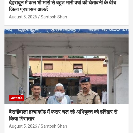
देहरादून में कल भी भारी से बहुत भारी वर्षा की चेतावनी के बीच
जिला प्रशासन अलर्ट
August 5, 2026
Santosh Shah
उत्तराखंड
बैरागीवाला हत्याकांड में फरार चल रहे अभियुक्त को हरिद्वार से
किया गिरफ्तार
August 5, 2026
Santosh Shah