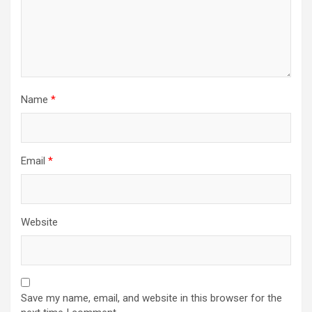
Name
*
Email
*
Website
Save my name, email, and website in this browser for the