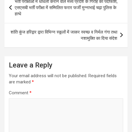
भर्ती परीक्षाओं में धांधली कराने वाले मध्य प्रदेश के गिरोह का पर्दाफाश,
navigation
एसएसबी भर्ती परीक्षा में सम्मिलित फरार फर्जी मुन्नाभाई चढ़ा पुलिस के
हत्थे
शांति कुंज हरिद्वार द्वारा विभिन्न स्कूलों में जाकर स्वच्छ व निर्मल गंगा तथा
नशामुक्ति का दिया संदेश
Leave a Reply
Your email address will not be published.
Required fields
are marked
*
Comment
*