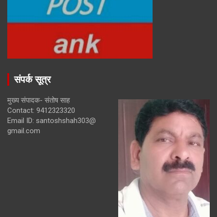
संपर्क सूत्र
मुख्य संपादक- संतोष साह
Contact: 9412323320
Email ID: santoshshah303@
gmail.com