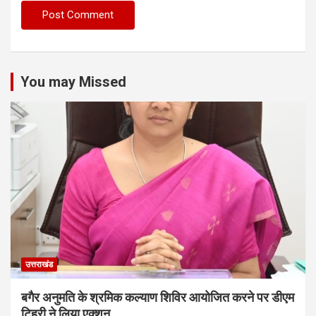
You may Missed
उत्तराखंड
बगैर अनुमति के श्रमिक कल्याण शिविर आयोजित करने पर डीएम
टिहरी ने लिया एक्शन