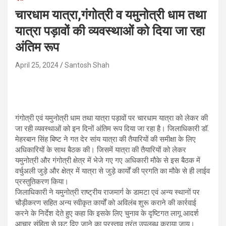
चारधाम यात्रा,गंगोत्री व यमुनोत्री धाम तथा
यात्रा पड़ावों की व्यवस्थाओं को दिया जा रहा
अंतिम रूप
April 25, 2024
Santosh Shah
गंगोत्री एवं यमुनोत्री धाम तथा यात्रा पड़ावों पर चारधाम यात्रा को लेकर की
जा रही व्यवस्थाओं को इन दिनों अंतिम रूप दिया जा रहा है। जिलाधिकारी डॉ.
मेहरबान सिंह बिष्ट ने गत देर सांय यात्रा की तैयारियों की समीक्षा के लिए
अधिकारियों के साथ बैठक की। जिसमें यात्रा की तैयारियों को लेकर
यमुनोत्री और गंगोत्री क्षेत्र में भेजे गए गए अधिकारी मौके से इस बैठक में
वर्चुअली जुड़े और क्षेत्र में यात्रा से जुड़े कार्यों की प्रगति का मौके से ही लाईव
प्रस्तुतिकरण किया।
जिलाधिकारी ने यमुनोत्री राष्ट्रीय राजमार्ग के डामटा एवं अन्य स्थानों पर
चौड़ीकरण सहित अन्य स्वीकृत कार्यों को अविलंब शुरू कराने की कार्रवाई
करने के निर्देश देते हुए कहा कि इसके लिए चुनाव के दृष्टिगत लागू आदर्श
आचार संहिता से छूट दिए जाने का प्रस्ताव तुरंत उपलब्ध कराया जाय।