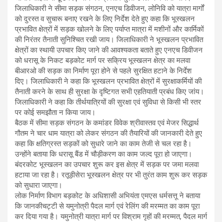
जिलाधिकारी ने सीमा सड़क संगठन, एनएच डिवीजन, लोनिवि को यात्रा मार्गों
को दुरस्त व सुचारू बनाए रखने के लिए निर्देश देते हुए कहा कि भूस्खलन
प्रभावित क्षेत्रों में सड़क खोलने के लिए पर्याप्त मात्रा में मशीनों और कार्मिकों
की निरंतर तैनाती सुनिश्चित रखी जाय। जिलाधिकारी ने भूस्खलन प्रभावित
क्षेत्रों का स्थायी उपचार किए जाने की आवश्यकता बताते हुए एनएच डिवीजन
को धरासू के निकट बड़कोट मार्ग पर सक्रिय भूस्खलन क्षेत्र का मलवा
बीआरओ की सड़क का निर्माण पूरा होने से पहले सुरक्षित हटाने के निर्देश
दिए। जिलाधिकारी ने कहा कि भूस्खलन प्रभावित क्षेत्रों में सुरक्षाकर्मियों की
तैनाती करने के साथ ही सुरक्षा के दृष्टिगत सभी एहतियाती प्रबंध किए जांय।
जिलाधिकारी ने कहा कि तीर्थयात्रियों की सुरक्षा एवं सुविधा से किसी भी स्तर
पर कोई समझौता न किया जाय।
बैठक में सीमा सड़क संगठन के कमांडर विवेक श्रीवास्तव एवं मेजर सिद्धार्थ
गौतम ने चार धाम यात्रा को लेकर संगठन की तैयारियों की जानकारी देते हुए
कहा कि क्षतिग्रस्त सड़कों को सुधारे जाने का काम तेजी से चल रहा है।
उन्होंने बताया कि धरासू बैंड में चौड़ीकरण का काम जल्द पूरा हो जाएगा।
बंदरकोट भूस्खलन का उपचार शुरू कर इस क्षेत्र में सड़क पर जमा मलवा
हटाया जा रहा है। रतूड़ीसेरा भूस्खलन क्षेत्र पर भी तुरंत काम शुरू कर सड़क
को सुधारा जाएगा।
लोक निर्माण विभाग बड़कोट के अधिशासी अभियंता एमएस धर्मसत्तू ने बताया
कि जानकीचट्टी से यमुनोत्री पैदल मार्ग एवं रेलिंग की मरम्मत का काम पूरा
कर दिया गया है। यमुनोत्री यात्रा मार्ग पर विश्राम गृहों की मरम्मत, पैदल मार्ग