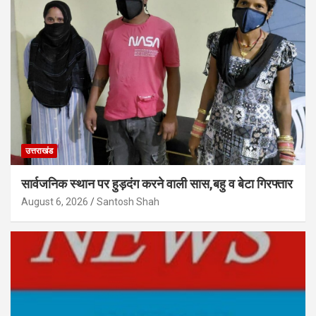
उत्तराखंड
सार्वजनिक स्थान पर हुड़दंग करने वाली सास,बहु व बेटा गिरफ्तार
August 6, 2026
Santosh Shah