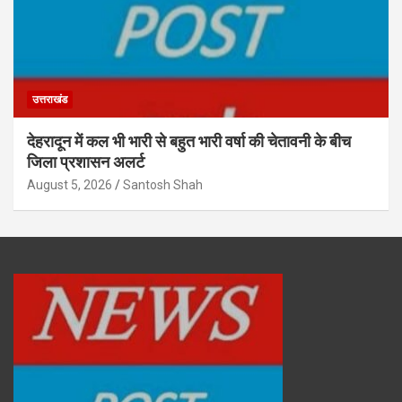
उत्तराखंड
देहरादून में कल भी भारी से बहुत भारी वर्षा की चेतावनी के बीच
जिला प्रशासन अलर्ट
August 5, 2026
Santosh Shah