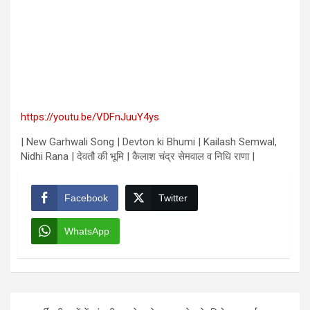
https://youtu.be/VDFnJuuY4ys
| New Garhwali Song | Devton ki Bhumi | Kailash Semwal,
Nidhi Rana | देवतौ की भूमि | कैलाश चंद्र सेमवाल व निधि राणा |
Facebook
Twitter
WhatsApp
Post