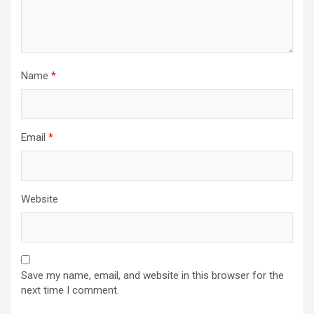
Name
*
Email
*
Website
Save my name, email, and website in this browser for the
next time I comment.