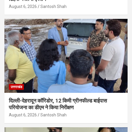
August 6, 2026
Santosh Shah
उत्तराखंड
दिल्ली-देहरादून कॉरिडोर, 12 किमी ग्रीनफील्ड बाईपास
परियोजना का डीएम ने किया निरीक्षण
August 6, 2026
Santosh Shah