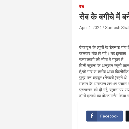
देश
सेब के बगीचे में
April 4, 2024
Santosh Sha
देहरादून के त्यूणी के डेरनाड गां
जलकर मौत हो गई। यह इलाका
उत्तरकाशी की सीमा में पड़ता है।
मिली सूचना के अनुसार त्यूणी तहसी
है,जो गांव से करीब आधा किलोमीटर
पुत्र मन बहादुर (नेपाली )रहते थे
मकान के आसपास लगभग पचास सेब
प्रशासन को दी गई, सूचना पर राजस
दोनों मृतको का पोस्टमार्टम किय
Facebook