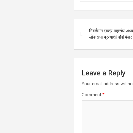
Post
निवर्तमान छात्र महासंघ अध्य
navigation
लोकसभा प्रत्याशी बॉबी पंवा
Leave a Reply
Your email address will no
Comment
*