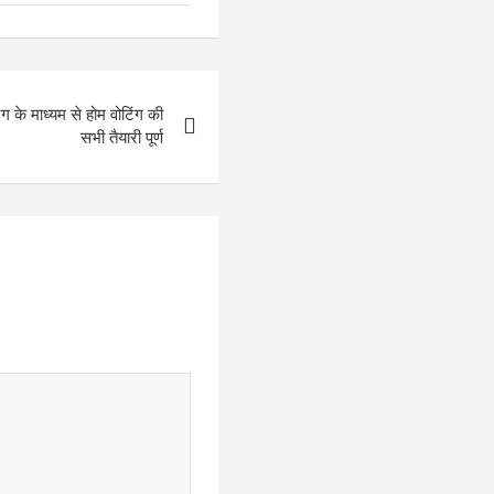
टिंग के माध्यम से होम वोटिंग की
सभी तैयारी पूर्ण