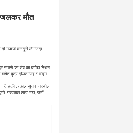
ंदा जलकर मौत
 दो नेपाली मजदूरों की जिंदा
ंद्र खत्री का सेब का बगीचा स्थित
र गणेश पुत्र दौलत सिंह व मोहन
ा। जिसकी तत्काल सूचना तहसील
यूणी अस्पताल लाया गया, जहाँ