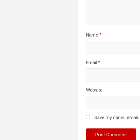
Name
*
Email
*
Website
Save my name, email, 