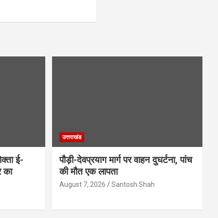
उत्तराखंड
क्ता ई-
पौड़ी-देवप्रयाग मार्ग पर वाहन दुघर्टना, पांच
र का
की मौत एक लापता
August 7, 2026
Santosh Shah