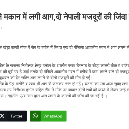
 बने मकान में लगी आग,दो नेपाली मजदूरों की जि
h
व के खेड़ा कल्ठी तोक में सेब के बगीचे में स्थित एक दो मंजिला आवासीय भवन में आग लगने से
ल के राजस्व निरीक्षक क्षेत्र हनोल के अंतर्गत ग्राम डेरनाड के खेड़ा काल्ठी तोक में राजे
 की दूरी पर है जहाँ उनके दो मंजिले आवासीय भवन में बगीचे में काम करने वाले दो मजदू
, बुधवार को देर रात्रि आग लगने से दोनों मजदूरों की मौत हो गई।
 के पेड़, मशीनें व खाद भी आग से जलकर नष्ट हो गई। घटना का पता आज सुबह लग
्व उप निरीक्षक हनोल सहित टीम ने मौके पर जाकर दोनों शवों को कब्जे में लेकर उन्हें त्
ा गया। तहसील प्रशासन द्वारा आग लगने के कारणों की जाँच की जा रही है ।
Twitter
WhatsApp