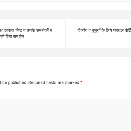
क्ष देवराज बिष्ट व उनके समर्थकों ने
दिव्यांग व बुजुर्गों के लिये पोस्टल वो
र को दिया समर्थन
t be published.
Required fields are marked
*