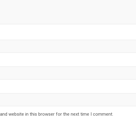
and website in this browser for the next time I comment.