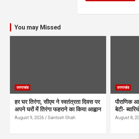
You may Missed
उत्तराखंड
उत्तराखंड
हर घर तिरंगा, सीएम ने स्वतंत्रता दिवस पर
पौराणिक आस्
अपने घरों में तिरंगा फहराने का किया आह्वान
बेटी- ब्वार
August 9, 2026
Santosh Shah
August 8, 2