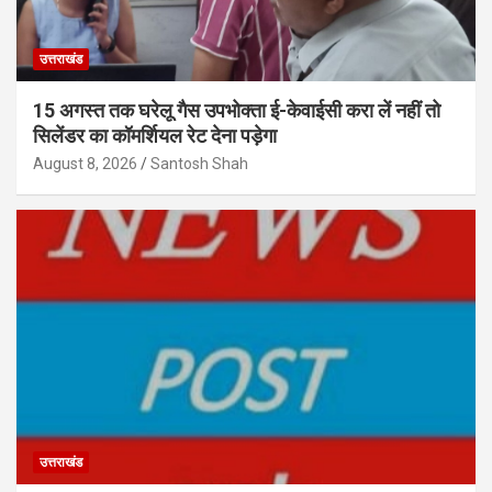
उत्तराखंड
15 अगस्त तक घरेलू गैस उपभोक्ता ई-केवाईसी करा लें नहीं तो
सिलेंडर का कॉमर्शियल रेट देना पड़ेगा
August 8, 2026
Santosh Shah
उत्तराखंड