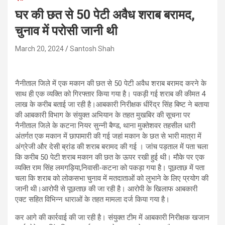
घर की छत से 50 पेटी अवैध शराब बरामद,
चुनाव में परोसी जानी थी
March 20, 2024
Santosh Shah
नैनीताल जिले में एक मकान की छत से 50 पेटी अवैध शराब बरामद करने के
साथ ही एक व्यक्ति को गिरफ्तार किया गया है। पकड़ी गई शराब की कीमत 4
लाख के करीब बताई जा रही है।आबकारी निरीक्षक धीरेंद्र सिंह बिष्ट ने बताया
की आबकारी विभाग के संयुक्त अभियान के तहत मुखबिर की सूचना पर
नैनीताल जिले के कटना नियर सुन्नी बैण्ड, थाना मुक्तेशवर तहसील धारी
अंतर्गत एक मकान में छापामारी की गई जहां मकान के छत से भारी मात्रा में
अंग्रेजी और देसी ब्रांड की शराब बरामद की गई । जांच पड़ताल में पता चला
कि करीब 50 पेटी शराब मकान की छत के ऊपर रखी हुई थी। मौके पर एक
व्यक्ति राम सिंह लमगड़िया,निवासी-कटना को पकड़ा गया है। पूछताछ में पता
चला कि शराब को लोकसभा चुनाव में मतदाताओं को लुभाने के लिए प्रयोग की
जानी थी।आरोपी से पूछताछ की जा रही है। आरोपी के खिलाफ आबकारी
एक्ट सहित विभिन्न धाराओं के तहत मामला दर्ज किया गया है।
कर आगे की कार्रवाई की जा रही है। संयुक्त टीम में आबकारी निरीक्षक खजान