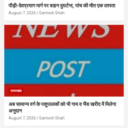
पौड़ी-देवप्रयाग मार्ग पर वाहन दुघर्टना, पांच की मौत एक लापता
August 7, 2026
Santosh Shah
उत्तराखंड
अब सामान्य वर्ग के पशुपालकों को भी गाय व भैंस खरीद में मिलेगा
अनुदान
August 7, 2026
Santosh Shah