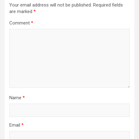
Your email address will not be published.
Required fields
are marked
*
Comment
*
Name
*
Email
*