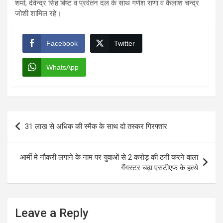
शर्मा, देवेन्द्र सिंह बिष्ट व प्रर्वतन दल के साथ गणेश राणा व कैलाश चन्द्र
जोशी शामिल रहे।
Facebook
Twitter
WhatsApp
Post
31 लाख से अधिक की स्मैक के साथ दो तस्कर गिरफ्तार
navigation
आर्मी मे नौकरी लगाने के नाम पर युवाओं से 2 करोड़ की ठगी करने वाला
गैंगस्टर चढ़ा एसटीएफ के हत्थे
Leave a Reply