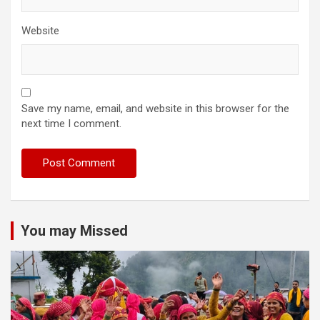
Website
Save my name, email, and website in this browser for the
next time I comment.
You may Missed