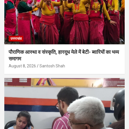
उत्तराखंड
पौराणिक आस्था व संस्कृति, हारदूध मेले में बेटी- ब्वारियों का भव्य
समागम
August 8, 2026
Santosh Shah