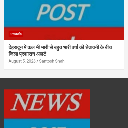
उत्तराखंड
देहरादून में कल भी भारी से बहुत भारी वर्षा की चेतावनी के बीच
जिला प्रशासन अलर्ट
August 5, 2026
Santosh Shah