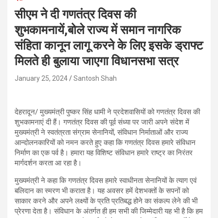
सीएम ने दी गणतंत्र दिवस की
शुभकामनायें,बोले राज्य में समान नागरिक
संहिता कानून लागू करने के लिए इसके ड्राफ्ट
मिलते ही बुलाया जाएगा विधानसभा सत्र
January 25, 2024
Santosh Shah
देहरादून/ मुख्यमंत्री पुष्कर सिंह धामी ने प्रदेशवासियों को गणतंत्र दिवस की
शुभकामनाएं दी हैं। गणतंत्र दिवस की पूर्व संध्या पर जारी अपने संदेश में
मुख्यमंत्री ने स्वतंत्रता संग्राम सेनानियों, संविधान निर्माताओं और राज्य
आन्दोलनकारियों को नमन करते हुए कहा कि गणतंत्र दिवस हमारे संविधान
निर्माण का एक पर्व है। हमारा यह विशिष्ट संविधान हमारे राष्ट्र का निरंतर
मार्गदर्शन करता आ रहा है।
मुख्यमंत्री ने कहा कि गणतंत्र दिवस हमारे स्वाधीनता सेनानियों के त्याग एवं
बलिदान का स्मरण भी कराता है। यह अवसर हमें देशभक्तों के सपनों को
साकार करने और अपने लक्ष्यों के प्रति प्रतिबद्ध होने का संकल्प लेने की भी
प्रेरणा देता है। संविधान के अंतर्गत ही हम सभी की जिम्मेदारी यह भी है कि हम