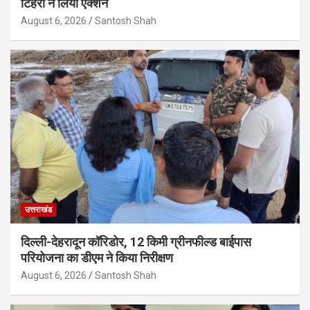
टिहरी ने लिया एक्शन
August 6, 2026
Santosh Shah
उत्तराखंड
दिल्ली-देहरादून कॉरिडोर, 12 किमी ग्रीनफील्ड बाईपास
परियोजना का डीएम ने किया निरीक्षण
August 6, 2026
Santosh Shah