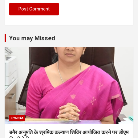
You may Missed
उत्तराखंड
बगैर अनुमति के श्रमिक कल्याण शिविर आयोजित करने पर डीएम