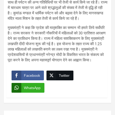
साथ ही पर्यटन की अन्य गतिविधियों पर भी तेजी से कार्य किये जा रहे हैं। राज्य
में चारधाम यात्रा पर आने वाले श्रद्धालुओं की संख्या में तेजी से वृद्धि हो रही
है। कुमांऊ मण्डल में धार्मिक पर्यटन को और बढ़ावा देने के लिए मानसखण्ड
मंदिर माला मिशन के तहत तेजी से कार्य किये जा रहे हैं।
मुख्यमंत्री ने कहा कि प्रदेश की मातृशक्ति का सम्मान भी हमारे लिये सर्वोपरि
है। राज्य सरकार ने सरकारी नौकरियों में महिलाओं को 30 प्रतिशत आरक्षण
देने का प्राविधान किया है। राज्य में महिला सशक्तिकरण के लिए मुख्यमंत्री
लखपति दीदी योजना शुरू की गई है। इस योजना के तहत राज्य की 1.25
लाख महिलाओं को लखपति बनाने का लक्ष्य रखा गया है। मुख्यमंत्री ने
प्रदेशवासियों से प्रधानमंत्री नरेन्द्र मोदी के विकसित भारत के संकल्प को
पूरा करने के लिए अपना महत्वपूर्ण योगदान देने का आह्वान किया।
Facebook
Twitter
WhatsApp
Post