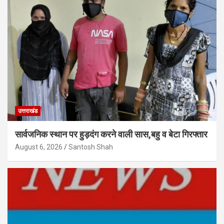
उत्तराखंड
सार्वजनिक स्थान पर हुड़दंग करने वाली सास,बहु व बेटा गिरफ्तार
August 6, 2026
Santosh Shah