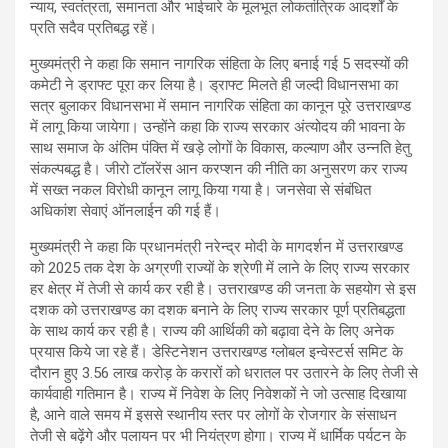
न्याय, स्वतंत्रता, समानता और भाईचारे के मूलभूत लोकतांत्रिक आदर्शों के
प्रति सदैव प्रतिबद्ध रहें।
मुख्यमंत्री ने कहा कि समान नागरिक संहिता के लिए बनाई गई 5 सदस्यों की
कमेटी ने ड्राफ्ट पूरा कर लिया है। ड्राफ्ट मिलते ही जल्दी विधानसभा का
सत्र बुलाकर विधानसभा में समान नागरिक संहिता का कानून पूरे उत्तराखण्ड
में लागू किया जायेगा। उन्होंने कहा कि राज्य सरकार अंत्योदय की भावना के
साथ समाज के अंतिम पंक्ति में खड़े लोगों के विकास, कल्याण और उन्नति हेतु
संकल्पबद्ध है। जीरो टॉलरेंस आन करप्शन की नीति का अनुसरण कर राज्य
में सख्त नकल विरोधी कानून लागू किया गया है। जनसेवा से संबंधित
अधिकांश सेवाएं ऑनलाईन की गई हैं।
मुख्यमंत्री ने कहा कि प्रधानमंत्री नरेन्द्र मोदी के मागदर्शन में उत्तराखण्ड
को 2025 तक देश के अग्रणी राज्यों के श्रेणी में लाने के लिए राज्य सरकार
हर क्षेत्र में तेजी से कार्य कर रही है। उत्तराखण्ड की जनता के सहयोग से इस
दशक को उत्तराखण्ड का दशक बनाने के लिए राज्य सरकार पूर्ण प्रतिबद्धता
के साथ कार्य कर रही है। राज्य की आर्थिकी को बढ़ावा देने के लिए अनेक
प्रयास किये जा रहे हैं। डेस्टिनेशन उत्तराखण्ड ग्लोबल इन्वेस्टर्स समिट के
दौरान हुए 3.56 लाख करोड़ के करारों को धरातल पर उतारने के लिए तेजी से
कार्यवाही गतिमान है। राज्य में निवेश के लिए निवेशकों ने जो उत्साह दिखाया
है, आने वाले समय में इससे स्थानीय स्तर पर लोगों के रोजगार के संसाधन
तेजी से बढ़ेंगे और पलायन पर भी नियंत्रण होगा। राज्य में धार्मिक पर्यटन के