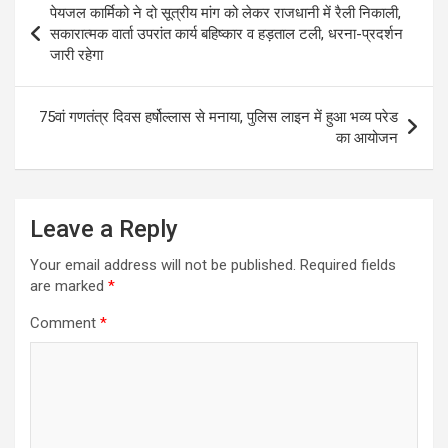
पेयजल कार्मिको ने दो सूत्रीय मांग को लेकर राजधानी में रैली निकाली,
navigation
सकारात्मक वार्ता उपरांत कार्य बहिष्कार व हड़ताल टली, धरना-प्रदर्शन
जारी रहेगा
75वां गणतंत्र दिवस हर्षोल्लास से मनाया, पुलिस लाइन में हुआ भव्य परेड
का आयोजन
Leave a Reply
Your email address will not be published.
Required fields
are marked
*
Comment
*