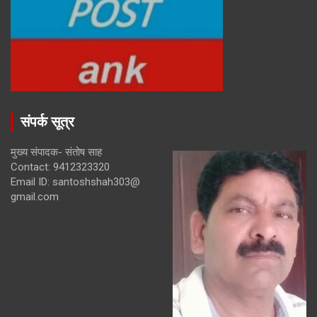
संपर्क सूत्र
मुख्य संपादक- संतोष साह
Contact: 9412323320
Email ID: santoshshah303@
gmail.com