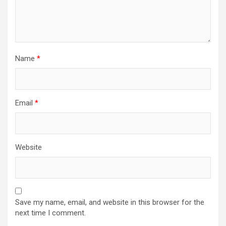
Name
*
Email
*
Website
Save my name, email, and website in this browser for the
next time I comment.