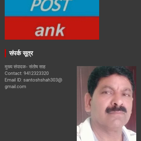
संपर्क सूत्र
मुख्य संपादक- संतोष साह
Contact: 9412323320
Email ID: santoshshah303@
gmail.com