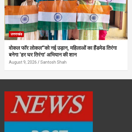
उत्तराखंड
वोकल फॉर लोकल'”को नई उड़ान, महिलाओं का हैंडमेड तिरंगा
बनेगा ‘हर घर तिरंगा’ अभियान की शान
August 9, 2026
Santosh Shah