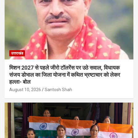
उत्तराखंड
मिशन 2027 से पहले जीरो टॉलरेंस पर उठे सवाल, विधायक
संजय डोभाल का जिला योजना में कथित भ्रष्टाचार को लेकर
हल्ला- बोल
August 10, 2026
Santosh Shah