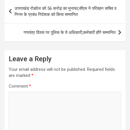
Post
उत्तराखंड रोडवेज को 56 करोड़ का मुनाफा,सीएम ने परिवहन सचिव व
navigation
निगम के प्रबंध निदेशक को किया सम्मानित
गणतंत्र दिवस पर पुलिस के ये अधिकारी,कर्मचारी होंगे सम्मानित
Leave a Reply
Your email address will not be published.
Required fields
are marked
*
Comment
*