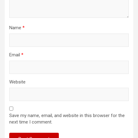
Name
*
Email
*
Website
Save my name, email, and website in this browser for the
next time I comment.