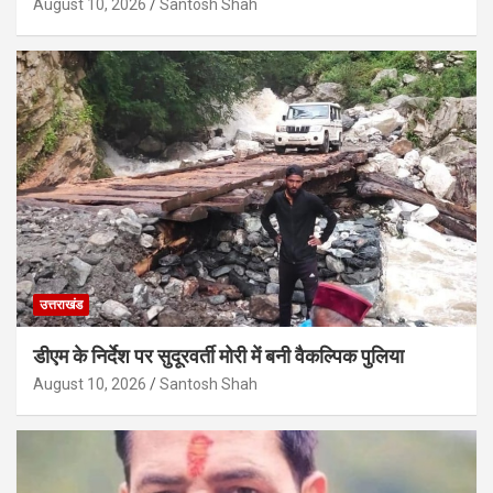
August 10, 2026
Santosh Shah
उत्तराखंड
डीएम के निर्देश पर सुदूरवर्ती मोरी में बनी वैकल्पिक पुलिया
August 10, 2026
Santosh Shah