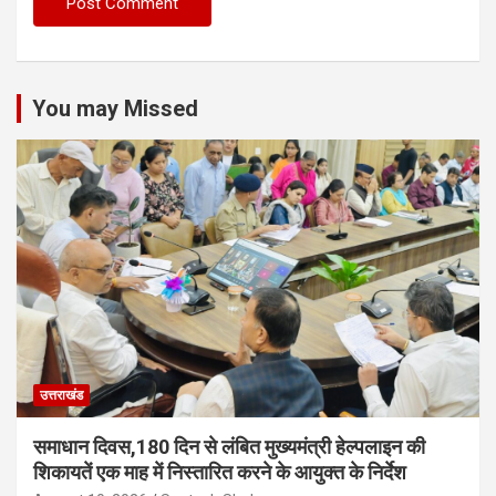
You may Missed
उत्तराखंड
समाधान दिवस,180 दिन से लंबित मुख्यमंत्री हेल्पलाइन की
शिकायतें एक माह में निस्तारित करने के आयुक्त के निर्देश