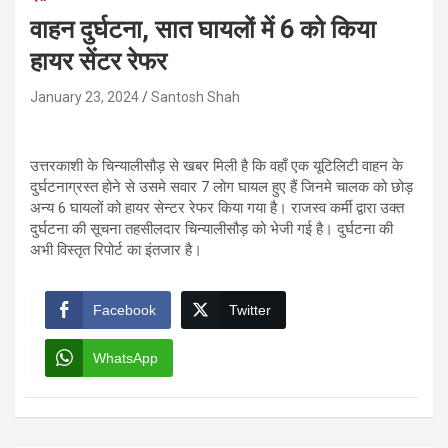
वाहन दुर्घटना, सात घायलों में 6 को किया
हायर सेंटर रेफर
January 23, 2024
Santosh Shah
उत्तरकाशी के चिन्यालीसौड़ से खबर मिली है कि वहाँ एक यूटिलिटी वाहन के
दुर्घटनाग्रस्त होने से उसमे सवार 7 लोग घायल हुए हैं जिनमे चालक को छोड़
अन्य 6 घायलों को हायर सेन्टर रेफर किया गया है। राजस्व कर्मी द्वारा उक्त
दुर्घटना की सूचना तहसीलदार चिन्यालीसौड़ को भेजी गई है। दुर्घटना की
अभी विस्तृत रिपोर्ट का इंतजार है।
Facebook
Twitter
WhatsApp