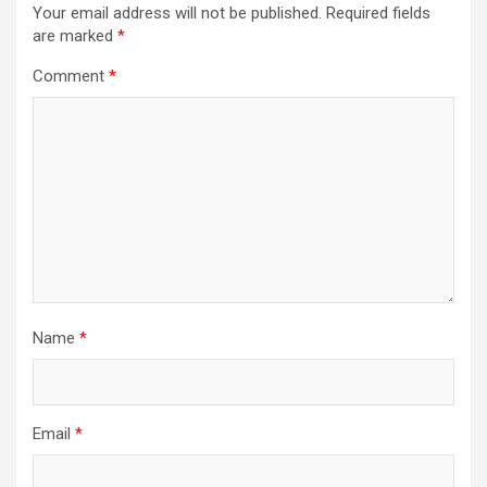
Your email address will not be published.
Required fields
are marked
*
Comment
*
Name
*
Email
*