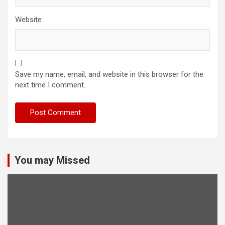
Website
Save my name, email, and website in this browser for the
next time I comment.
You may Missed