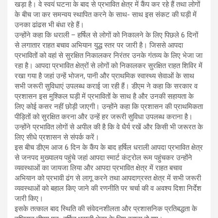
खड़ा है। वे स्वयं घटना के बाद से प्रभावित क्षेत्र में कैंप कर रहे हैं तथा लोगों
के बीच जा कर समन्वय स्थापित करने के साथ- साथ इस संकट की घड़ी में
उनका ढांढस भी बंधा रहे हैं।
उन्होंने कहा कि धराली – हर्षिल से लोगों को निकालने के लिए पिछले 6 दिनों
से लगातार राहत बचाव अभियान युद्ध स्तर पर जारी है। जिससे आपदा
प्रभावितों को वहां से सुरक्षित निकालकर निरंतर उनके गंतव्य के लिए भेजा जा
रहा है। आपदा प्रभावित क्षेत्रों से लोगों को निकालकर सुरक्षित राहत शिविर में
रखा गया है जहां उन्हें भोजन, पानी और प्राथमिक स्वास्थ्य सेवाओं के साथ
सभी जरूरी सुविधाएं उपलब्ध कराई जा रही हैं। डीएम ने कहा कि सरकार व
प्रशासन इस मुश्किल घड़ी में प्रभावितों के साथ है और उनकी सहायता के
लिए कोई कसर नहीं छोड़ी जाएगी। उन्होंने कहा कि प्रशासन की प्राथमिकता
पीड़ितों को सुरक्षित करना और उन्हें हर जरूरी सुविधा उपलब्ध कराना है।
उन्होंने प्रभावित लोगों से अपील की है कि वे धैर्य रखें और किसी भी जरूरत के
लिए सीधे प्रशासन से संपर्क करें।
इस बीच डीएम आज 6 दिन के कैंप के बाद हर्षिल धराली आपदा प्रभावित क्षेत्र
से जनपद मुख्यालय पहुंचे जहां आपदा स्मार्ट कंट्रोल रूम पहुंचकर उन्होंने
व्यवस्थाओं का जायजा लिया और आपदा प्रभावित क्षेत्र में राहत बचाव
अभियान को प्रभावी ढंग से लागू करने तथा आपदाग्रस्त क्षेत्र में सभी जरूरी
व्यवस्थाओं को बहाल किए जाने की रणनीति पर चर्चा की व अवश्य दिशा निर्देश
जारी किए।
इसके तत्काल बाद स्थिति की संवेदनशीलता और प्रशासनिक प्रतिबद्धता के