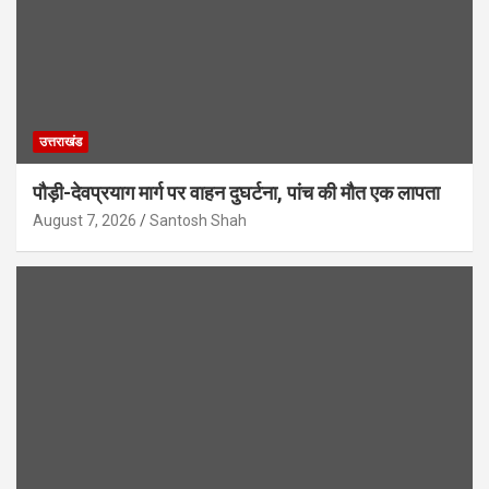
उत्तराखंड
पौड़ी-देवप्रयाग मार्ग पर वाहन दुघर्टना, पांच की मौत एक लापता
August 7, 2026
Santosh Shah