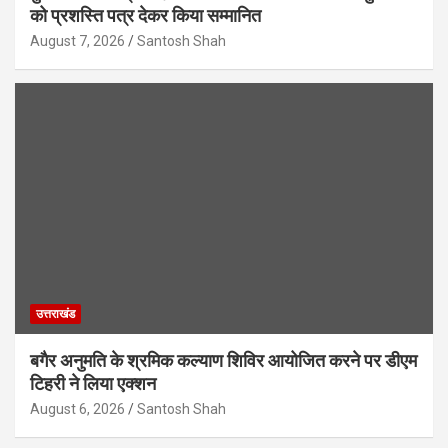
को प्रशस्ति पत्र देकर किया सम्मानित
August 7, 2026
Santosh Shah
उत्तराखंड
बगैर अनुमति के श्रमिक कल्याण शिविर आयोजित करने पर डीएम
टिहरी ने लिया एक्शन
August 6, 2026
Santosh Shah