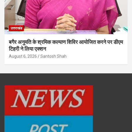
उत्तराखंड
बगैर अनुमति के श्रमिक कल्याण शिविर आयोजित करने पर डीएम
टिहरी ने लिया एक्शन
August 6, 2026
Santosh Shah