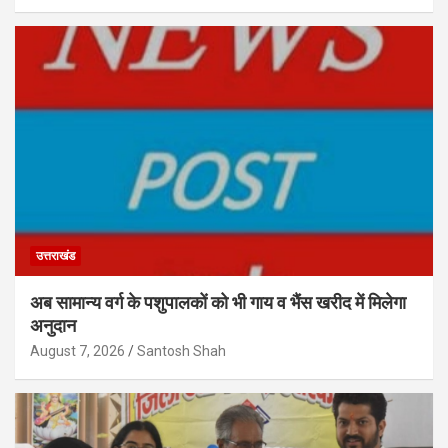
उत्तराखंड
अब सामान्य वर्ग के पशुपालकों को भी गाय व भैंस खरीद में मिलेगा
अनुदान
August 7, 2026
Santosh Shah