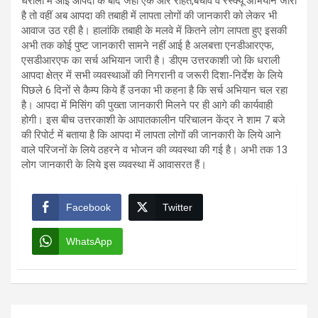
धराली में आई आपदा के बाद जहाँ एक ओर राहत,बचाव व रेस्क्यू अभियान जारी
है तो वहीं अब आपदा की तबाही में लापता लोगों की जानकारी को लेकर भी
आवाज उठ रही है। हालांकि तबाही के मलवे में कितने लोग लापता हुए इसकी
अभी तक कोई पुष्ट जानकारी सामने नहीं आई है अलबत्ता एनडीआरएफ,
एसडीआरएफ का सर्च अभियान जारी है। डीएम उत्तरकाशी जो कि धराली
आपदा क्षेत्र में सभी व्यवस्थाओं की निगरानी व जरूरी दिशा-निर्देश के लिये
पिछले 6 दिनों से कैम्प किये हैं उनका भी कहना है कि सर्च अभियान चल रहा
है। आपदा में मिसिंग की पुख्ता जानकारी मिलने पर ही आगे की कार्यवाही
होगी। इस बीच उत्तरकाशी के आपातकालीन परिचालन केंद्र ने शाम 7 बजे
की रिपोर्ट में बताया है कि आपदा में लापता लोगों की जानकारी के लिये आने
वाले परिजनों के लिये ठहरने व भोजन की व्यवस्था की गई है। अभी तक 13
लोग जानकारी के लिये इस व्यवस्था में आवासरत हैं।
Facebook
Twitter
WhatsApp
Post