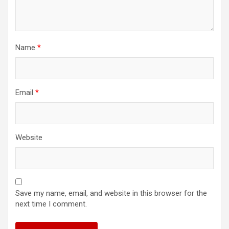
Name
*
Email
*
Website
Save my name, email, and website in this browser for the
next time I comment.