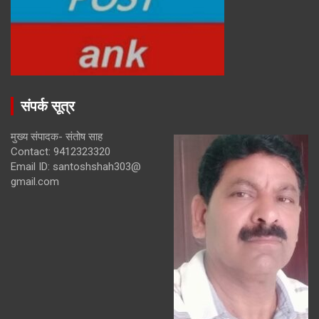
संपर्क सूत्र
मुख्य संपादक- संतोष साह
Contact: 9412323320
Email ID: santoshshah303@
gmail.com