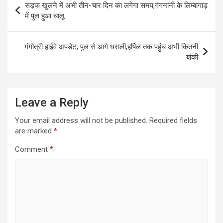
सड़क खुलने में अभी तीन-चार दिन का लगेगा समय,गंगनानी के लिम्बागाड़
navigation
में पुल हुआ चालू
गंगोत्री हाईवे अपडेट, पुल से आगे धराली,हर्षिल तक पहुंच अभी कितनी
बांकी
Leave a Reply
Your email address will not be published.
Required fields
are marked
*
Comment
*