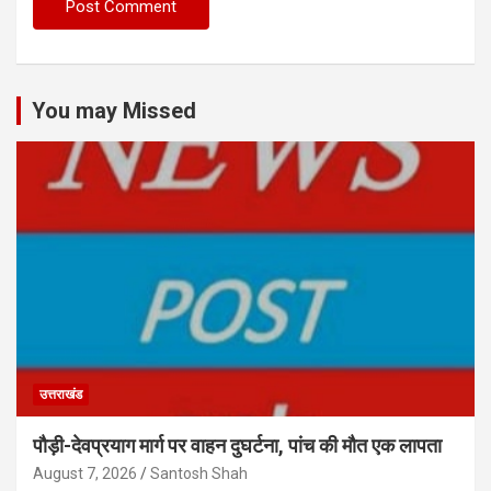
You may Missed
उत्तराखंड
पौड़ी-देवप्रयाग मार्ग पर वाहन दुघर्टना, पांच की मौत एक लापता
August 7, 2026
Santosh Shah