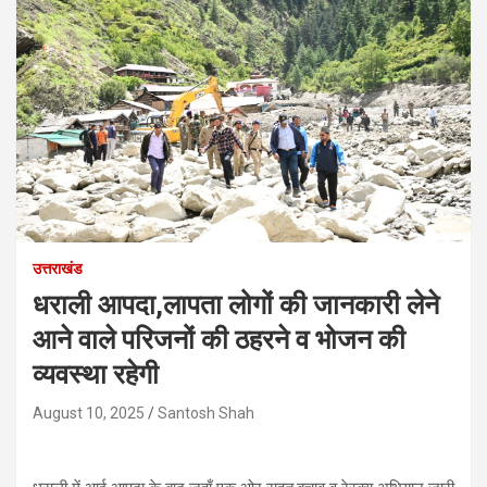
उत्तराखंड
धराली आपदा,लापता लोगों की जानकारी लेने
आने वाले परिजनों की ठहरने व भोजन की
व्यवस्था रहेगी
August 10, 2025
Santosh Shah