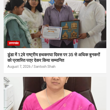
उत्तराखंड
डुंडा में 12वे राष्ट्रीय हथकरघा दिवस पर 35 से अधिक बुनकरों
को प्रशस्ति पत्र देकर किया सम्मानित
August 7, 2026
Santosh Shah