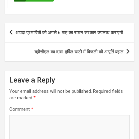
Post
आपदा प्रभावितों को अगले 6 माह का राशन सरकार उपलब्ध कराएगी
navigation
यूपीसीएल का दावा, हर्षिल घाटी में बिजली की आपूर्ति बहाल
Leave a Reply
Your email address will not be published.
Required fields
are marked
*
Comment
*