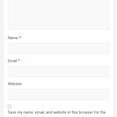
Name
*
Email
*
Website
Save my name, email, and website in this browser for the