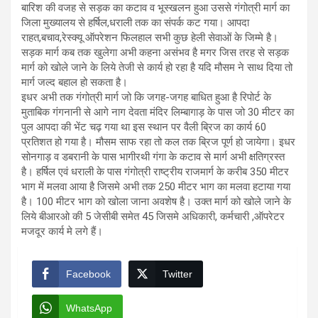
बारिश की वजह से सड़क का कटाव व भूस्खलन हुआ उससे गंगोत्री मार्ग का
जिला मुख्यालय से हर्षिल,धराली तक का संपर्क कट गया। आपदा
राहत,बचाव,रेस्क्यू ऑपरेशन फिलहाल सभी कुछ हेली सेवाओं के जिम्मे है।
सड़क मार्ग कब तक खुलेगा अभी कहना असंभव है मगर जिस तरह से सड़क
मार्ग को खोले जाने के लिये तेजी से कार्य हो रहा है यदि मौसम ने साथ दिया तो
मार्ग जल्द बहाल हो सकता है।
इधर अभी तक गंगोत्री मार्ग जो कि जगह-जगह बाधित हुआ है रिपोर्ट के
मुताबिक गंगनानी से आगे नाग देवता मंदिर लिम्बागाड़ के पास जो 30 मीटर का
पुल आपदा की भेंट चढ़ गया था इस स्थान पर वैली ब्रिज का कार्य 60
प्रतिशत हो गया है। मौसम साफ रहा तो कल तक ब्रिज पूर्ण हो जायेगा। इधर
सोनगाड़ व डबरानी के पास भागीरथी गंगा के कटाव से मार्ग अभी क्षतिग्रस्त
है। हर्षिल एवं धराली के पास गंगोत्री राष्ट्रीय राजमार्ग के करीब 350 मीटर
भाग में मलवा आया है जिसमे अभी तक 250 मीटर भाग का मलवा हटाया गया
है। 100 मीटर भाग को खोला जाना अवशेष है। उक्त मार्ग को खोले जाने के
लिये बीआरओ की 5 जेसीबी समेत 45 जिसमे अधिकारी, कर्मचारी ,ऑपरेटर
मजदूर कार्य मे लगे हैं।
Facebook
Twitter
WhatsApp