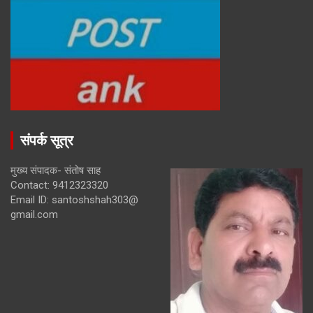
संपर्क सूत्र
मुख्य संपादक- संतोष साह
Contact: 9412323320
Email ID: santoshshah303@
gmail.com