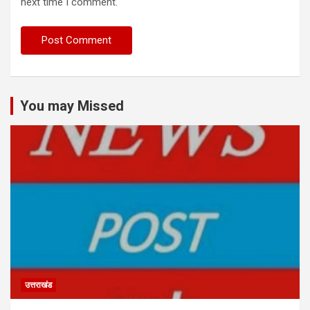
next time I comment.
You may Missed
उत्तराखंड