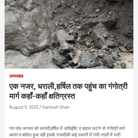
उत्तराखंड
एक नजर, धराली,हर्षिल तक पहुंच का गंगोत्री
मार्ग कहाँ-कहाँ क्षतिग्रस्त
August 9, 2025
Santosh Shah
गत पांच अगस्त को धराली,हर्षिल में अतिवृष्टि व बादल फटने से गंगोत्री मार्ग
ध्वस्त व बाधित हुआ वहीं इसके नजदीकी कई स्थानों में नदी-नालों में भारी