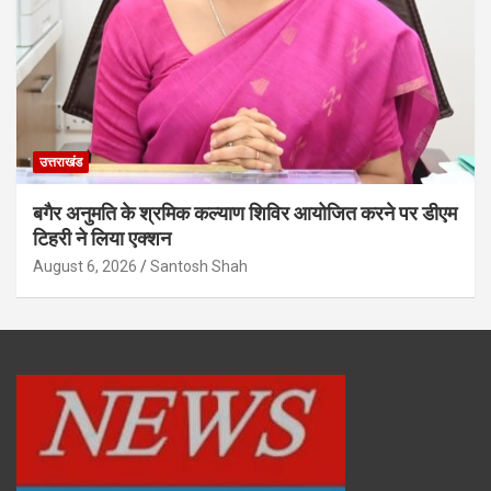
उत्तराखंड
बगैर अनुमति के श्रमिक कल्याण शिविर आयोजित करने पर डीएम
टिहरी ने लिया एक्शन
August 6, 2026
Santosh Shah