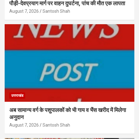
पौड़ी-देवप्रयाग मार्ग पर वाहन दुघर्टना, पांच की मौत एक लापता
August 7, 2026
Santosh Shah
उत्तराखंड
अब सामान्य वर्ग के पशुपालकों को भी गाय व भैंस खरीद में मिलेगा
अनुदान
August 7, 2026
Santosh Shah