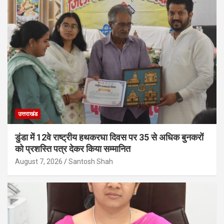
उत्तराखंड
डुंडा में 12वे राष्ट्रीय हथकरघा दिवस पर 35 से अधिक बुनकरों
को प्रशस्ति पत्र देकर किया सम्मानित
August 7, 2026
Santosh Shah