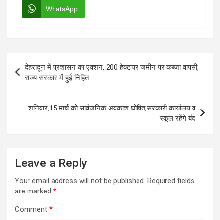
WhatsApp
Post
देहरादून में प्रशासन का एक्शन, 200 हेक्टयर जमीन पर कब्जा वापसी,
navigation
राज्य सरकार में हुई निहित
शनिवार,15 मार्च को सार्वजनिक अवकाश घोषित,सरकारी कार्यालय व
स्कूल रहेंगे बंद
Leave a Reply
Your email address will not be published.
Required fields
are marked
*
Comment
*