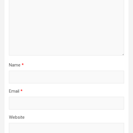
Name
*
Email
*
Website