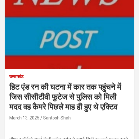
उत्तराखंड
हिट एंड रन की घटना में कार तक पहुंचने में
जिस सीसीटीवी फुटेज से पुलिस को मिली
मदद वह कैमरे पिछले माह ही हुए थे एक्टिव
March 13, 2025
Santosh Shah