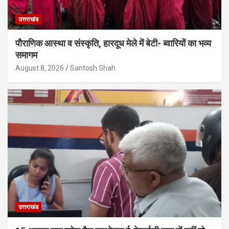
उत्तराखंड
पौराणिक आस्था व संस्कृति, हारदूध मेले में बेटी- ब्वारियों का भव्य
समागम
August 8, 2026
Santosh Shah
उत्तराखंड