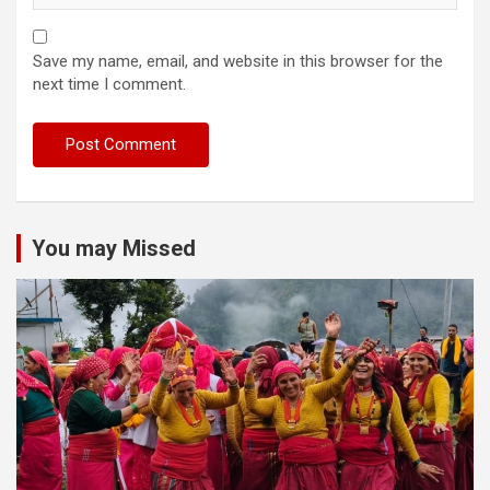
Save my name, email, and website in this browser for the
next time I comment.
You may Missed