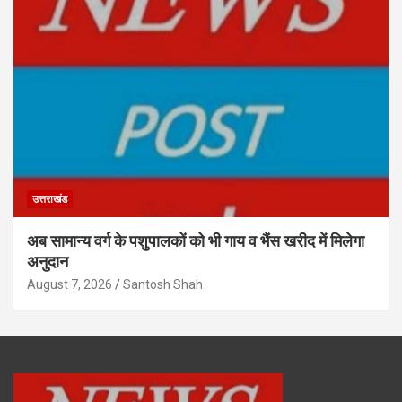
उत्तराखंड
अब सामान्य वर्ग के पशुपालकों को भी गाय व भैंस खरीद में मिलेगा
अनुदान
August 7, 2026
Santosh Shah