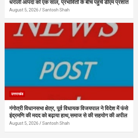
धराली आपदा को एक साल, प्रभावितों के बीच पहुंचे डीएम प्रशांत
August 5, 2026
Santosh Shah
उत्तराखंड
गंगोत्री विधानसभा क्षेत्र, पूर्व विधायक विजयपाल ने विदेश में फंसे
इंद्रमणि की मदद को बढ़ाया हाथ,समाज से की सहयोग की अपील
August 5, 2026
Santosh Shah