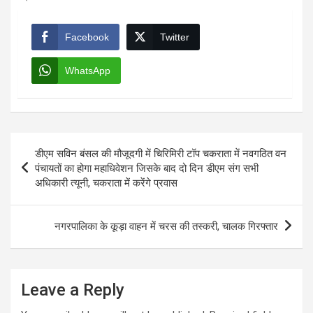
Facebook
Twitter
WhatsApp
Post
डीएम सविन बंसल की मौजूदगी में चिरिमिरी टॉप चकराता में नवगठित वन
navigation
पंचायतों का होगा महाधिवेशन जिसके बाद दो दिन डीएम संग सभी
अधिकारी त्यूनी, चकराता में करेंगे प्रवास
नगरपालिका के कूड़ा वाहन में चरस की तस्करी, चालक गिरफ्तार
Leave a Reply