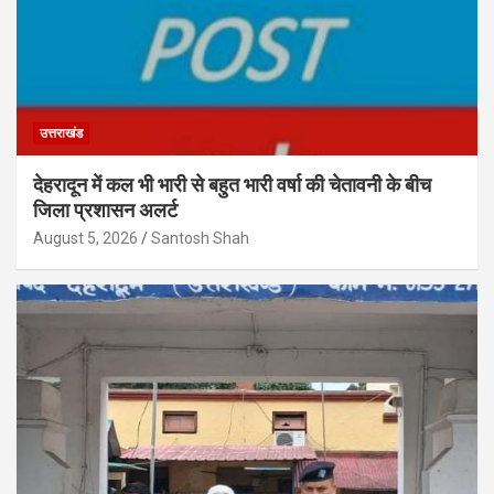
उत्तराखंड
देहरादून में कल भी भारी से बहुत भारी वर्षा की चेतावनी के बीच
जिला प्रशासन अलर्ट
August 5, 2026
Santosh Shah