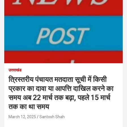
उत्तराखंड
त्रिस्तरीय पंचायत मतदाता सूची में किसी
प्रकार का दावा या आपत्ति दाखिल करने का
समय अब 22 मार्च तक बढ़ा, पहले 15 मार्च
तक का था समय
March 12, 2025
Santosh Shah