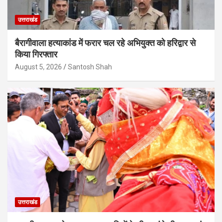
उत्तराखंड
बैरागीवाला हत्याकांड में फरार चल रहे अभियुक्त को हरिद्वार से
किया गिरफ्तार
August 5, 2026
Santosh Shah
उत्तराखंड