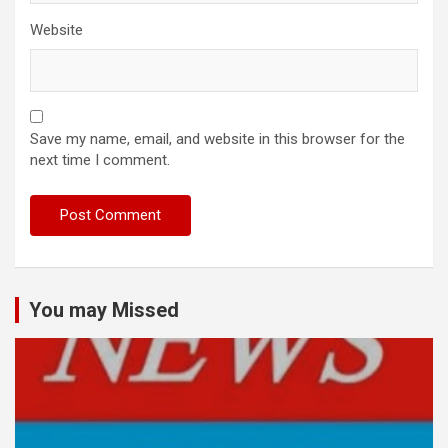
Website
Save my name, email, and website in this browser for the
next time I comment.
You may Missed