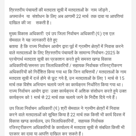
त्रिस्तरीय पंचायतों की मतदाता सूची में मतदाताओं के नाम जोड़ने ,
अपमार्जन या संशोधन के लिए अब आगामी 22 मार्च तक दावा या आपत्तियां
दाखिल की जा सकती है।
मुख्य विकास अधिकारी एवं उप जिला निर्वाचन अधिकारी (पं.) एस एल
सेमवाल ने यह जानकारी देते हुए
बताया है कि राज्य निर्वाचन आयोग द्वारा पूर्व में ग्रामीण क्षेत्रों में निवास करने
वाले मतदाताओं के लिए त्रिस्तरीय पंचायतों के सामान्य निर्वाचन-2025 के
प्रयोगार्थ मतदाता सूची का प्रकाशन करते हुये समस्त खण्ड विकास
अधिकारियों/समस्त उप जिलाधिकारियों / सहायक निर्वाचक रजिस्ट्रीकरण
अधिकारियों को निर्देशित किया गया था कि जिन वाचित्तयों / मतदाताओं के नाम
मतदाता सूची में दर्ज होने से छूट गये है, उन मतदाताओं के लिए 1 मार्च से 15
मार्च तक विशेष अभियान चलाये जाने का कार्यक्रम निर्धारित किया गया था।
राज्य निर्वाचन आयोग द्वारा उक्त कार्यक्रम में अशिक संसोधन करते हुये उक्त
कार्यक्रम को 1 मार्च से 22 मार्च तक चलाये जाने के निर्देश दिये गये हैं।
उप जिला निर्वाचन अधिकारी (पं.) श्री सेमवाल ने ग्रमीण क्षेत्रों में निवास
करने वाले मतदाताओं को सूचित किया है 22 मार्च तक किसी भी कार्य दिवस में
विकास खण्ड कार्यालय, उप जिलाधिकारियों , सहायक निर्वाचक
रजिस्ट्रीकरण अधिकारियों के कार्यालय में मतदाता सूची से संबधित किसी भी
प्रकार का दावा या आपत्ति दाखिल कर सकते हैं।