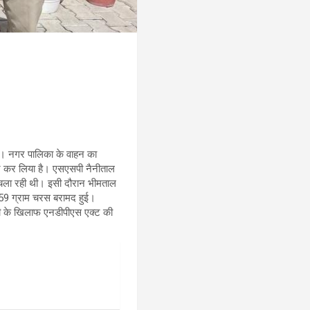
है। नगर पालिका के वाहन का
र कर लिया है। एसएसपी नैनीताल
न चला रही थी। इसी दौरान भीमताल
159 ग्राम चरस बरामद हुई।
ोपी के खिलाफ एनडीपीएस एक्ट की