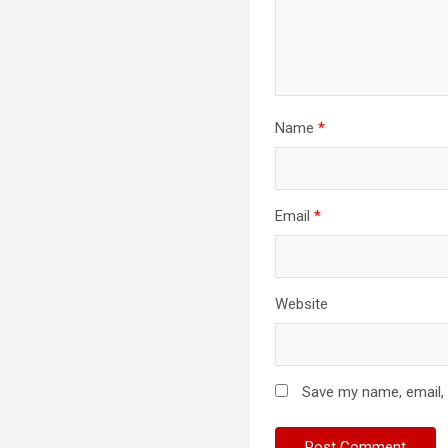
Name
*
Email
*
Website
Save my name, email, 