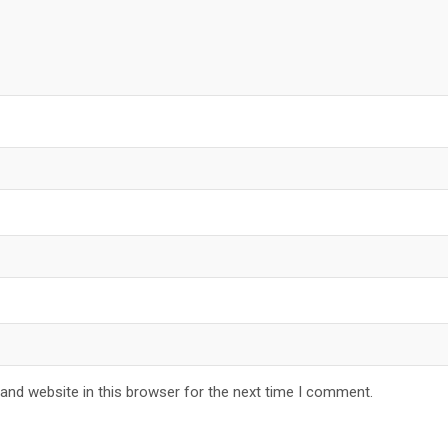
and website in this browser for the next time I comment.