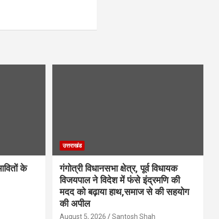
उत्तराखंड
वितों के
गंगोत्री विधानसभा क्षेत्र, पूर्व विधायक
विजयपाल ने विदेश में फंसे इंद्रमणि की
मदद को बढ़ाया हाथ,समाज से की सहयोग
की अपील
August 5, 2026
Santosh Shah