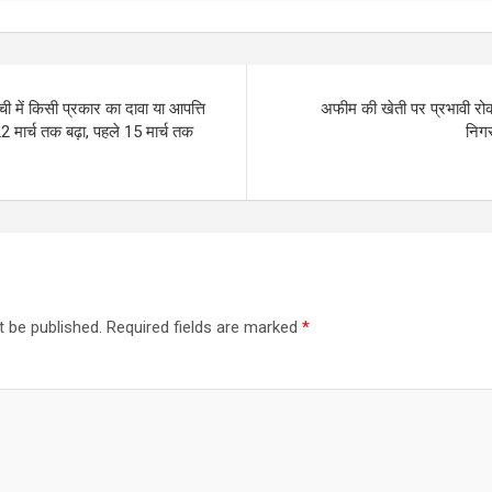
ची में किसी प्रकार का दावा या आपत्ति
अफीम की खेती पर प्रभावी रो
मार्च तक बढ़ा, पहले 15 मार्च तक
निगर
t be published.
Required fields are marked
*