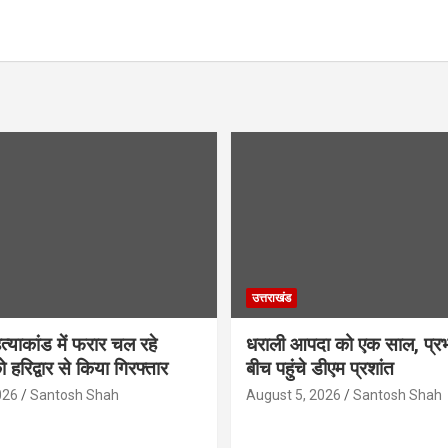
उत्तराखंड
हत्याकांड में फरार चल रहे
धराली आपदा को एक साल, प्रभा
 हरिद्वार से किया गिरफ्तार
बीच पहुंचे डीएम प्रशांत
026
Santosh Shah
August 5, 2026
Santosh Shah