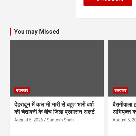
You may Missed
उत्तराखंड
उत्तराखंड
देहरादून में कल भी भारी से बहुत भारी वर्षा
बैरागीवाला 
की चेतावनी के बीच जिला प्रशासन अलर्ट
अभियुक्त को
August 5, 2026
Santosh Shah
August 5, 2