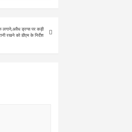
क लगाने,अवैध ड्रग्स पर कड़ी
ानी रखने को डीएम के निर्देश