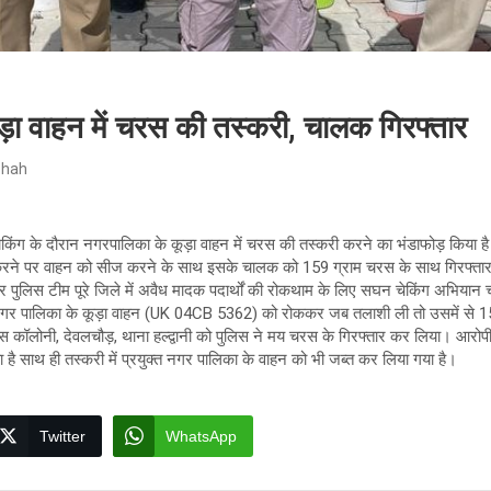
ड़ा वाहन में चरस की तस्करी, चालक गिरफ्तार
Shah
 चेकिंग के दौरान नगरपालिका के कूड़ा वाहन में चरस की तस्करी करने का भंडाफोड़ किया 
री करने पर वाहन को सीज करने के साथ इसके चालक को 159 ग्राम चरस के साथ गिरफ्ता
 पर पुलिस टीम पूरे जिले में अवैध मादक पदार्थों की रोकथाम के लिए सघन चेकिंग अभिया
हे नगर पालिका के कूड़ा वाहन (UK 04CB 5362) को रोककर जब तलाशी ली तो उसमें से 
्स कॉलोनी, देवलचौड़, थाना हल्द्वानी को पुलिस ने मय चरस के गिरफ्तार कर लिया। आर
है साथ ही तस्करी में प्रयुक्त नगर पालिका के वाहन को भी जब्त कर लिया गया है।
Twitter
WhatsApp