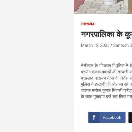
उत्तराखंड
नगरपालिका के कू
March 12, 2025
Santosh 
नैनीताल के भीमताल में पुलिस ने
प्रयोग मादक पदार्थों की तस्क
प्रहलाद नारायण मीणा के निर्देश
पुलिस ने हल्द्वानी की ओर जा र
चालक मनोज कुमार निवासी फ्रेंड
के तहत मुकदमा दर्ज कर लिया गया 
Facebook