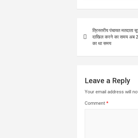
Post
त्रिस्तरीय पंचायत मतदाता सू
navigation
दाखिल करने का समय अब 22 
का था समय
Leave a Reply
Your email address will no
Comment
*