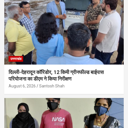
उत्तराखंड
दिल्ली-देहरादून कॉरिडोर, 12 किमी ग्रीनफील्ड बाईपास
परियोजना का डीएम ने किया निरीक्षण
August 6, 2026
Santosh Shah