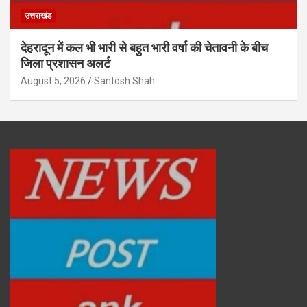
उत्तराखंड
देहरादून में कल भी भारी से बहुत भारी वर्षा की चेतावनी के बीच
जिला प्रशासन अलर्ट
August 5, 2026
Santosh Shah