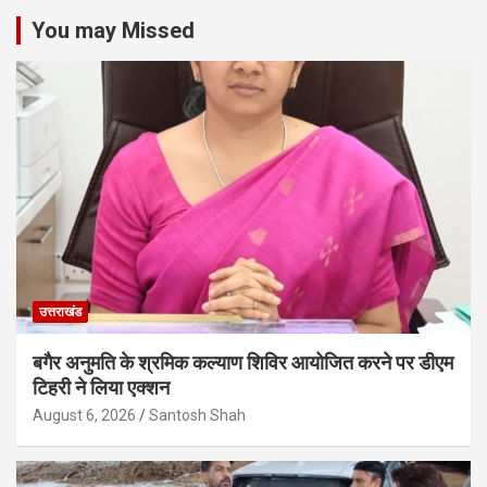
You may Missed
उत्तराखंड
बगैर अनुमति के श्रमिक कल्याण शिविर आयोजित करने पर डीएम
टिहरी ने लिया एक्शन
August 6, 2026
Santosh Shah