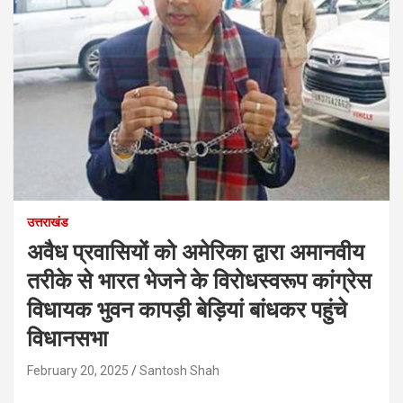
उत्तराखंड
अवैध प्रवासियों को अमेरिका द्वारा अमानवीय
तरीके से भारत भेजने के विरोधस्वरूप कांग्रेस
विधायक भुवन कापड़ी बेड़ियां बांधकर पहुंचे
विधानसभा
February 20, 2025
Santosh Shah