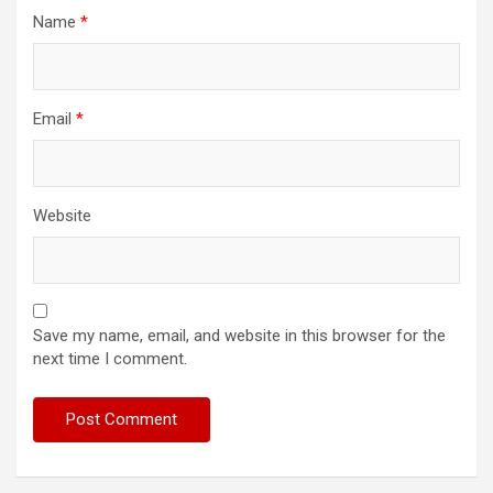
Name
*
Email
*
Website
Save my name, email, and website in this browser for the
next time I comment.