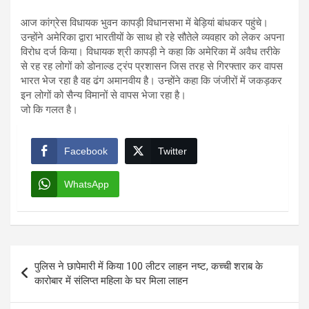
आज कांग्रेस विधायक भुवन कापड़ी विधानसभा में बेड़ियां बांधकर पहुंचे।
उन्होंने अमेरिका द्वारा भारतीयों के साथ हो रहे सौतेले व्यवहार को लेकर अपना
विरोध दर्ज किया। विधायक श्री कापड़ी ने कहा कि अमेरिका में अवैध तरीके
से रह रह लोगों को डोनाल्ड ट्रंप प्रशासन जिस तरह से गिरफ्तार कर वापस
भारत भेज रहा है वह ढंग अमानवीय है। उन्होंने कहा कि जंजीरों में जकड़कर
इन लोगों को सैन्य विमानों से वापस भेजा रहा है।
जो कि गलत है।
Facebook
Twitter
WhatsApp
Post
पुलिस ने छापेमारी में किया 100 लीटर लाहन नष्ट, कच्ची शराब के
navigation
कारोबार में संलिप्त महिला के घर मिला लाहन