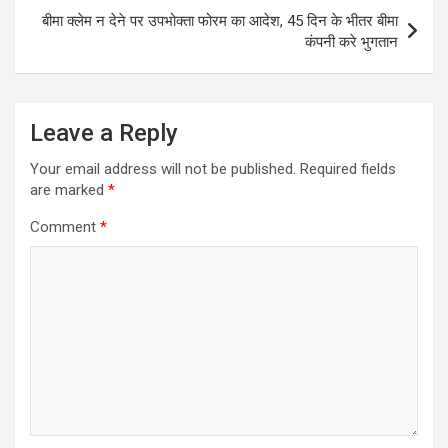
बीमा क्लेम न देने पर उपभोक्ता फोरम का आदेश, 45 दिन के भीतर बीमा
कंपनी करे भुगतान
Leave a Reply
Your email address will not be published.
Required fields
are marked
*
Comment
*