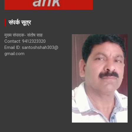
संपर्क सूत्र
मुख्य संपादक- संतोष साह
Contact: 9412323320
Email ID: santoshshah303@
gmail.com