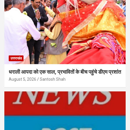
उत्तराखंड
धराली आपदा को एक साल, प्रभावितों के बीच पहुंचे डीएम प्रशांत
August 5, 2026
Santosh Shah