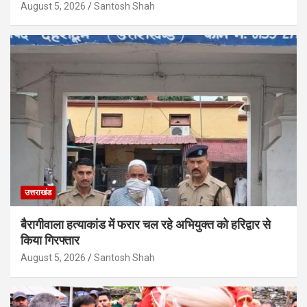
August 5, 2026
Santosh Shah
उत्तराखंड
बैरागीवाला हत्याकांड में फरार चल रहे अभियुक्त को हरिद्वार से
किया गिरफ्तार
August 5, 2026
Santosh Shah