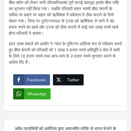
बीमा क्लेम को लेकर सभी औपचारिकताएं पूर्ण कराई बावजूद इसके बीमा राशि
का भुगतान नहीं किया गया। जबकि परिवादी वाहन स्वामी बीमा कंपनी के
सर्वेयर के कहने पर वाहन को ऋषिकेश में वर्कशाप में ठीक कराने के लिये
लेकर गया। जिस पर दुर्घटनास्थल से ट्रक को ऋषिकेश ले जाने में 40
हजार रुपये का खर्च और ट्रक को ठीक कराने में साढ़े चार लाख रुपये खर्च
होना परिवादी ने बताया।
इधर उक्त मामले को आयोग ने न्याय के दृष्टिगत आंशिक रूप से स्वीकार करते
हुए बीमा कंपनी को परिवादी को 1 लाख 9 हजार रुपये क्षतिपूर्ति व सेवा में कमी
के लिये 10 हजार रुपये तथा आय-व्यय के 3 हजार रुपये भुगतान करने के
आदेश दिए हैं।
Facebook
Twitter
WhatsApp
Post
अवैध प्रवासियों को अमेरिका द्वारा अमानवीय तरीके से भारत भेजने के