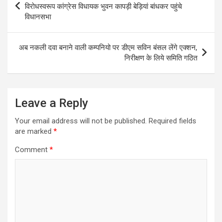
navigation
विरोधस्वरूप कांग्रेस विधायक भुवन कापड़ी बेड़ियां बांधकर पहुंचे
विधानसभा
अब नकली दवा बनाने वाली कम्पनियो पर डीएम सविन बंसल लेंगे एक्शन,
निरीक्षण के लिये समिति गठित
Leave a Reply
Your email address will not be published.
Required fields
are marked
*
Comment
*