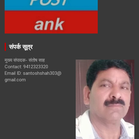
संपर्क सूत्र
मुख्य संपादक- संतोष साह
Contact: 9412323320
Email ID: santoshshah303@
gmail.com