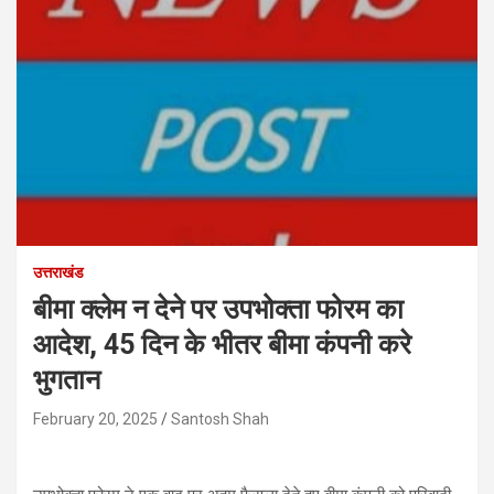
उत्तराखंड
बीमा क्लेम न देने पर उपभोक्ता फोरम का
आदेश, 45 दिन के भीतर बीमा कंपनी करे
भुगतान
February 20, 2025
Santosh Shah