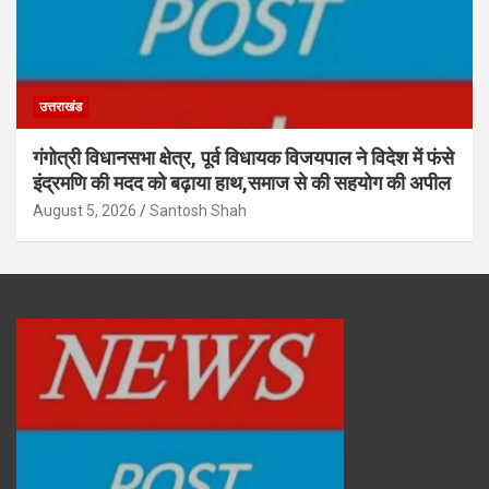
उत्तराखंड
गंगोत्री विधानसभा क्षेत्र, पूर्व विधायक विजयपाल ने विदेश में फंसे
इंद्रमणि की मदद को बढ़ाया हाथ,समाज से की सहयोग की अपील
August 5, 2026
Santosh Shah