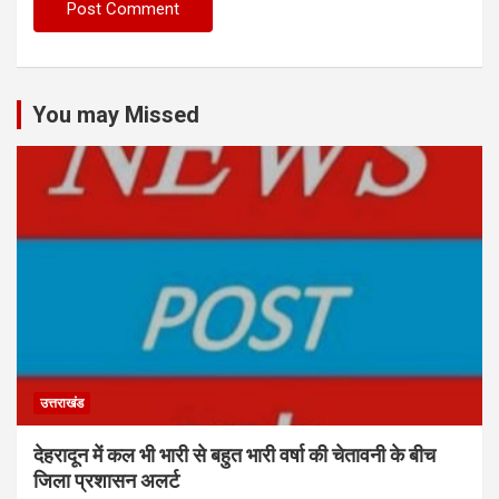
You may Missed
उत्तराखंड
देहरादून में कल भी भारी से बहुत भारी वर्षा की चेतावनी के बीच
जिला प्रशासन अलर्ट