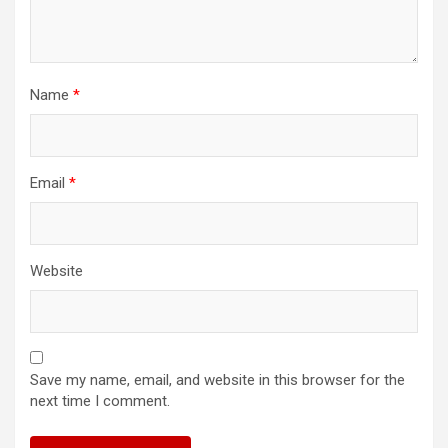
Name
*
Email
*
Website
Save my name, email, and website in this browser for the
next time I comment.