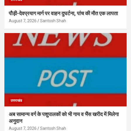
पौड़ी-देवप्रयाग मार्ग पर वाहन दुघर्टना, पांच की मौत एक लापता
August 7, 2026
Santosh Shah
उत्तराखंड
अब सामान्य वर्ग के पशुपालकों को भी गाय व भैंस खरीद में मिलेगा
अनुदान
August 7, 2026
Santosh Shah