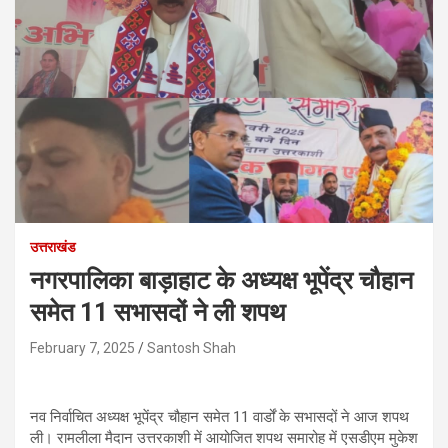
उत्तराखंड
नगरपालिका बाड़ाहाट के अध्यक्ष भूपेंद्र चौहान
समेत 11 सभासदों ने ली शपथ
February 7, 2025
Santosh Shah
नव निर्वाचित अध्यक्ष भूपेंद्र चौहान समेत 11 वार्डों के सभासदों ने आज शपथ
ली। रामलीला मैदान उत्तरकाशी में आयोजित शपथ समारोह में एसडीएम मुकेश