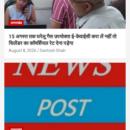
उत्तराखंड
15 अगस्त तक घरेलू गैस उपभोक्ता ई-केवाईसी करा लें नहीं तो
सिलेंडर का कॉमर्शियल रेट देना पड़ेगा
August 8, 2026
Santosh Shah
उत्तराखंड