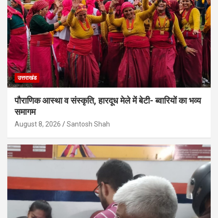
उत्तराखंड
पौराणिक आस्था व संस्कृति, हारदूध मेले में बेटी- ब्वारियों का भव्य
समागम
August 8, 2026
Santosh Shah