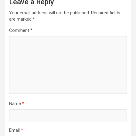
Leave a Reply
Your email address will not be published.
Required fields
are marked
*
Comment
*
Name
*
Email
*