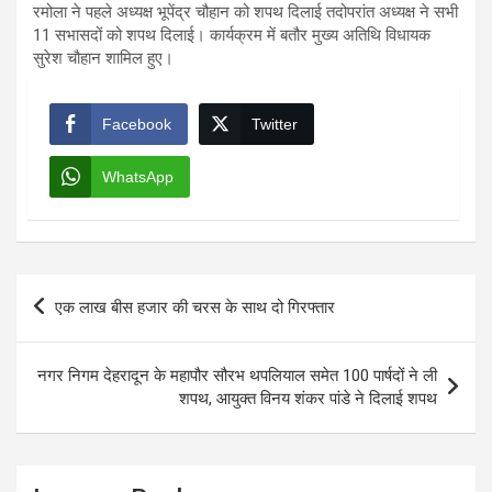
रमोला ने पहले अध्यक्ष भूपेंद्र चौहान को शपथ दिलाई तदोपरांत अध्यक्ष ने सभी
11 सभासदों को शपथ दिलाई। कार्यक्रम में बतौर मुख्य अतिथि विधायक
सुरेश चौहान शामिल हुए।
Facebook
Twitter
WhatsApp
Post
एक लाख बीस हजार की चरस के साथ दो गिरफ्तार
navigation
नगर निगम देहरादून के महापौर सौरभ थपलियाल समेत 100 पार्षदों ने ली
शपथ, आयुक्त विनय शंकर पांडे ने दिलाई शपथ