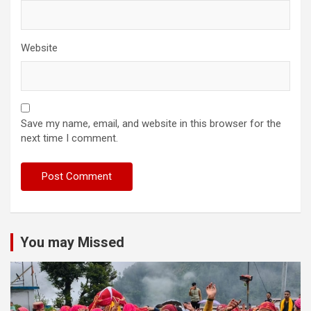
Website
Save my name, email, and website in this browser for the
next time I comment.
You may Missed