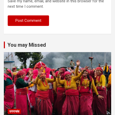
Save my name, email, and website in this browser for the
next time I comment.
You may Missed
उत्तराखंड