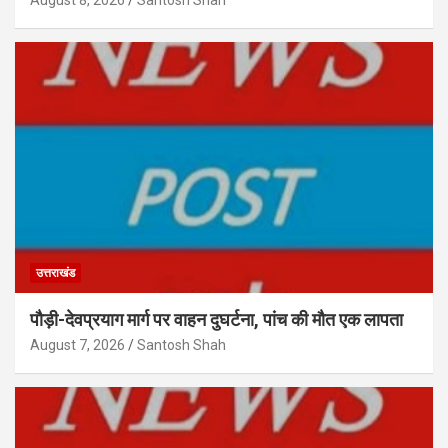
August 8, 2026
Santosh Shah
उत्तराखंड
पौड़ी-देवप्रयाग मार्ग पर वाहन दुघर्टना, पांच की मौत एक लापता
August 7, 2026
Santosh Shah