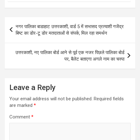
Post
नगर पालिका बाडाहाट उत्तरकाशी, वार्ड 5 में सभासद प्रत्याशी गजेंद्र
navigation
बिष्ट का डोर-टू डोर मतदाताओं से संपर्क, मिल रहा समर्थन
उत्तरकाशी, नए पालिका बोर्ड आने से पूर्व एक नजर पिछले पालिका बोर्ड
पर, बैलेट बताएगा अगले नाम का चस्पा
Leave a Reply
Your email address will not be published.
Required fields
are marked
*
Comment
*