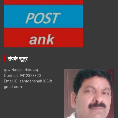
संपर्क सूत्र
मुख्य संपादक- संतोष साह
Contact: 9412323320
Email ID: santoshshah303@
gmail.com