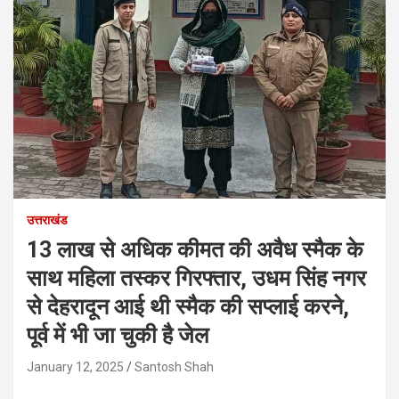
उत्तराखंड
13 लाख से अधिक कीमत की अवैध स्मैक के
साथ महिला तस्कर गिरफ्तार, उधम सिंह नगर
से देहरादून आई थी स्मैक की सप्लाई करने,
पूर्व में भी जा चुकी है जेल
January 12, 2025
Santosh Shah