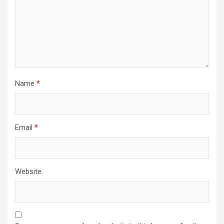
Name
*
Email
*
Website