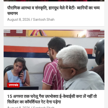
पौराणिक आस्था व संस्कृति, हारदूध मेले में बेटी- ब्वारियों का भव्य
समागम
August 8, 2026
Santosh Shah
उत्तराखंड
15 अगस्त तक घरेलू गैस उपभोक्ता ई-केवाईसी करा लें नहीं तो
सिलेंडर का कॉमर्शियल रेट देना पड़ेगा