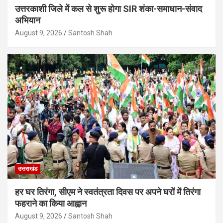
उत्तरकाशी जिले में कल से शुरू होगा SIR शंका-समाधान-संवाद
अभियान
August 9, 2026
Santosh Shah
उत्तराखंड
हर घर तिरंगा, सीएम ने स्वतंत्रता दिवस पर अपने घरों में तिरंगा
फहराने का किया आह्वान
August 9, 2026
Santosh Shah