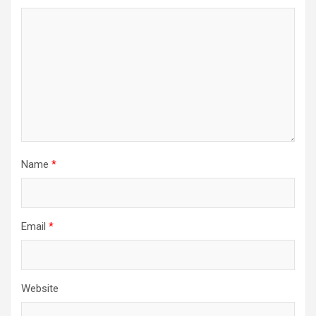
Name
*
Email
*
Website