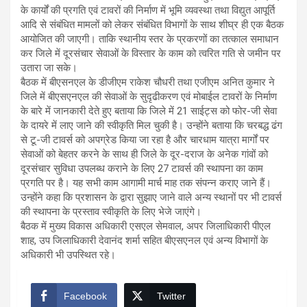
के कार्यों की प्रगति एवं टावरों की निर्माण में भूमि व्यवस्था तथा विद्युत आपूर्ति
आदि से संबंधित मामलों को लेकर संबंधित विभागों के साथ शीघ्र ही एक बैठक
आयोजित की जाएगी। ताकि स्थानीय स्तर के प्रकरणों का तत्काल समाधान
कर जिले में दूरसंचार सेवाओं के विस्तार के काम को त्वरित गति से जमीन पर
उतारा जा सके।
बैठक में बीएसनएल के डीजीएम राकेश चौधरी तथा एजीएम अनित कुमार ने
जिले में बीएसएनएल की सेवाओं के सुदृढीकरण एवं मोबाईल टावरों के निर्माण
के बारे में जानकारी देते हुए बताया कि जिले में 21 साईट्स को फोर-जी सेवा
के दायरे में लाए जाने की स्वीकृति मिल चुकी है। उन्होंने बताया कि चरबद्ध ढंग
से टू-जी टावर्स को अपग्रेड किया जा रहा है और चारधाम यात्रा मार्गों पर
सेवाओं को बेहतर करने के साथ ही जिले के दूर-दराज के अनेक गांवों को
दूरसंचार सुविधा उपलब्ध कराने के लिए 27 टावर्स की स्थापना का काम
प्रगति पर है। यह सभी काम आगामी मार्च माह तक संपन्न कराए जाने हैं।
उन्होंने कहा कि प्रशासन के द्वारा सुझाए जाने वाले अन्य स्थानों पर भी टावर्स
की स्थापना के प्रस्ताव स्वीकृति के लिए भेजे जाएंगे।
बैठक में मुख्य विकास अधिकारी एसएल सेमवाल, अपर जिलाधिकारी पीएल
शाह, उप जिलाधिकारी देवानंद शर्मा सहित बीएसएनल एवं अन्य विभागों के
अधिकारी भी उपस्थित रहे।
Facebook
Twitter