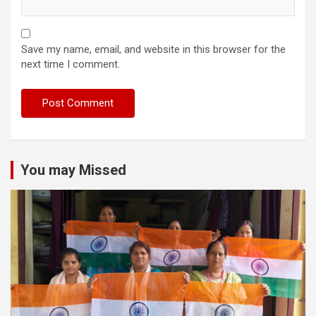
Save my name, email, and website in this browser for the
next time I comment.
You may Missed