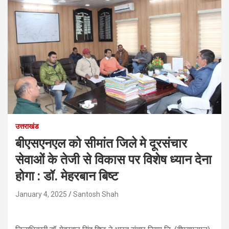
उत्तराखंड
बीएसएनएल को सीमांत जिले मे दूरसंचार
सेवाओं के तेजी से विकास पर विशेष ध्यान देना
होगा : डॉ. मेहरबान बिष्ट
January 4, 2025
Santosh Shah