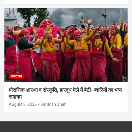
उत्तराखंड
पौराणिक आस्था व संस्कृति, हारदूध मेले में बेटी- ब्वारियों का भव्य
समागम
August 8, 2026
Santosh Shah