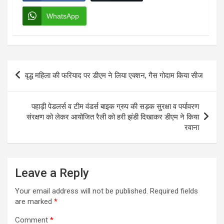
WhatsApp
Post
वृद्ध महिला की फरियाद पर डीएम ने लिया एक्शन, गैस गोदाम किया सीज
navigation
पहाड़ी पेडलर्स व टीम वंडर्स बाइक ग्रुप की सड़क सुरक्षा व पर्यावरण
संरक्षण को लेकर आयोजित रैली को हरी झंडी दिखाकर डीएम ने किया
रवाना
Leave a Reply
Your email address will not be published.
Required fields
are marked
*
Comment
*