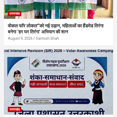
उत्तराखंड
वोकल फॉर लोकल'”को नई उड़ान, महिलाओं का हैंडमेड तिरंगा
बनेगा ‘हर घर तिरंगा’ अभियान की शान
August 9, 2026
Santosh Shah
उत्तराखंड