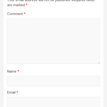
are marked
*
Comment
*
Name
*
Email
*