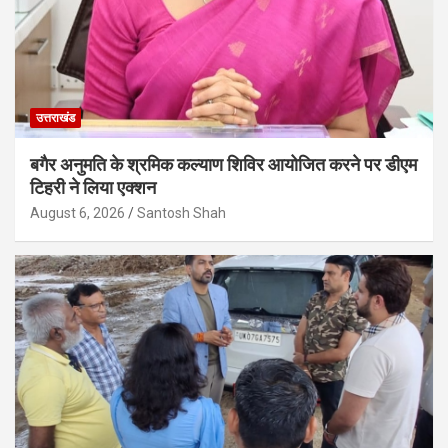
उत्तराखंड
बगैर अनुमति के श्रमिक कल्याण शिविर आयोजित करने पर डीएम
टिहरी ने लिया एक्शन
August 6, 2026
Santosh Shah