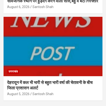
सार्वजनिक स्थान पर हुड़दंग करने वाली सास,बहु व बेटा गिरफ्तार
August 6, 2026
Santosh Shah
उत्तराखंड
देहरादून में कल भी भारी से बहुत भारी वर्षा की चेतावनी के बीच
जिला प्रशासन अलर्ट
August 5, 2026
Santosh Shah