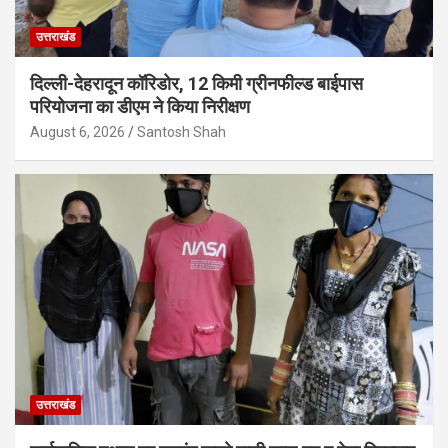
उत्तराखंड
दिल्ली-देहरादून कॉरिडोर, 12 किमी ग्रीनफील्ड बाईपास
परियोजना का डीएम ने किया निरीक्षण
August 6, 2026
Santosh Shah
उत्तराखंड