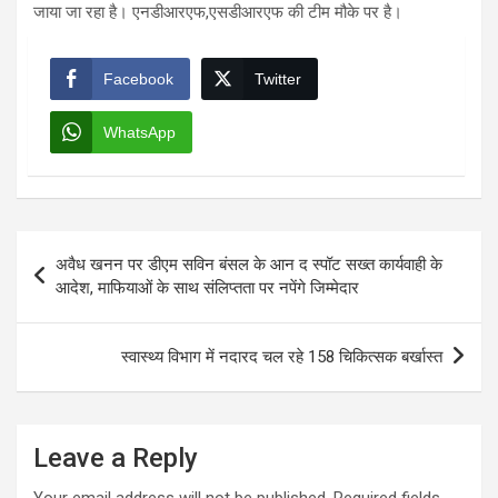
जाया जा रहा है। एनडीआरएफ,एसडीआरएफ की टीम मौके पर है।
Facebook
Twitter
WhatsApp
Post
अवैध खनन पर डीएम सविन बंसल के आन द स्पॉट सख्त कार्यवाही के
navigation
आदेश, माफियाओं के साथ संलिप्तता पर नपेंगे जिम्मेदार
स्वास्थ्य विभाग में नदारद चल रहे 158 चिकित्सक बर्खास्त
Leave a Reply
Your email address will not be published.
Required fields