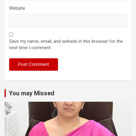
Website
Save my name, email, and website in this browser for the
next time I comment.
You may Missed