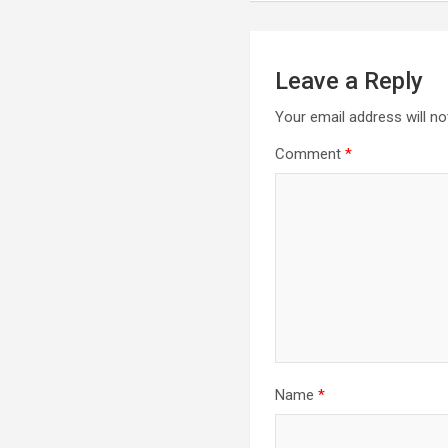
Leave a Reply
Your email address will no
Comment
*
Name
*