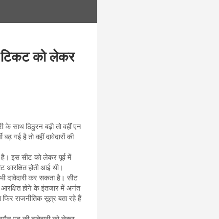
 व टिकट को लेकर
 के साथ ठिठुरन बढ़ी तो वहीं एन
ढ़ गई है तो वहीं दावेदारों की
ै। इस सीट को लेकर पूर्व में
 सीट आरक्षित होती आई थी।
 भी दावेदारी कर सकता है। सीट
रक्षित होने के इंतजार में अनंत
फिर राजनीतिक सूत्र बता रहे हैं
ेयरमैन पद की दावेदारी को लेकर