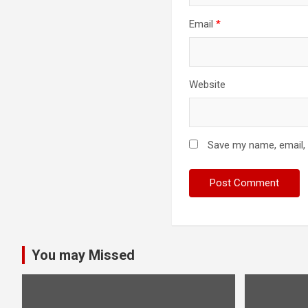
Email
*
Website
Save my name, email, 
You may Missed