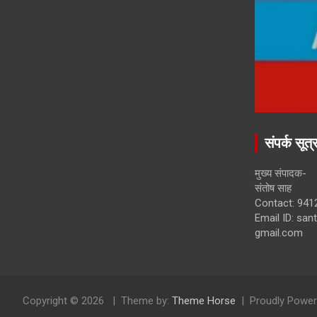
संपर्क सूत्
मुख्य संपादक-
संतोष साह
Contact: 941
Email ID: sa
gmail.com
Copyright © 2026
Theme by:
Theme Horse
Proudly Power