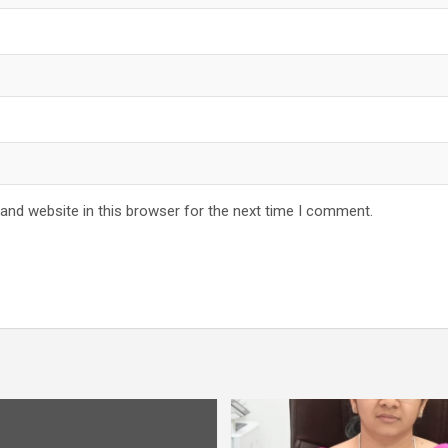
and website in this browser for the next time I comment.