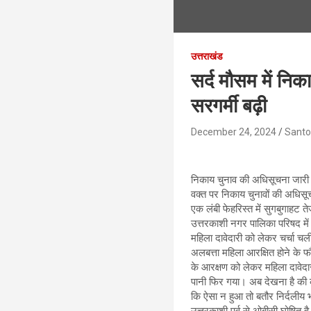
उत्तराखंड
सर्द मौसम में नि
सरगर्मी बढ़ी
December 24, 2024
Santo
निकाय चुनाव की अधिसूचना जारी 
वक्त पर निकाय चुनावों की अधिसूच
एक लंबी फेहरिस्त में सुगबुगाहट त
उत्तरकाशी नगर पालिका परिषद में
महिला दावेदारी को लेकर चर्चा च
अलबत्ता महिला आरक्षित होने के
के आरक्षण को लेकर महिला दावेदार
पानी फिर गया। अब देखना है की क
कि ऐसा न हुआ तो बतौर निर्दलीय 
उत्तरकाशी पूर्व से ओबीसी घोषित 