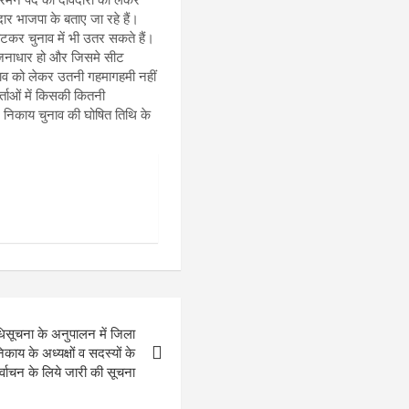
र भाजपा के बताए जा रहे हैं।
हटकर चुनाव में भी उतर सकते हैं।
में जनाधार हो और जिसमे सीट
नाव को लेकर उतनी गहमागहमी नहीं
र्ताओं में किसकी कितनी
ं। निकाय चुनाव की घोषित तिथि के
िसूचना के अनुपालन में जिला
काय के अध्यक्षों व सदस्यों के
र्वाचन के लिये जारी की सूचना