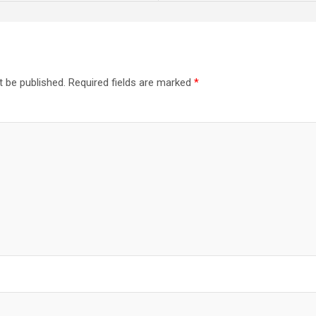
t be published.
Required fields are marked
*