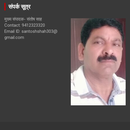
संपर्क सूत्र
मुख्य संपादक- संतोष साह
Contact: 9412323320
Email ID: santoshshah303@
gmail.com