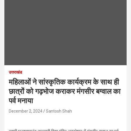
उत्तराखंड
महिलाओं ने सांस्कृतिक कार्यक्रम के साथ ही
छात्रों को गढ़भोज कराकर मंगसीर बग्वाल का
पर्व मनाया
December 2, 2024
Santosh Shah