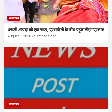
उत्तराखंड
धराली आपदा को एक साल, प्रभावितों के बीच पहुंचे डीएम प्रशांत
August 5, 2026
Santosh Shah
उत्तराखंड