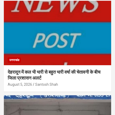
उत्तराखंड
देहरादून में कल भी भारी से बहुत भारी वर्षा की चेतावनी के बीच
जिला प्रशासन अलर्ट
August 5, 2026
Santosh Shah