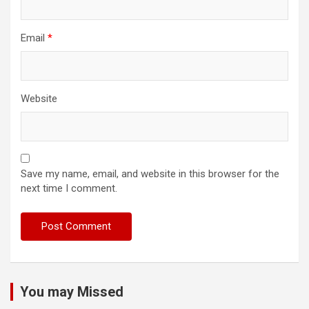
Email
*
Website
Save my name, email, and website in this browser for the
next time I comment.
You may Missed