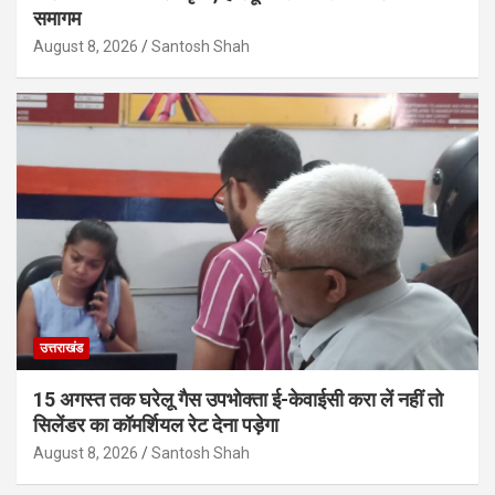
समागम
August 8, 2026
Santosh Shah
उत्तराखंड
15 अगस्त तक घरेलू गैस उपभोक्ता ई-केवाईसी करा लें नहीं तो
सिलेंडर का कॉमर्शियल रेट देना पड़ेगा
August 8, 2026
Santosh Shah