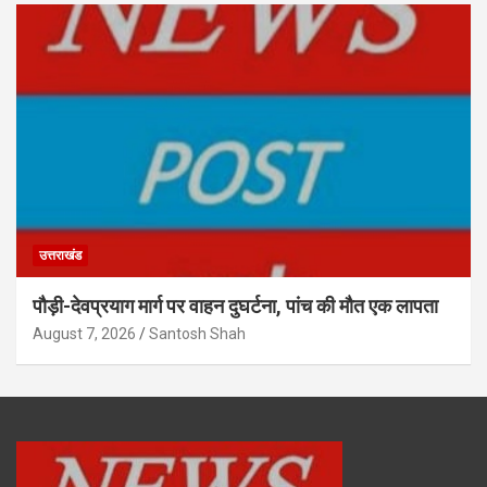
उत्तराखंड
पौड़ी-देवप्रयाग मार्ग पर वाहन दुघर्टना, पांच की मौत एक लापता
August 7, 2026
Santosh Shah