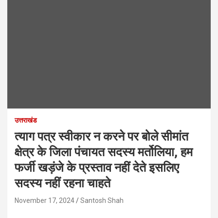
उत्तराखंड
त्याग पत्र स्वीकार न करने पर बोले सीमांत
क्षेत्र के जिला पंचायत सदस्य मर्तोलिया, हम
फर्जी खड़ंजे के प्रस्ताव नहीं देते इसलिए
सदस्य नहीं रहना चाहते
November 17, 2024
Santosh Shah