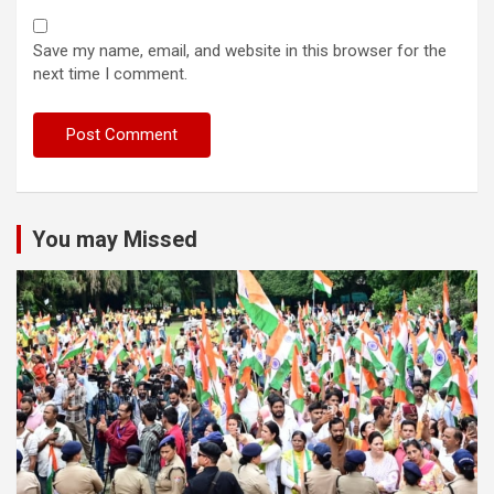
Save my name, email, and website in this browser for the
next time I comment.
You may Missed