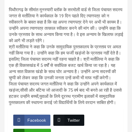
पिथौरागढ़ के सीमांत मुनस्यारी ब्लॉक के सरमोली वार्ड से जिला पंचायत सदस्य
जगत से मर्तोलिया ने कार्यकाल के 19 दिन पहले दिए त्यागपत्र को न
स्वीकारने के बावत कहा है कि वह अपना त्यागपत्र देने पर अभी भी कायम है।
उन्होंने अपना त्यागपत्र तत्काल स्वीकार करने की मांग की। उन्होंने कहा कि
उनके प्रस्ताव के साथ अन्याय किया गया है। वे इस अन्याय के खिलाफ लड़ाई
को आगे भी लड़ते रहेंगे।
श्री मर्तोलिया ने कहा कि उनके सामुदायिक पुस्तकालय के प्रस्ताव पर अमल
नहीं किया गया है। उन्होंने कहा कि हम फर्जी खड़ंजो के प्रस्ताव नहीं देते है।
इसलिए जिला पंचायत सदस्य नहीं रहना चाहते है। श्री मर्तोलिया ने कहा कि
एक ही विकासखंड में 5 वर्षों से सर्वाधिक बजट खर्च किया जा रहा है। यह
अन्य सात विकास खंडो के साथ घोर अन्याय है। उन्होंने अन्य सदस्यों की
चुप्पी को लेकर कहा कि उनकी जनता उन्हें कभी भी माफ नहीं करेगी।
जिला पंचायत सदस्य जगत मर्तोलिया ने कहा कि उन्होंने अपने कार्यकाल में
खड़ंजा,सीसी और बटिया जो आजादी के 75 वर्ष बाद भी बनते आ रही है उससे
हटकर उन्होंने बच्चों,युवाओं के लिये दूरस्थ ग्रामीण इलाकों में सामुदायिक
पुस्तकालय की स्थापना कराई जो विद्यार्थियों के लिये वरदान साबित होगी।
Facebook
Twitter