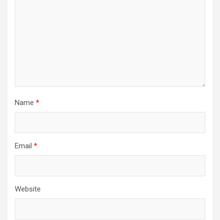
Name
*
Email
*
Website