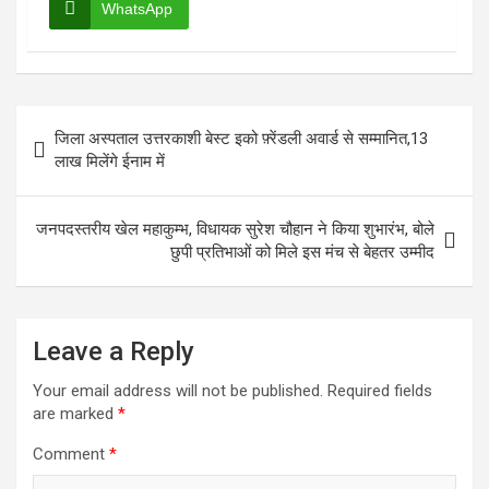
WhatsApp
Post
जिला अस्पताल उत्तरकाशी बेस्ट इको फ़्रेंडली अवार्ड से सम्मानित,13
navigation
लाख मिलेंगे ईनाम में
जनपदस्तरीय खेल महाकुम्भ, विधायक सुरेश चौहान ने किया शुभारंभ, बोले
छुपी प्रतिभाओं को मिले इस मंच से बेहतर उम्मीद
Leave a Reply
Your email address will not be published.
Required fields
are marked
*
Comment
*