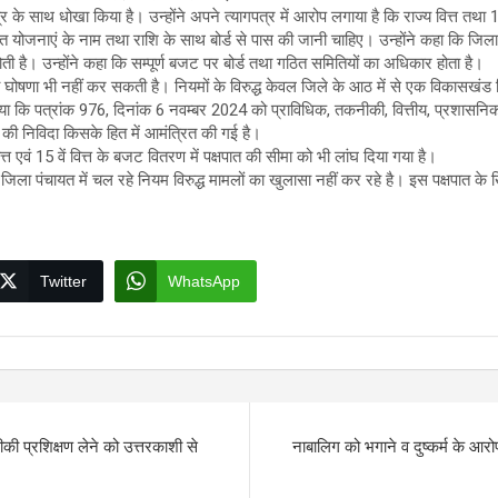
त्र के साथ धोखा किया है। उन्होंने अपने त्यागपत्र में आरोप लगाया है कि राज्य वित्त तथा 
्त योजनाएं के नाम तथा राशि के साथ बोर्ड से पास की जानी चाहिए। उन्होंने कहा कि जि
ती है। उन्होंने कहा कि सम्पूर्ण बजट पर बोर्ड तथा गठित समितियों का अधिकार होता है।
घोषणा भी नहीं कर सकती है। नियमों के विरुद्ध केवल जिले के आठ में से एक विकासखंड प
या कि पत्रांक 976, दिनांक 6 नवम्बर 2024 को प्राविधिक, तकनीकी, वित्तीय, प्रशासनिक
 की निविदा किसके हित में आमंत्रित की गई है।
ित्त एवं 15 वें वित्त के बजट वितरण में पक्षपात की सीमा को भी लांघ दिया गया है।
में जिला पंचायत में चल रहे नियम विरुद्ध मामलों का खुलासा नहीं कर रहे है। इस पक्षपात
Twitter
WhatsApp
की प्रशिक्षण लेने को उत्तरकाशी से
नाबालिग को भगाने व दुष्कर्म के आरो