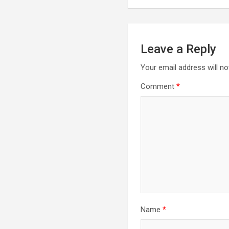
Leave a Reply
Your email address will no
Comment
*
Name
*