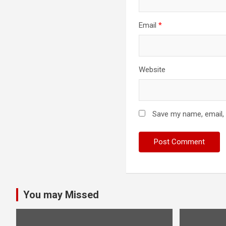
Email
*
Website
Save my name, email, 
You may Missed