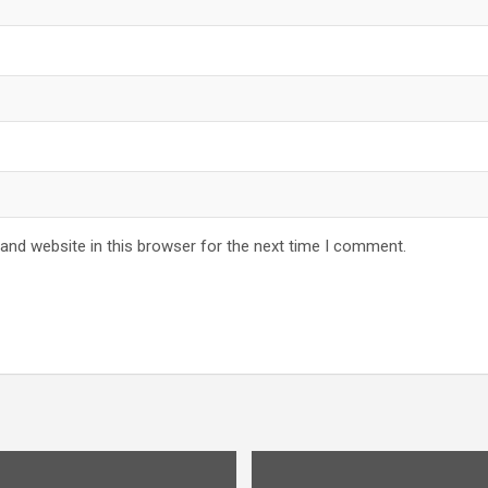
and website in this browser for the next time I comment.