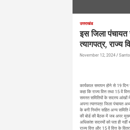
उत्तराखंड
इस जिला पंचायत स
त्यागपत्र, राज्य व
November 12, 2024
Santo
कार्यकाल समापन होने से 19 दिन प
कहा कि राज्य वित्त तथा 15 वें वित
समस्त समितियों के सदस्य आंखों म
अपना त्यागपत्र जिला पंचायत अध्य
के बनी निर्माण सहित अन्य समिति 
की बोर्ड की बैठक में जब अपर मु
अधिकांश सदस्यों को पता ही नहीं 
राज्य वित्त और 15 वें वित्त के व