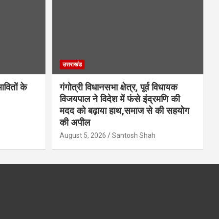
उत्तराखंड
वितों के
गंगोत्री विधानसभा क्षेत्र, पूर्व विधायक
विजयपाल ने विदेश में फंसे इंद्रमणि की
मदद को बढ़ाया हाथ,समाज से की सहयोग
की अपील
August 5, 2026
Santosh Shah