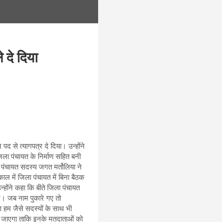
 दे दिया
द से त्यागपत्र दे दिया। उन्होंने
 जिला पंचायत के निर्माण सहित बनी
ा पंचायत सदस्य जगत मर्तोलिया ने
ाल में जिला पंचायत में बिना बैठक
्होंने कहा कि बीते जिला पंचायत
ए। जब नाम पुकारे गए तो
ण हम जैसे सदस्यों के साथ भी
किया जाएगा ताकि इनके मतदाताओं को