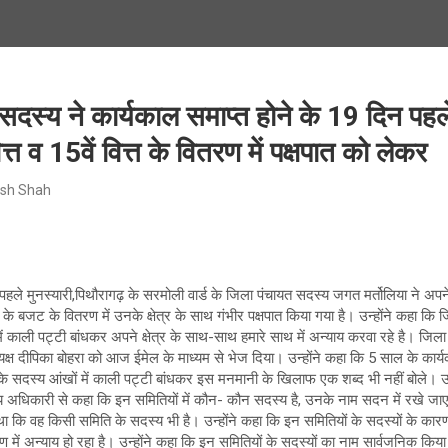
दस्य ने कार्यकाल समाप्त होने के 19 दिन पहले
ित्त व 15वें वित्त के वितरण में पक्षपात को लेकर
sh Shah
हले मुनस्यारी,पिथौरागढ़ के सरमोली वार्ड के जिला पंचायत सदस्य जगत मर्तोलिया ने अपने प
्त के बजट के वितरण में उनके क्षेत्र के साथ गंभीर पक्षपात किया गया है। उन्होंने कहा कि
ें काली पट्टी बांधकर अपने क्षेत्र के साथ-साथ हमारे साथ में अन्याय करवा रहे है। जिल
क्ष दीपिका बोहरा को आज ईमेल के माध्यम से भेज दिया। उन्होंने कहा कि 5 साल के कार्यक
के सदस्य आंखों में काली पट्टी बांधकर इस मनमानी के खिलाफ एक शब्द भी नहीं बोले। उन
ख्य अधिकारी से कहा कि इन समितियों में कौन- कौन सदस्य है, उनके नाम सदन में रखे जा
था कि वह किसी समिति के सदस्य भी है। उन्होंने कहा कि इन समितियों के सदस्यों के कार
ितरण में अन्याय हो रहा है। उन्होंने कहा कि इन समितियों के सदस्यों का नाम सार्वजनिक 