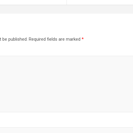
t be published.
Required fields are marked
*