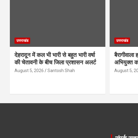
उत्तराखंड
उत्तराखंड
देहरादून में कल भी भारी से बहुत भारी वर्षा
बैरागीवाला 
की चेतावनी के बीच जिला प्रशासन अलर्ट
अभियुक्त को
August 5, 2026
Santosh Shah
August 5, 2