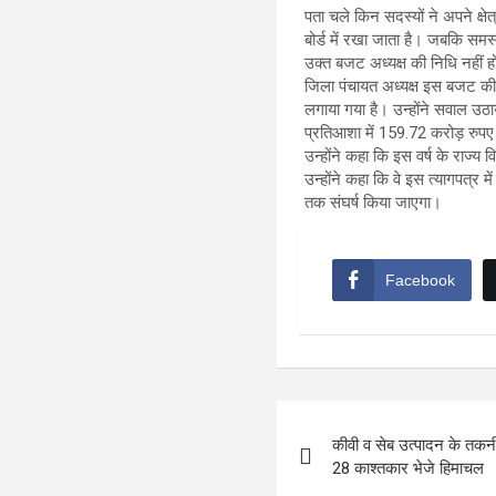
पता चले किन सदस्यों ने अपने क्षे
बोर्ड में रखा जाता है। जबकि समस
उक्त बजट अध्यक्ष की निधि नहीं हो
जिला पंचायत अध्यक्ष इस बजट की 
लगाया गया है। उन्होंने सवाल उठा
प्रतिआशा में 159.72 करोड़ रुपए
उन्होंने कहा कि इस वर्ष के राज्य व
उन्होंने कहा कि वे इस त्यागपत्र 
तक संघर्ष किया जाएगा।
Facebook
Post
कीवी व सेब उत्पादन के तकनी
navigation
28 काश्तकार भेजे हिमाचल