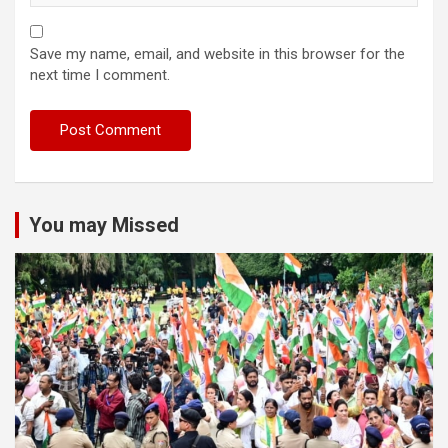
Save my name, email, and website in this browser for the
next time I comment.
You may Missed