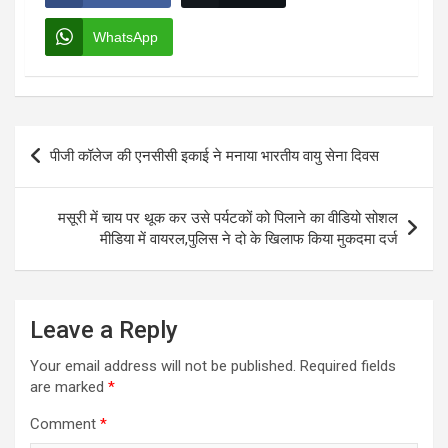
WhatsApp
Post
पीजी कॉलेज की एनसीसी इकाई ने मनाया भारतीय वायु सेना दिवस
navigation
मसूरी में चाय पर थूक कर उसे पर्यटकों को पिलाने का वीडियो सोशल
मीडिया में वायरल,पुलिस ने दो के खिलाफ किया मुकदमा दर्ज
Leave a Reply
Your email address will not be published.
Required fields
are marked
*
Comment
*