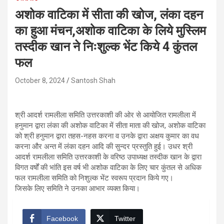
अशोक वाटिका में सीता की खोज, लंका दहन
का हुआ मंचन,अशोक वाटिका के लिये मुस्लिम
तस्दीक खान ने निःशुल्क भेंट किये 4 कुंतल
फल
October 8, 2024
Santosh Shah
श्री आदर्श रामलीला समिति उत्तरकाशी की ओर से आयोजित रामलीला में
हनुमान द्वारा लंका की अशोक वाटिका में सीता माता की खोज, अशोक वाटिका
को श्री हनुमान द्वारा तहस-नहस करना व उनके द्वारा अक्षय कुमार का वध
करना और अन्त में लंका दहन आदि की सुन्दर प्रस्तुति हुई। उधर श्री
आदर्श रामलीला समिति उत्तरकाशी के वरिष्ठ उपाध्यक्ष तस्दीक खान के द्वारा
विगत वर्षों की भांति इस वर्ष भी अशोक वाटिका के लिए चार कुंतल से अधिक
फल रामलीला समिति को निशुल्क भेंट स्वरूप प्रदान किये गए।
जिसके लिए समिति ने उनका आभार व्यक्त किया।
Facebook
Twitter