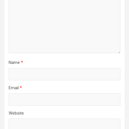
Name
*
Email
*
Website