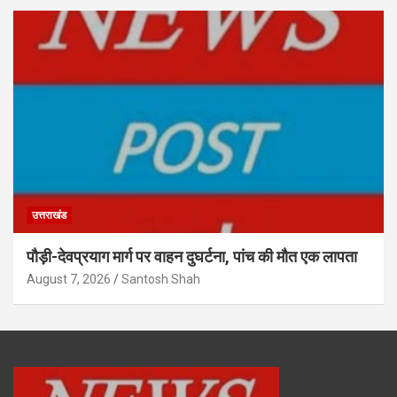
उत्तराखंड
पौड़ी-देवप्रयाग मार्ग पर वाहन दुघर्टना, पांच की मौत एक लापता
August 7, 2026
Santosh Shah