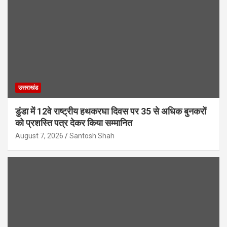
उत्तराखंड
डुंडा में 12वे राष्ट्रीय हथकरघा दिवस पर 35 से अधिक बुनकरों
को प्रशस्ति पत्र देकर किया सम्मानित
August 7, 2026
Santosh Shah