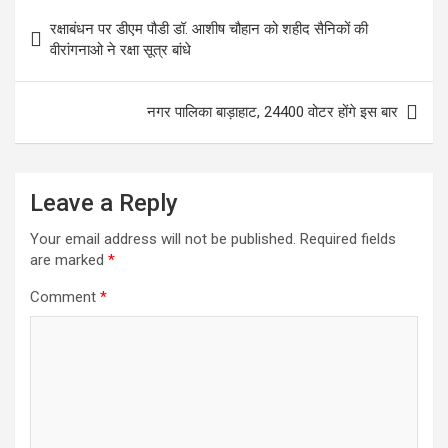
Post
रक्षाबंधन पर डीएम पौडी डॉ. आशीष चौहान को शहीद सैनिकों की
navigation
वीरांगनाओ ने रक्षा सूत्र बांधे
नगर पालिका बाड़ाहाट, 24400 वोटर होंगे इस बार
Leave a Reply
Your email address will not be published.
Required fields
are marked
*
Comment
*