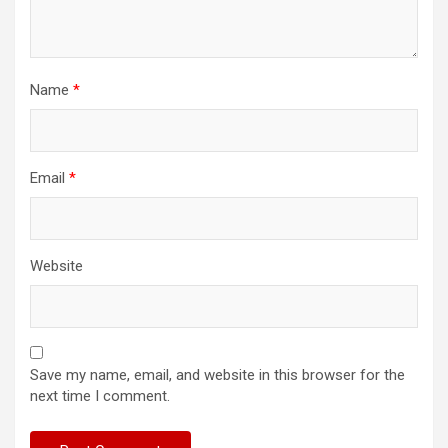
Name
*
Email
*
Website
Save my name, email, and website in this browser for the
next time I comment.