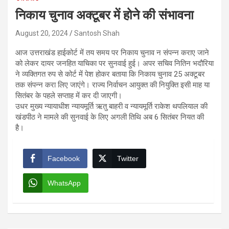
निकाय चुनाव अक्टूबर में होने की संभावना
August 20, 2024
Santosh Shah
आज उत्तराखंड हाईकोर्ट में तय समय पर निकाय चुनाव न संपन्न कराए जाने
को लेकर दायर जनहित याचिका पर सुनवाई हुई। अपर सचिव नितिन भदौरिया
ने व्यक्तिगत रुप से कोर्ट में पेश होकर बताया कि निकाय चुनाव 25 अक्टूबर
तक संपन्न करा लिए जाएंगे। राज्य निर्वाचन आयुक्त की नियुक्ति इसी माह या
सितंबर के पहले सप्ताह में कर दी जाएगी।
उधर मुख्य न्यायाधीश न्यायमूर्ति ऋतु बाहरी व न्यायमूर्ति राकेश थपलियाल की
खंडपीठ ने मामले की सुनवाई के लिए अगली तिथि अब 6 सितंबर नियत की
है।
Facebook
Twitter
WhatsApp