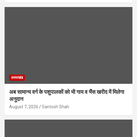
उत्तराखंड
अब सामान्य वर्ग के पशुपालकों को भी गाय व भैंस खरीद में मिलेगा
अनुदान
August 7, 2026
Santosh Shah