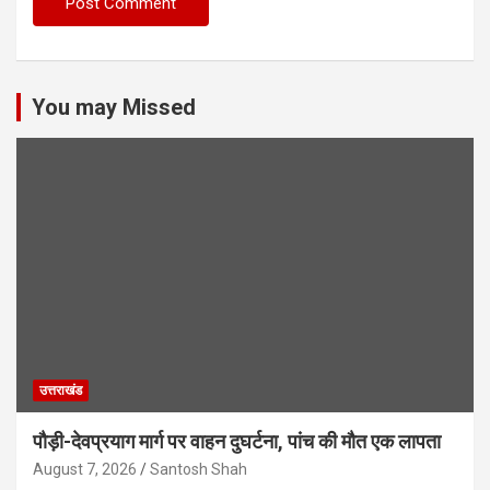
You may Missed
उत्तराखंड
पौड़ी-देवप्रयाग मार्ग पर वाहन दुघर्टना, पांच की मौत एक लापता
August 7, 2026
Santosh Shah