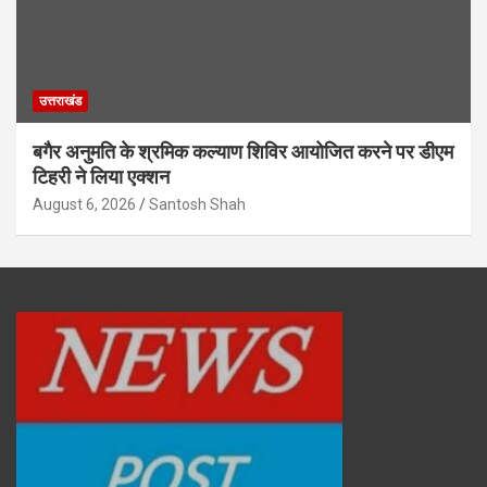
उत्तराखंड
बगैर अनुमति के श्रमिक कल्याण शिविर आयोजित करने पर डीएम
टिहरी ने लिया एक्शन
August 6, 2026
Santosh Shah