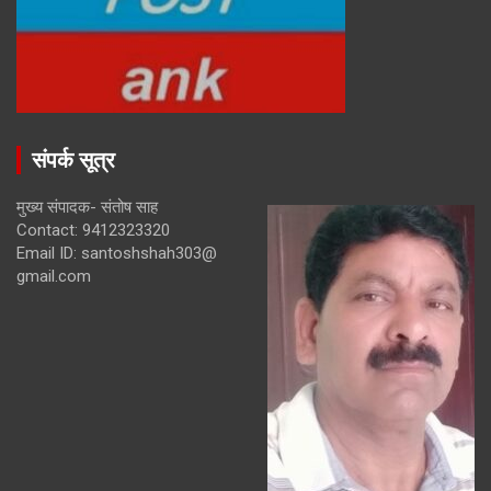
संपर्क सूत्र
मुख्य संपादक- संतोष साह
Contact: 9412323320
Email ID: santoshshah303@
gmail.com