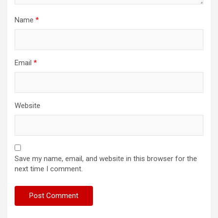
Name
*
Email
*
Website
Save my name, email, and website in this browser for the
next time I comment.