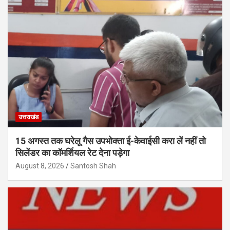
उत्तराखंड
15 अगस्त तक घरेलू गैस उपभोक्ता ई-केवाईसी करा लें नहीं तो
सिलेंडर का कॉमर्शियल रेट देना पड़ेगा
August 8, 2026
Santosh Shah