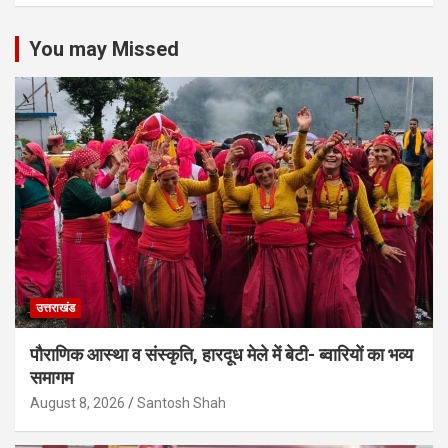
You may Missed
उत्तराखंड
पौराणिक आस्था व संस्कृति, हारदूध मेले में बेटी- ब्वारियों का भव्य
समागम
August 8, 2026
Santosh Shah