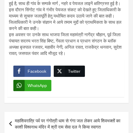
हुई है, साथ ही गांव के सम्पर्क मार्ग , नहरे व पेयजल लाइनें क्षतिग्रस्त हुई है।
इस दौरान सिंगोट गांव मे गंभीर पेयजल संकट को देखते हुए जिलाधिकारी के
माध्यम से सुचारु जलापूर्ति हेतु यथोचित कदम उठाये जाने की बात कही।
जिलाधिकारी ने उनके संज्ञान मे आये तमाम मुद्दों को प्राथमिकता के साथ हल
करने की बात कही।
इस अवसर पर उनके साथ भाजपा जिला महामंत्री नागेंद्र चौहान, पूर्व जिला
पंचायत सदस्य भरत सिंह बिष्ट, गेंवला प्रधान व प्रधान संगठन के ब्लॉक
अध्यक्ष बृजपाल रजवार, महावीर नेगी, अनिल रावत, राजकेंद्र थनवान, सुदेश
रावत, जसपाल पंवार आदि मौजूद रहे।
Facebook
Twitter
WhatsApp
Post
महाशिवरात्रि पर्व पर गंगोत्री धाम से गंगा जल लेकर आये शिवभक्तों का
navigation
काशी विश्वनाथ मंदिर में श्री राम सेवा दल ने किया स्वागत