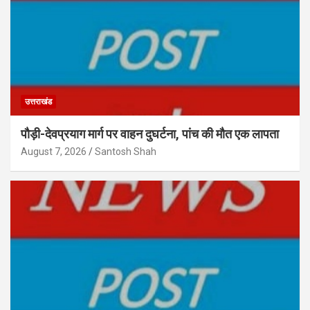
उत्तराखंड
पौड़ी-देवप्रयाग मार्ग पर वाहन दुघर्टना, पांच की मौत एक लापता
August 7, 2026
Santosh Shah