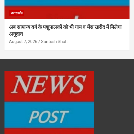
उत्तराखंड
अब सामान्य वर्ग के पशुपालकों को भी गाय व भैंस खरीद में मिलेगा
अनुदान
August 7, 2026
Santosh Shah