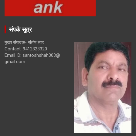
संपर्क सूत्र
मुख्य संपादक- संतोष साह
Contact: 9412323320
Email ID: santoshshah303@
gmail.com