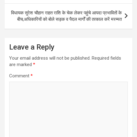
विधायक सुरेश चौहान राहत राशि के चेक लेकर पहुंचे आपदा प्रभावितों के
बीच,अधिकारियों को बोले सड़क व पैदल मार्गों की तत्काल करें मरम्मत
Leave a Reply
Your email address will not be published.
Required fields
are marked
*
Comment
*