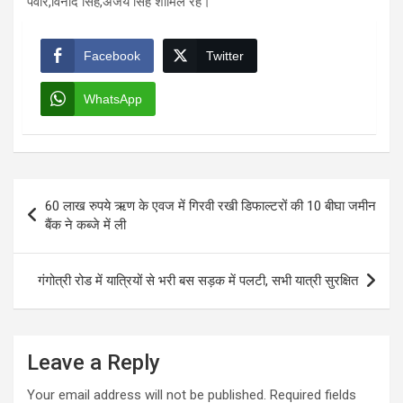
पंवार,विनोद सिंह,अजय सिंह शामिल रहे।
Facebook
Twitter
WhatsApp
Post
60 लाख रुपये ऋण के एवज में गिरवी रखी डिफाल्टरों की 10 बीघा जमीन
navigation
बैंक ने कब्जे में ली
गंगोत्री रोड में यात्रियों से भरी बस सड़क में पलटी, सभी यात्री सुरक्षित
Leave a Reply
Your email address will not be published.
Required fields