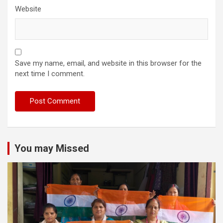
Website
Save my name, email, and website in this browser for the
next time I comment.
You may Missed