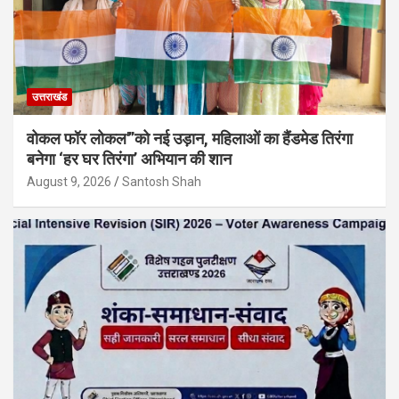
उत्तराखंड
वोकल फॉर लोकल'”को नई उड़ान, महिलाओं का हैंडमेड तिरंगा
बनेगा ‘हर घर तिरंगा’ अभियान की शान
August 9, 2026
Santosh Shah