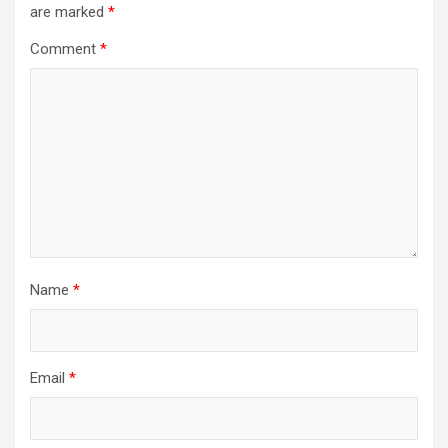
are marked
*
Comment
*
Name
*
Email
*