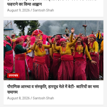
फहराने का किया आह्वान
August 9, 2026
Santosh Shah
उत्तराखंड
पौराणिक आस्था व संस्कृति, हारदूध मेले में बेटी- ब्वारियों का भव्य
समागम
August 8, 2026
Santosh Shah