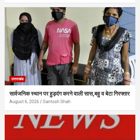
उत्तराखंड
सार्वजनिक स्थान पर हुड़दंग करने वाली सास,बहु व बेटा गिरफ्तार
August 6, 2026
Santosh Shah