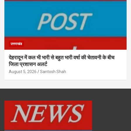
उत्तराखंड
देहरादून में कल भी भारी से बहुत भारी वर्षा की चेतावनी के बीच
जिला प्रशासन अलर्ट
August 5, 2026
Santosh Shah