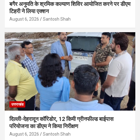
बगैर अनुमति के श्रमिक कल्याण शिविर आयोजित करने पर डीएम
टिहरी ने लिया एक्शन
August 6, 2026
Santosh Shah
उत्तराखंड
दिल्ली-देहरादून कॉरिडोर, 12 किमी ग्रीनफील्ड बाईपास
परियोजना का डीएम ने किया निरीक्षण
August 6, 2026
Santosh Shah