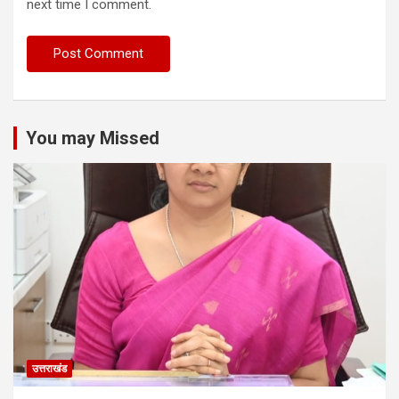
next time I comment.
You may Missed
उत्तराखंड