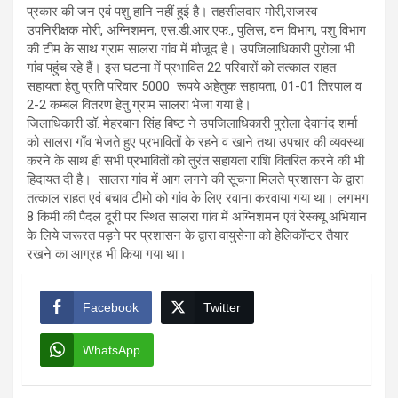
प्रकार की जन एवं पशु हानि नहीं हुई है। तहसीलदार मोरी,राजस्व
उपनिरीक्षक मोरी, अग्निशमन, एस.डी.आर.एफ., पुलिस, वन विभाग, पशु विभाग
की टीम के साथ ग्राम सालरा गांव में मौजूद है। उपजिलाधिकारी पुरोला भी
गांव पहुंच रहे हैं। इस घटना में प्रभावित 22 परिवारों को तत्काल राहत
सहायता हेतु प्रति परिवार 5000 रूपये अहेतुक सहायता, 01-01 तिरपाल व
2-2 कम्बल वितरण हेतु ग्राम सालरा भेजा गया है।
जिलाधिकारी डॉ. मेहरबान सिंह बिष्ट ने उपजिलाधिकारी पुरोला देवानंद शर्मा
को सालरा गाँव भेजते हुए प्रभावितों के रहने व खाने तथा उपचार की व्यवस्था
करने के साथ ही सभी प्रभावितों को तुरंत सहायता राशि वितरित करने की भी
हिदायत दी है। सालरा गांव में आग लगने की सूचना मिलते प्रशासन के द्वारा
तत्काल राहत एवं बचाव टीमो को गांव के लिए रवाना करवाया गया था। लगभग
8 किमी की पैदल दूरी पर स्थित सालरा गांव में अग्निशमन एवं रेस्क्यू अभियान
के लिये जरूरत पड़ने पर प्रशासन के द्वारा वायुसेना को हेलिकॉप्टर तैयार
रखने का आग्रह भी किया गया था।
Facebook
Twitter
WhatsApp