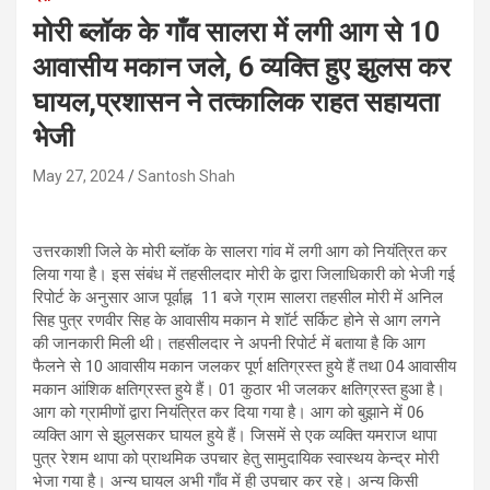
मोरी ब्लॉक के गाँव सालरा में लगी आग से 10
आवासीय मकान जले, 6 व्यक्ति हुए झुलस कर
घायल,प्रशासन ने तत्कालिक राहत सहायता
भेजी
May 27, 2024
Santosh Shah
उत्तरकाशी जिले के मोरी ब्लॉक के सालरा गांव में लगी आग को नियंत्रित कर
लिया गया है। इस संबंध में तहसीलदार मोरी के द्वारा जिलाधिकारी को भेजी गई
रिपोर्ट के अनुसार आज पूर्वाह्न 11 बजे ग्राम सालरा तहसील मोरी में अनिल
सिह पुत्र रणवीर सिह के आवासीय मकान मे शॉर्ट सर्किट होने से आग लगने
की जानकारी मिली थी। तहसीलदार ने अपनी रिपोर्ट में बताया है कि आग
फैलने से 10 आवासीय मकान जलकर पूर्ण क्षतिग्रस्त हुये हैं तथा 04 आवासीय
मकान आंशिक क्षतिग्रस्त हुये हैं। 01 कुठार भी जलकर क्षतिग्रस्त हुआ है।
आग को ग्रामीणों द्वारा नियंत्रित कर दिया गया है। आग को बुझाने में 06
व्यक्ति आग से झुलसकर घायल हुये हैं। जिसमें से एक व्यक्ति यमराज थापा
पुत्र रेशम थापा को प्राथमिक उपचार हेतु सामुदायिक स्वास्थय केन्द्र मोरी
भेजा गया है। अन्य घायल अभी गाँव में ही उपचार कर रहे। अन्य किसी