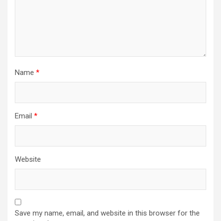
Name
*
Email
*
Website
Save my name, email, and website in this browser for the