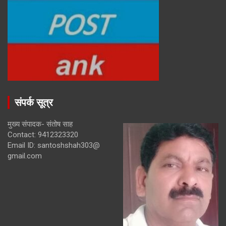
संपर्क सूत्र
मुख्य संपादक- संतोष साह
Contact: 9412323320
Email ID: santoshshah303@
gmail.com