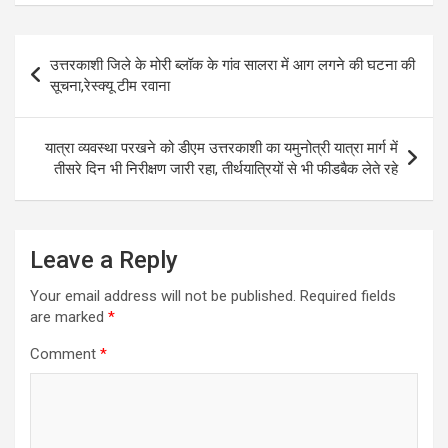
Post
उत्तरकाशी जिले के मोरी ब्लॉक के गांव सालरा में आग लगने की घटना की
navigation
सूचना,रेस्क्यू टीम रवाना
यात्रा व्यवस्था परखने को डीएम उत्तरकाशी का यमुनोत्री यात्रा मार्ग में
तीसरे दिन भी निरीक्षण जारी रहा, तीर्थयात्रियों से भी फीडबैक लेते रहे
Leave a Reply
Your email address will not be published.
Required fields
are marked
*
Comment
*