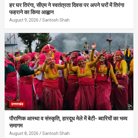
हर घर तिरंगा, सीएम ने स्वतंत्रता दिवस पर अपने घरों में तिरंगा
फहराने का किया आह्वान
August 9, 2026
Santosh Shah
उत्तराखंड
पौराणिक आस्था व संस्कृति, हारदूध मेले में बेटी- ब्वारियों का भव्य
समागम
August 8, 2026
Santosh Shah