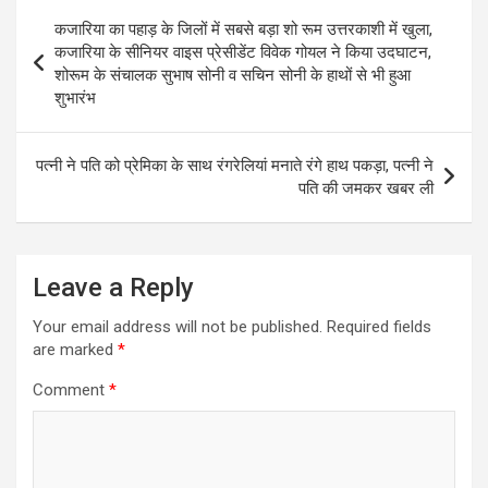
Post
कजारिया का पहाड़ के जिलों में सबसे बड़ा शो रूम उत्तरकाशी में खुला,
navigation
कजारिया के सीनियर वाइस प्रेसीडेंट विवेक गोयल ने किया उदघाटन,
शोरूम के संचालक सुभाष सोनी व सचिन सोनी के हाथों से भी हुआ
शुभारंभ
पत्नी ने पति को प्रेमिका के साथ रंगरेलियां मनाते रंगे हाथ पकड़ा, पत्नी ने
पति की जमकर खबर ली
Leave a Reply
Your email address will not be published.
Required fields
are marked
*
Comment
*