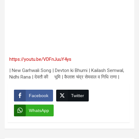
https://youtu.be/VDFnJuuY4ys
| New Garhwali Song | Devton ki Bhumi | Kailash Semwal,
Nidhi Rana | देवतौ की भूमि | कैलाश चंद्र सेमवाल व निधि राणा |
Facebook
Twitter
WhatsApp