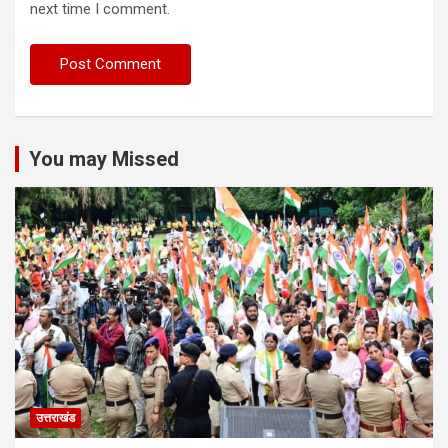
next time I comment.
You may Missed
उत्तराखंड