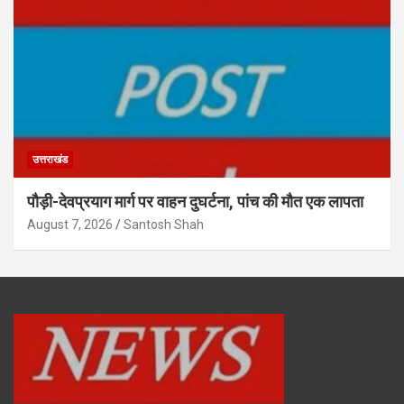
उत्तराखंड
पौड़ी-देवप्रयाग मार्ग पर वाहन दुघर्टना, पांच की मौत एक लापता
August 7, 2026
Santosh Shah