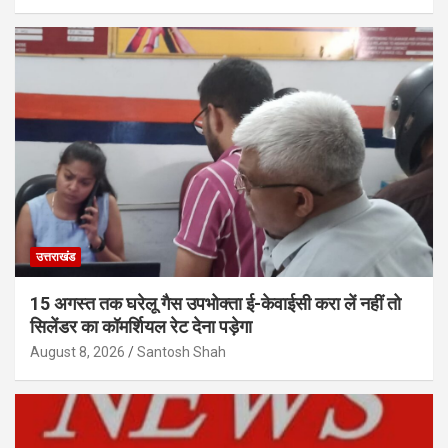
उत्तराखंड
15 अगस्त तक घरेलू गैस उपभोक्ता ई-केवाईसी करा लें नहीं तो
सिलेंडर का कॉमर्शियल रेट देना पड़ेगा
August 8, 2026
Santosh Shah