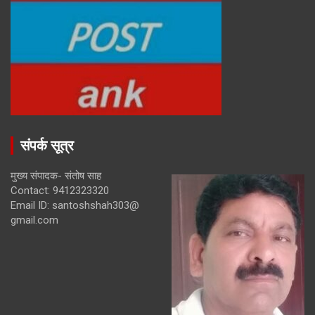
संपर्क सूत्र
मुख्य संपादक- संतोष साह
Contact: 9412323320
Email ID: santoshshah303@
gmail.com