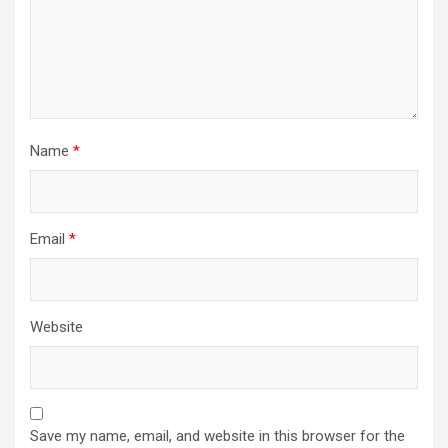
Name
*
Email
*
Website
Save my name, email, and website in this browser for the