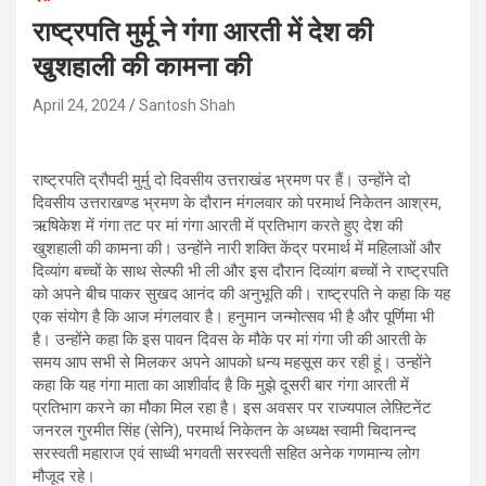
राष्ट्रपति मुर्मू ने गंगा आरती में देश की
खुशहाली की कामना की
April 24, 2024
Santosh Shah
राष्ट्रपति द्रौपदी मुर्मु दो दिवसीय उत्तराखंड भ्रमण पर हैं। उन्होंने दो
दिवसीय उत्तराखण्ड भ्रमण के दौरान मंगलवार को परमार्थ निकेतन आश्रम,
ऋषिकेश में गंगा तट पर मां गंगा आरती में प्रतिभाग करते हुए देश की
खुशहाली की कामना की। उन्होंने नारी शक्ति केंद्र परमार्थ में महिलाओं और
दिव्यांग बच्चों के साथ सेल्फी भी ली और इस दौरान दिव्यांग बच्चों ने राष्ट्रपति
को अपने बीच पाकर सुखद आनंद की अनुभूति की। राष्ट्रपति ने कहा कि यह
एक संयोग है कि आज मंगलवार है। हनुमान जन्मोत्सव भी है और पूर्णिमा भी
है। उन्होंने कहा कि इस पावन दिवस के मौके पर मां गंगा जी की आरती के
समय आप सभी से मिलकर अपने आपको धन्य महसूस कर रही हूं। उन्होंने
कहा कि यह गंगा माता का आशीर्वाद है कि मुझे दूसरी बार गंगा आरती में
प्रतिभाग करने का मौका मिल रहा है। इस अवसर पर राज्यपाल लेफ़्टिनेंट
जनरल गुरमीत सिंह (सेनि), परमार्थ निकेतन के अध्यक्ष स्वामी चिदानन्द
सरस्वती महाराज एवं साध्वी भगवती सरस्वती सहित अनेक गणमान्य लोग
मौजूद रहे।