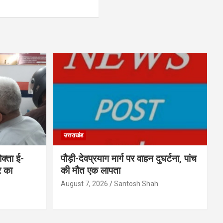
उत्तराखंड
क्ता ई-
पौड़ी-देवप्रयाग मार्ग पर वाहन दुघर्टना, पांच
र का
की मौत एक लापता
August 7, 2026
Santosh Shah