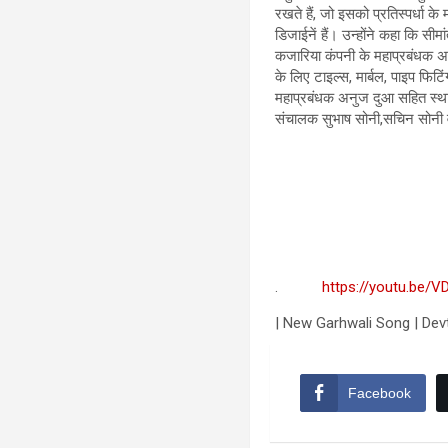
रखते हैं, जो इसको प्रतिस्पर्धा 
डिजाईनें हैं। उन्होंने कहा कि स
कजारिया कंपनी के महाप्रबंधक अत
के लिए टाइल्स, मार्बल, पाइप फिट
महाप्रबंधक अनुज दुआ सहित स्थानीय
संचालक सुभाष सोनी,सचिन सोनी 
.
https://youtu.be/
| New Garhwali Song | Devto
Facebook