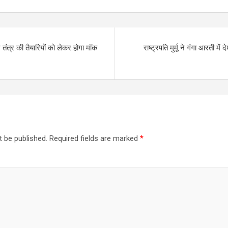
तंत्र की तैयारियों को लेकर होगा मॉक
राष्ट्रपति मुर्मू ने गंगा आरती म
t be published.
Required fields are marked
*