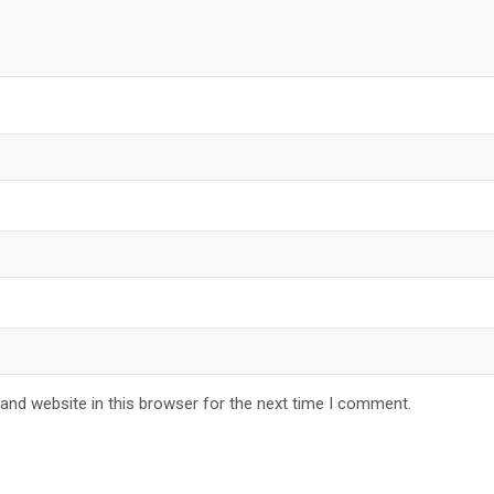
and website in this browser for the next time I comment.