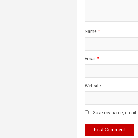
Name
*
Email
*
Website
Save my name, email, 