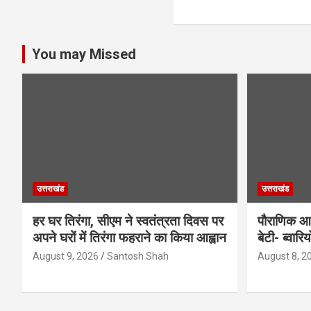
You may Missed
उत्तराखंड
उत्तराखंड
हर घर तिरंगा, सीएम ने स्वतंत्रता दिवस पर
पौराणिक आस्
अपने घरों में तिरंगा फहराने का किया आह्वान
बेटी- ब्वार
August 9, 2026
Santosh Shah
August 8, 2