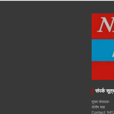
संपर्क सूत्
मुख्य संपादक-
संतोष साह
Contact: 941