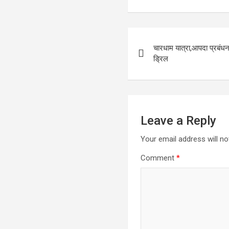
Post
चारधाम यात्रा,आपदा प्रबंधन 
navigation
ड्रिल
Leave a Reply
Your email address will no
Comment
*