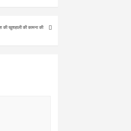
ें देश की खुशहाली की कामना की