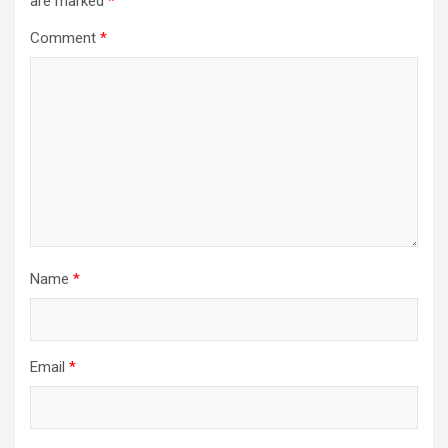
are marked
*
Comment
*
Name
*
Email
*