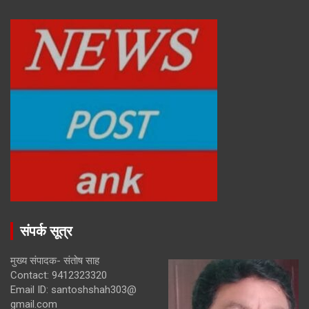
संपर्क सूत्र
मुख्य संपादक- संतोष साह
Contact: 9412323320
Email ID: santoshshah303@
gmail.com