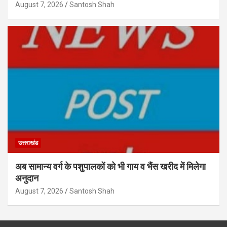
August 7, 2026
Santosh Shah
उत्तराखंड
अब सामान्य वर्ग के पशुपालकों को भी गाय व भैंस खरीद में मिलेगा
अनुदान
August 7, 2026
Santosh Shah