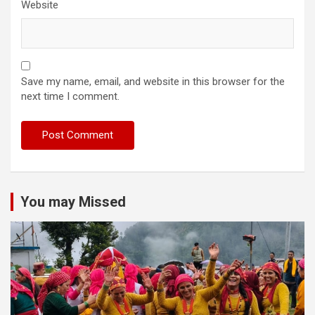
Website
Save my name, email, and website in this browser for the
next time I comment.
You may Missed