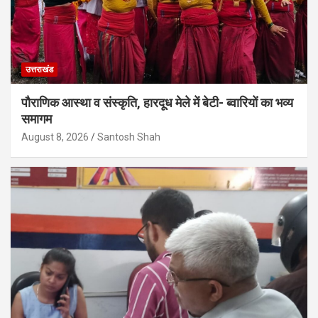
उत्तराखंड
पौराणिक आस्था व संस्कृति, हारदूध मेले में बेटी- ब्वारियों का भव्य
समागम
August 8, 2026
Santosh Shah