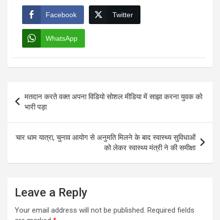
Facebook
Twitter
WhatsApp
Post
मतदान करते वक्त अपना विडियो सोशल मीडिया में साझा करना युवक को
navigation
भारी पड़ा
चार धाम यात्रा, चुनाव आयोग से अनुमति मिलने के बाद स्वास्थ्य सुविधाओं
को लेकर स्वास्थ्य मंत्री ने की समीक्षा
Leave a Reply
Your email address will not be published.
Required fields