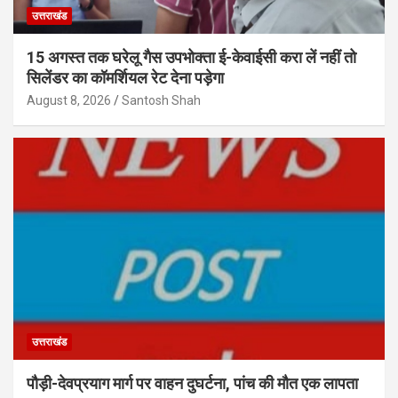
उत्तराखंड
15 अगस्त तक घरेलू गैस उपभोक्ता ई-केवाईसी करा लें नहीं तो
सिलेंडर का कॉमर्शियल रेट देना पड़ेगा
August 8, 2026
Santosh Shah
उत्तराखंड
पौड़ी-देवप्रयाग मार्ग पर वाहन दुघर्टना, पांच की मौत एक लापता