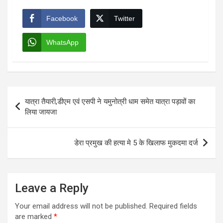
Facebook
Twitter
WhatsApp
Post
यात्रा तैयारी,डीएम एवं एसपी ने यमुनोत्री धाम समेत यात्रा पड़ावों का
navigation
लिया जायजा
डेरा प्रमुख की हत्या मे 5 के खिलाफ मुकदमा दर्ज
Leave a Reply
Your email address will not be published.
Required fields
are marked
*