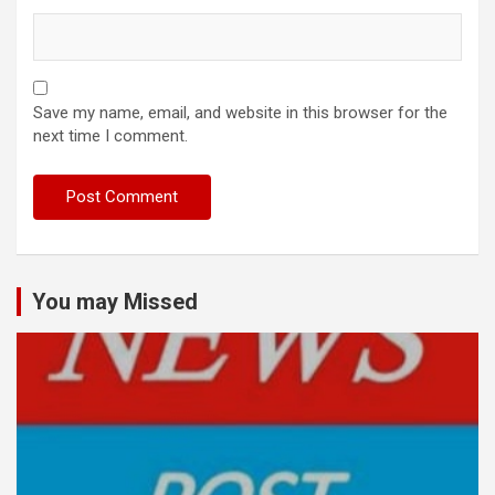
Save my name, email, and website in this browser for the
next time I comment.
You may Missed