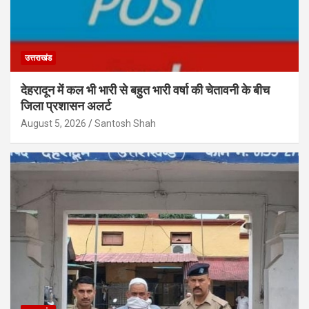
उत्तराखंड
देहरादून में कल भी भारी से बहुत भारी वर्षा की चेतावनी के बीच
जिला प्रशासन अलर्ट
August 5, 2026
Santosh Shah