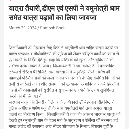
यात्रा तैयारी,डीएम एवं एसपी ने यमुनोत्री धाम
समेत यात्रा पड़ावों का लिया जायजा
March 29, 2024
Santosh Shah
जिलाधिकारी डॉ. मेहरबान सिंह बिष्ट ने यमुनोत्री धाम सहित यात्रा पड़ावों पर
यात्रा प्रबंधन व तीर्थयात्रियों की सुविधा को लेकर स्वीकृत कार्यो को समय से
पूरा करने के निर्देश देते हुए कहा कि यात्रियों की सुरक्षा और सुविधाओं को
सर्वोच्च प्राथमिकता दी जाय। जिलाधिकारी ने जानकीचट्टी में प्रस्तावित
ट्रेवलर्स रेस्टिंग फैसिलिटी तथा खरसाली में यमुनोत्री रोपवे निर्माण की
महत्वपूर्ण परियोजनाओं को जल्द जमीन पर उतारने के लिए संबंधित विभागों को
तेजी से कार्रवाई करने और राजमार्ग की भूस्खलन प्रभावित व संकरे हिस्सों में
वाहनों की आवाजाही को सुरक्षित व सुचारू बनाए रखने के उपाय सुनिश्चित
करने की भी हिदायत दी।
चारधाम यात्रा की तैयारी को लेकर जिलाधिकारी डॉ. मेहरबान सिंह बिष्ट ने
पुलिस अधीक्षक अर्पण यदुवंशी के साथ यमुनोत्री मार्ग तथा प्रमुख यात्रा
पड़ावों का निरीक्षण किया। जिलाधिकारी ने कहा कि आसन्न चारधाम यात्रा को
देखते हुए यमुनोत्री धाम के पैदल मार्ग के अनुरक्षण व रेलिंग्स की मरम्मत, हाई
मास्ट लाईट की स्थापना, आठ सीटर शौचालय के निर्माण, विश्राम गृहों के