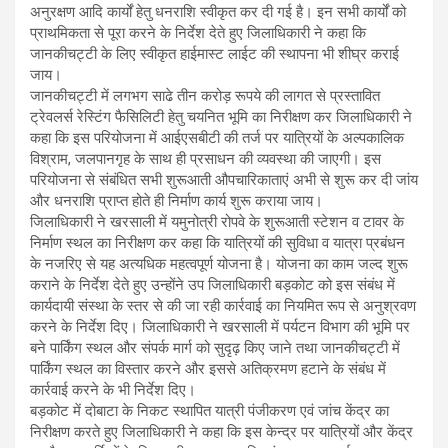
अनुरक्षण आदि कार्यों हेतु धनराशि स्वीकृत कर दी गई है। इन सभी कार्यों को
प्राथमिकता से पूरा करने के निर्देश देते हुए जिलाधिकारी ने कहा कि
जानकीचट्टी के लिए स्वीकृत हाईमास्ट लाईट की स्थापना भी शीघ्र कराई
जाय।
जानकीचट्टी में लगभग साढे तीन करोड़ रूपये की लागत से प्रस्तावित
ट्रेवलर्स रेस्टिंग फैसिलिटी हेतु चयनित भूमि का निरीक्षण कर जिलाधिकारी ने
कहा कि इस परियोजना में आईएसबीटी की तर्ज पर यात्रियों के अल्पकालिक
विश्राम, जलपानगृह के साथ ही प्रसाधन की व्यवस्था की जाएगी। इस
परियोजना से संबंधित सभी शुरूआती औपचारिकाताएं अभी से शुरू कर दी जांय
और धनराशि प्राप्त होते ही निर्माण कार्य शुरू कराया जाय।
जिलाधिकारी ने खरसाली में यमुनोत्री रोपवे के शुरूआती स्टेशन व टावर के
निर्माण स्थल का निरीक्षण कर कहा कि यात्रियों की सुविधा व यात्रा प्रबंधन
के नजरिए से यह अत्यधिक महत्वपूर्ण योजना है। योजना का काम जल्द शुरू
कराने के निर्देश देते हुए उन्होंने उप जिलाधिकारी बड़कोट को इस संबंध में
कार्यदायी संस्था के स्तर से की जा रही कार्रवाई का नियमित रूप से अनुश्रवण
करने के निर्देश दिए। जिलाधिकारी ने खरसाली में पर्यटन विभाग की भूमि पर
बने पार्किंग स्थल और संपर्क मार्ग को सुदृढ़ किए जाने तथा जानकीचट्टी में
पार्किंग स्थल का विस्तार करने और इससे अतिक्रमण हटाने के संबंध में
कार्रवाई करने के भी निर्देश दिए।
बड़कोट में दोबाटा के निकट स्थापित यात्री पंजीकरण एवं जांच केंद्र का
निरीक्षण करते हुए जिलाधिकारी ने कहा कि इस केन्द्र पर यात्रियों और केंद्र