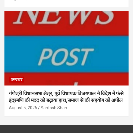
उत्तराखंड
गंगोत्री विधानसभा क्षेत्र, पूर्व विधायक विजयपाल ने विदेश में फंसे
इंद्रमणि की मदद को बढ़ाया हाथ,समाज से की सहयोग की अपील
August 5, 2026
Santosh Shah