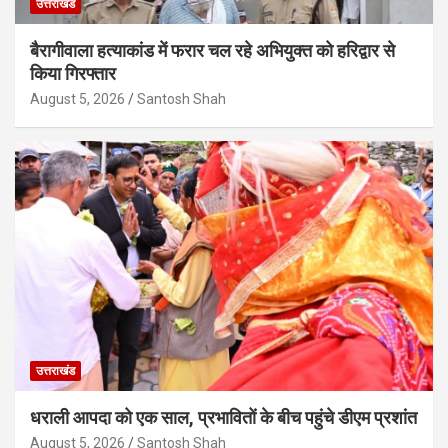
उत्तराखंड
बैरागीवाला हत्याकांड में फरार चल रहे अभियुक्त को हरिद्वार से
किया गिरफ्तार
August 5, 2026
Santosh Shah
उत्तराखंड
धराली आपदा को एक साल, प्रभावितों के बीच पहुंचे डीएम प्रशांत
August 5, 2026
Santosh Shah