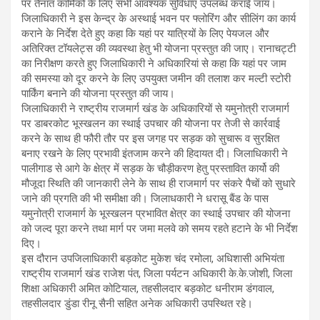
पर तैनात कार्मिकों के लिए सभी आवश्यक सुविधाएं उपलब्ध कराई जाय।
जिलाधिकारी ने इस केन्द्र के अस्थाई भवन पर फ्लोरिंग और सीलिंग का कार्य
कराने के निर्देश देते हुए कहा कि यहां पर यात्रियों के लिए पेयजल और
अतिरिक्त टॉयलेट्स की व्यवस्था हेतु भी योजना प्रस्तुत की जाए। रानाचट्टी
का निरीक्षण करते हुए जिलाधिकारी ने अधिकारियां से कहा कि यहां पर जाम
की समस्या को दूर करने के लिए उपयुक्त जमीन की तलाश कर मल्टी स्टोरी
पार्किंग बनाने की योजना प्रस्तुत की जाय।
जिलाधिकारी ने राष्ट्रीय राजमार्ग खंड के अधिकारियों से यमुनोत्री राजमार्ग
पर डाबरकोट भूस्खलन का स्थाई उपचार की योजना पर तेजी से कार्रवाई
करने के साथ ही फौरी तौर पर इस जगह पर सड़क को सुचारू व सुरक्षित
बनाए रखने के लिए प्रभावी इंतजाम करने की हिदायत दी। जिलाधिकारी ने
पालीगाड से आगे के क्षेत्र में सड़क के चौड़ीकरण हेतु प्रस्तावित कार्यो की
मौजूदा स्थिति की जानकारी लेने के साथ ही राजमार्ग पर संकरे पैचों को सुधारे
जाने की प्रगति की भी समीक्षा की। जिलाधकारी ने धरासू बैंड के पास
यमुनोत्री राजमार्ग के भूस्खलन प्रभावित क्षेत्र का स्थाई उपचार की योजना
को जल्द पूरा करने तथा मार्ग पर जमा मलवे को समय रहते हटाने के भी निर्देश
दिए।
इस दौरान उपजिलाधिकारी बड़कोट मुकेश चंद रमोला, अधिशासी अभियंता
राष्ट्रीय राजमार्ग खंड राजेश पंत, जिला पर्यटन अधिकारी के.के.जोशी, जिला
शिक्षा अधिकारी अमित कोटियाल, तहसीलदार बड़कोट धनीराम डंगवाल,
तहसीलदार डुंडा रीनू सैनी सहित अनेक अधिकारी उपस्थित रहे।