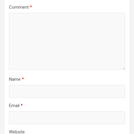
Comment
*
Name
*
Email
*
Website