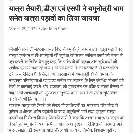
यात्रा तैयारी,डीएम एवं एसपी ने यमुनोत्री धाम
समेत यात्रा पड़ावों का लिया जायजा
March 29, 2024
Santosh Shah
जिलाधिकारी डॉ. मेहरबान सिंह बिष्ट ने यमुनोत्री धाम सहित यात्रा पड़ावों पर
यात्रा प्रबंधन व तीर्थयात्रियों की सुविधा को लेकर स्वीकृत कार्यो को समय से
पूरा करने के निर्देश देते हुए कहा कि यात्रियों की सुरक्षा और सुविधाओं को
सर्वोच्च प्राथमिकता दी जाय। जिलाधिकारी ने जानकीचट्टी में प्रस्तावित
ट्रेवलर्स रेस्टिंग फैसिलिटी तथा खरसाली में यमुनोत्री रोपवे निर्माण की
महत्वपूर्ण परियोजनाओं को जल्द जमीन पर उतारने के लिए संबंधित विभागों को
तेजी से कार्रवाई करने और राजमार्ग की भूस्खलन प्रभावित व संकरे हिस्सों में
वाहनों की आवाजाही को सुरक्षित व सुचारू बनाए रखने के उपाय सुनिश्चित
करने की भी हिदायत दी।
चारधाम यात्रा की तैयारी को लेकर जिलाधिकारी डॉ. मेहरबान सिंह बिष्ट ने
पुलिस अधीक्षक अर्पण यदुवंशी के साथ यमुनोत्री मार्ग तथा प्रमुख यात्रा
पड़ावों का निरीक्षण किया। जिलाधिकारी ने कहा कि आसन्न चारधाम यात्रा को
देखते हुए यमुनोत्री धाम के पैदल मार्ग के अनुरक्षण व रेलिंग्स की मरम्मत, हाई
मास्ट लाईट की स्थापना, आठ सीटर शौचालय के निर्माण, विश्राम गृहों के