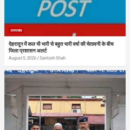
उत्तराखंड
देहरादून में कल भी भारी से बहुत भारी वर्षा की चेतावनी के बीच
जिला प्रशासन अलर्ट
August 5, 2026
Santosh Shah