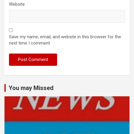
Website
Save my name, email, and website in this browser for the
next time I comment.
You may Missed