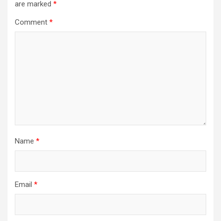
are marked
*
Comment
*
Name
*
Email
*