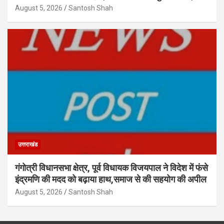
August 5, 2026
Santosh Shah
उत्तराखंड
गंगोत्री विधानसभा क्षेत्र, पूर्व विधायक विजयपाल ने विदेश में फंसे
इंद्रमणि की मदद को बढ़ाया हाथ,समाज से की सहयोग की अपील
August 5, 2026
Santosh Shah