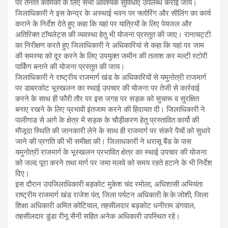
पर तैनात कार्मिकों के लिए सभी आवश्यक सुविधाएं उपलब्ध कराई जाय।
जिलाधिकारी ने इस केन्द्र के अस्थाई भवन पर फ्लोरिंग और सीलिंग का कार्य
कराने के निर्देश देते हुए कहा कि यहां पर यात्रियों के लिए पेयजल और
अतिरिक्त टॉयलेट्स की व्यवस्था हेतु भी योजना प्रस्तुत की जाए। रानाचट्टी
का निरीक्षण करते हुए जिलाधिकारी ने अधिकारियां से कहा कि यहां पर जाम
की समस्या को दूर करने के लिए उपयुक्त जमीन की तलाश कर मल्टी स्टोरी
पार्किंग बनाने की योजना प्रस्तुत की जाय।
जिलाधिकारी ने राष्ट्रीय राजमार्ग खंड के अधिकारियों से यमुनोत्री राजमार्ग
पर डाबरकोट भूस्खलन का स्थाई उपचार की योजना पर तेजी से कार्रवाई
करने के साथ ही फौरी तौर पर इस जगह पर सड़क को सुचारू व सुरक्षित
बनाए रखने के लिए प्रभावी इंतजाम करने की हिदायत दी। जिलाधिकारी ने
पालीगाड से आगे के क्षेत्र में सड़क के चौड़ीकरण हेतु प्रस्तावित कार्यो की
मौजूदा स्थिति की जानकारी लेने के साथ ही राजमार्ग पर संकरे पैचों को सुधारे
जाने की प्रगति की भी समीक्षा की। जिलाधकारी ने धरासू बैंड के पास
यमुनोत्री राजमार्ग के भूस्खलन प्रभावित क्षेत्र का स्थाई उपचार की योजना
को जल्द पूरा करने तथा मार्ग पर जमा मलवे को समय रहते हटाने के भी निर्देश
दिए।
इस दौरान उपजिलाधिकारी बड़कोट मुकेश चंद रमोला, अधिशासी अभियंता
राष्ट्रीय राजमार्ग खंड राजेश पंत, जिला पर्यटन अधिकारी के.के.जोशी, जिला
शिक्षा अधिकारी अमित कोटियाल, तहसीलदार बड़कोट धनीराम डंगवाल,
तहसीलदार डुंडा रीनू सैनी सहित अनेक अधिकारी उपस्थित रहे।