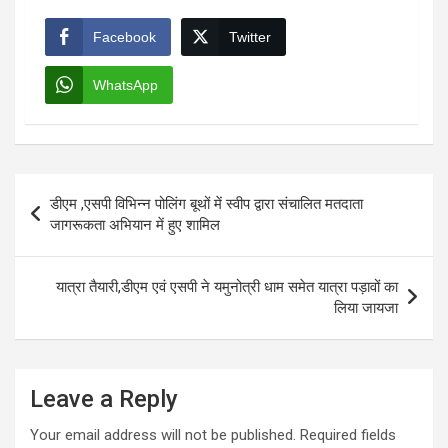
Facebook
Twitter
WhatsApp
Post
डीएम ,एसपी विभिन्न पोलिंग बूथों में स्वीप द्वारा संचालित मतदाता
navigation
जागरूकता अभियान में हुए शामिल
यात्रा तैयारी,डीएम एवं एसपी ने यमुनोत्री धाम समेत यात्रा पड़ावों का
लिया जायजा
Leave a Reply
Your email address will not be published.
Required fields