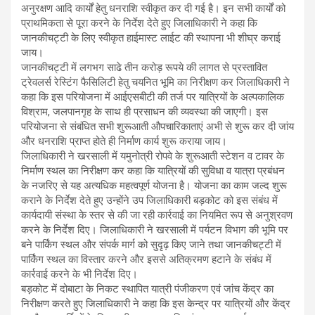
अनुरक्षण आदि कार्यों हेतु धनराशि स्वीकृत कर दी गई है। इन सभी कार्यों को
प्राथमिकता से पूरा करने के निर्देश देते हुए जिलाधिकारी ने कहा कि
जानकीचट्टी के लिए स्वीकृत हाईमास्ट लाईट की स्थापना भी शीघ्र कराई
जाय।
जानकीचट्टी में लगभग साढे तीन करोड़ रूपये की लागत से प्रस्तावित
ट्रेवलर्स रेस्टिंग फैसिलिटी हेतु चयनित भूमि का निरीक्षण कर जिलाधिकारी ने
कहा कि इस परियोजना में आईएसबीटी की तर्ज पर यात्रियों के अल्पकालिक
विश्राम, जलपानगृह के साथ ही प्रसाधन की व्यवस्था की जाएगी। इस
परियोजना से संबंधित सभी शुरूआती औपचारिकाताएं अभी से शुरू कर दी जांय
और धनराशि प्राप्त होते ही निर्माण कार्य शुरू कराया जाय।
जिलाधिकारी ने खरसाली में यमुनोत्री रोपवे के शुरूआती स्टेशन व टावर के
निर्माण स्थल का निरीक्षण कर कहा कि यात्रियों की सुविधा व यात्रा प्रबंधन
के नजरिए से यह अत्यधिक महत्वपूर्ण योजना है। योजना का काम जल्द शुरू
कराने के निर्देश देते हुए उन्होंने उप जिलाधिकारी बड़कोट को इस संबंध में
कार्यदायी संस्था के स्तर से की जा रही कार्रवाई का नियमित रूप से अनुश्रवण
करने के निर्देश दिए। जिलाधिकारी ने खरसाली में पर्यटन विभाग की भूमि पर
बने पार्किंग स्थल और संपर्क मार्ग को सुदृढ़ किए जाने तथा जानकीचट्टी में
पार्किंग स्थल का विस्तार करने और इससे अतिक्रमण हटाने के संबंध में
कार्रवाई करने के भी निर्देश दिए।
बड़कोट में दोबाटा के निकट स्थापित यात्री पंजीकरण एवं जांच केंद्र का
निरीक्षण करते हुए जिलाधिकारी ने कहा कि इस केन्द्र पर यात्रियों और केंद्र