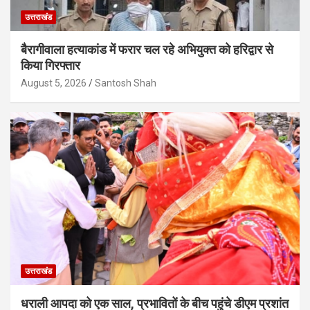
उत्तराखंड
बैरागीवाला हत्याकांड में फरार चल रहे अभियुक्त को हरिद्वार से
किया गिरफ्तार
August 5, 2026
Santosh Shah
उत्तराखंड
धराली आपदा को एक साल, प्रभावितों के बीच पहुंचे डीएम प्रशांत