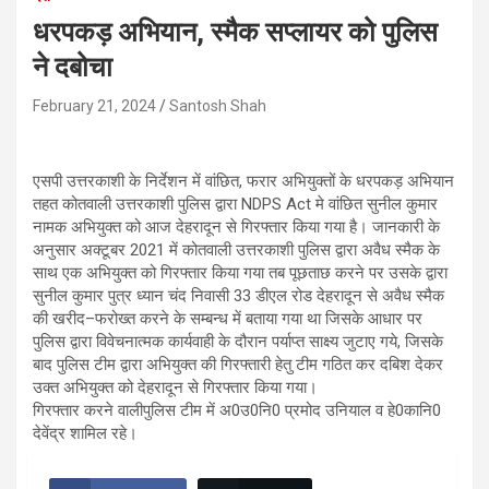
धरपकड़ अभियान, स्मैक सप्लायर को पुलिस
ने दबोचा
February 21, 2024
Santosh Shah
एसपी उत्तरकाशी के निर्देशन में वांछित, फरार अभियुक्तों के धरपकड़ अभियान
तहत कोतवाली उत्तरकाशी पुलिस द्वारा NDPS Act मे वांछित सुनील कुमार
नामक अभियुक्त को आज देहरादून से गिरफ्तार किया गया है। जानकारी के
अनुसार अक्टूबर 2021 में कोतवाली उत्तरकाशी पुलिस द्वारा अवैध स्मैक के
साथ एक अभियुक्त को गिरफ्तार किया गया तब पूछताछ करने पर उसके द्वारा
सुनील कुमार पुत्र ध्यान चंद निवासी 33 डीएल रोड देहरादून से अवैध स्मैक
की खरीद–फरोख्त करने के सम्बन्ध में बताया गया था जिसके आधार पर
पुलिस द्वारा विवेचनात्मक कार्यवाही के दौरान पर्याप्त साक्ष्य जुटाए गये, जिसके
बाद पुलिस टीम द्वारा अभियुक्त की गिरफ्तारी हेतु टीम गठित कर दबिश देकर
उक्त अभियुक्त को देहरादून से गिरफ्तार किया गया।
गिरफ्तार करने वालीपुलिस टीम में अ0उ0नि0 प्रमोद उनियाल व हे0कानि0
देवेंद्र शामिल रहे।