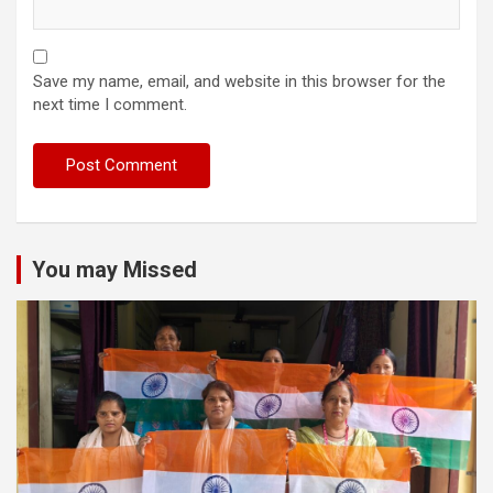
Save my name, email, and website in this browser for the
next time I comment.
You may Missed