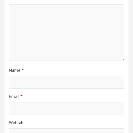
Name
*
Email
*
Website