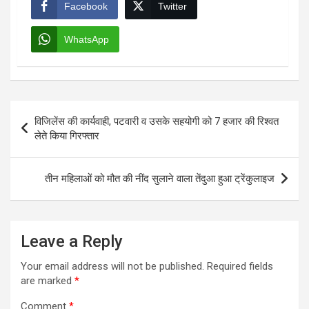
Facebook
Twitter
WhatsApp
Post
विजिलेंस की कार्यवाही, पटवारी व उसके सहयोगी को 7 हजार की रिश्वत
navigation
लेते किया गिरफ्तार
तीन महिलाओं को मौत की नींद सुलाने वाला तेंदुआ हुआ ट्रेंकुलाइज
Leave a Reply
Your email address will not be published.
Required fields
are marked
*
Comment
*