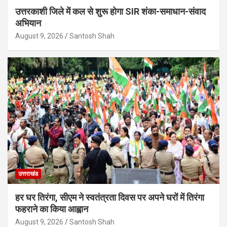
उत्तरकाशी जिले में कल से शुरू होगा SIR शंका-समाधान-संवाद
अभियान
August 9, 2026
Santosh Shah
उत्तराखंड
हर घर तिरंगा, सीएम ने स्वतंत्रता दिवस पर अपने घरों में तिरंगा
फहराने का किया आह्वान
August 9, 2026
Santosh Shah