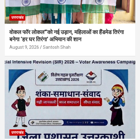
उत्तराखंड
वोकल फॉर लोकल'”को नई उड़ान, महिलाओं का हैंडमेड तिरंगा
बनेगा ‘हर घर तिरंगा’ अभियान की शान
August 9, 2026
Santosh Shah
उत्तराखंड