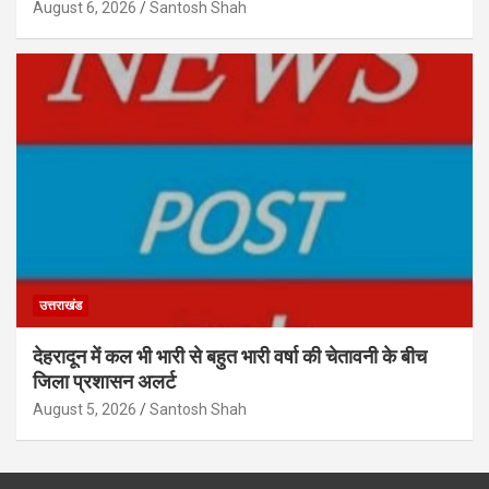
August 6, 2026
Santosh Shah
उत्तराखंड
देहरादून में कल भी भारी से बहुत भारी वर्षा की चेतावनी के बीच
जिला प्रशासन अलर्ट
August 5, 2026
Santosh Shah