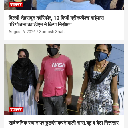
उत्तराखंड
दिल्ली-देहरादून कॉरिडोर, 12 किमी ग्रीनफील्ड बाईपास
परियोजना का डीएम ने किया निरीक्षण
August 6, 2026
Santosh Shah
उत्तराखंड
सार्वजनिक स्थान पर हुड़दंग करने वाली सास,बहु व बेटा गिरफ्तार