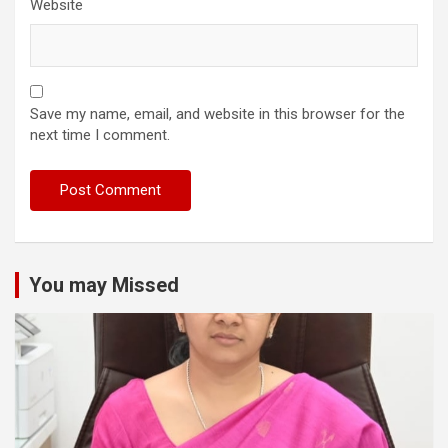
Website
Save my name, email, and website in this browser for the
next time I comment.
You may Missed