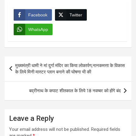
Facebook
Twitter
WhatsApp
Post
मुख्यमंत्री धामी ने मां दुर्गा मंदिर का किया लोकार्पण,नानकमत्ता के विकास
navigation
के लिये मिनी मास्टर प्लान बनाने की घोषणा भी की
बद्रीनाथ के कपाट शीतकाल के लिये 18 नवम्बर को होंगे बंद
Leave a Reply
Your email address will not be published.
Required fields
are marked
*