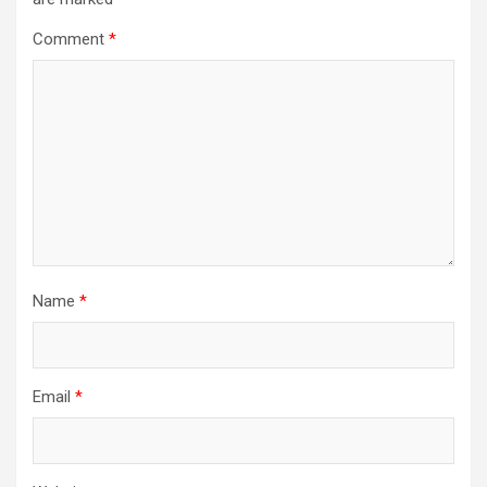
Comment
*
Name
*
Email
*