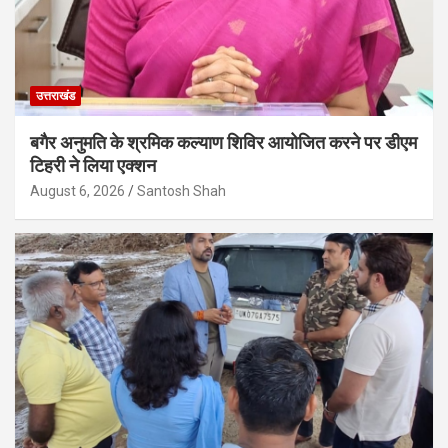
उत्तराखंड
बगैर अनुमति के श्रमिक कल्याण शिविर आयोजित करने पर डीएम
टिहरी ने लिया एक्शन
August 6, 2026
Santosh Shah