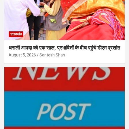
उत्तराखंड
धराली आपदा को एक साल, प्रभावितों के बीच पहुंचे डीएम प्रशांत
August 5, 2026
Santosh Shah