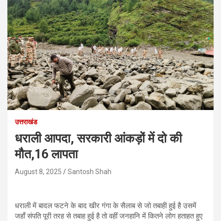
उत्तराखंड
धराली आपदा, सरकारी आंकड़ों में दो की
मौत,16 लापता
August 8, 2025
Santosh Shah
धराली में बादल फटने के बाद खीर गंगा के सैलाब से जो तबाही हुई है उसमें
जहाँ संपति पूरी तरह से तबाह हुई है तो वहीं जनहानि में कितने लोग हताहत हुए