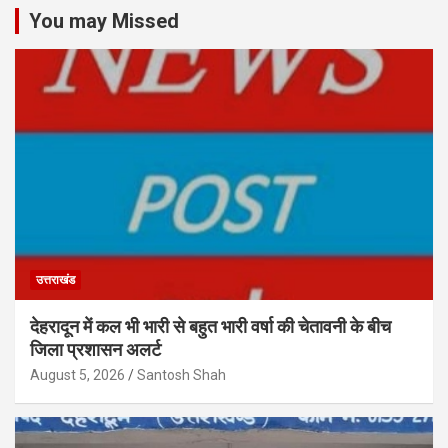
You may Missed
उत्तराखंड
देहरादून में कल भी भारी से बहुत भारी वर्षा की चेतावनी के बीच
जिला प्रशासन अलर्ट
August 5, 2026
Santosh Shah