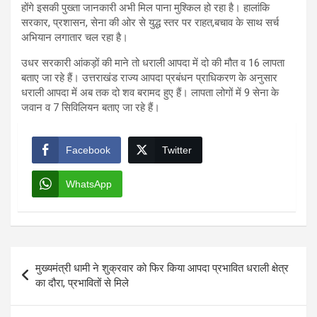
होंगे इसकी पुख्ता जानकारी अभी मिल पाना मुश्किल हो रहा है। हालांकि
सरकार, प्रशासन, सेना की ओर से युद्ध स्तर पर राहत,बचाव के साथ सर्च
अभियान लगातार चल रहा है।
उधर सरकारी आंकड़ों की माने तो धराली आपदा में दो की मौत व 16 लापता
बताए जा रहे हैं। उत्तराखंड राज्य आपदा प्रबंधन प्राधिकरण के अनुसार
धराली आपदा में अब तक दो शव बरामद हुए हैं। लापता लोगों में 9 सेना के
जवान व 7 सिविलियन बताए जा रहे हैं।
Facebook
Twitter
WhatsApp
Post
मुख्यमंत्री धामी ने शुक्रवार को फिर किया आपदा प्रभावित धराली क्षेत्र
navigation
का दौरा, प्रभावितों से मिले