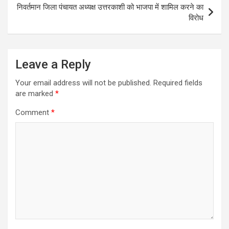
निवर्तमान जिला पंचायत अध्यक्ष उत्तरकाशी को भाजपा में शामिल करने का
विरोध
Leave a Reply
Your email address will not be published.
Required fields
are marked
*
Comment
*