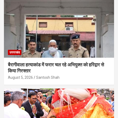
उत्तराखंड
बैरागीवाला हत्याकांड में फरार चल रहे अभियुक्त को हरिद्वार से
किया गिरफ्तार
August 5, 2026
Santosh Shah