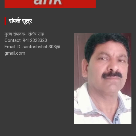
संपर्क सूत्र
मुख्य संपादक- संतोष साह
Contact: 9412323320
Email ID: santoshshah303@
gmail.com