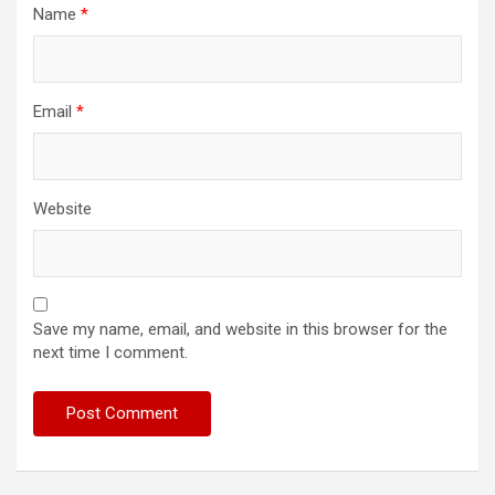
Name
*
Email
*
Website
Save my name, email, and website in this browser for the
next time I comment.