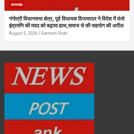
उत्तराखंड
गंगोत्री विधानसभा क्षेत्र, पूर्व विधायक विजयपाल ने विदेश में फंसे
इंद्रमणि की मदद को बढ़ाया हाथ,समाज से की सहयोग की अपील
August 5, 2026
Santosh Shah