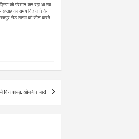
्रिया को परेशान कर रहा था तब
 सप्ताह का समय दिए जाने के
ी राजपुर रोड शाखा को सील करते
ें गिरा कावड़, खोजबीन जारी