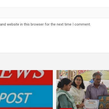
and website in this browser for the next time I comment.