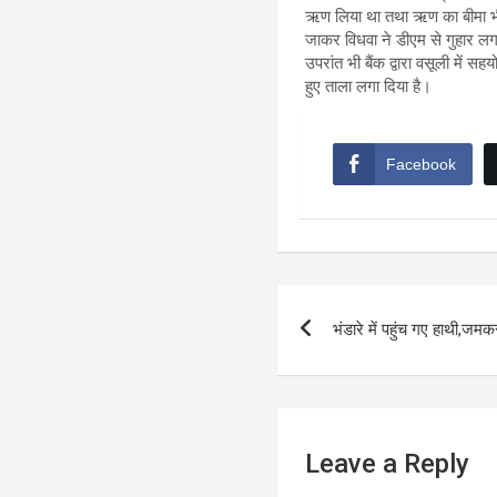
ऋण लिया था तथा ऋण का बीमा भी 
जाकर विधवा ने डीएम से गुहार ल
उपरांत भी बैंक द्वारा वसूली मे
हुए ताला लगा दिया है।
Facebook
Post
भंडारे में पहुंच गए हाथी,जम
navigation
Leave a Reply