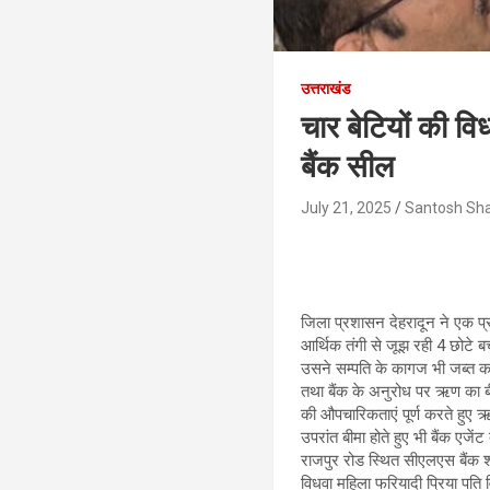
उत्तराखंड
चार बेटियों की व
बैंक सील
July 21, 2025
Santosh Sh
जिला प्रशासन देहरादून ने एक प
आर्थिक तंगी से जूझ रही 4 छोटे बच्
उसने सम्पति के कागज भी जब्त कर 
तथा बैंक के अनुरोध पर ऋण का बी
की औपचारिकताएं पूर्ण करते हुए 
उपरांत बीमा होते हुए भी बैंक एज
राजपुर रोड स्थित सीएलएस बैंक 
विधवा महिला फरियादी प्रिया पति 