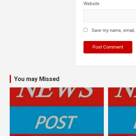
Website
Save my name, email, 
You may Missed