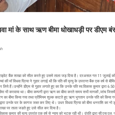
िधवा मां के साथ ऋण बीमा धोखाधड़ी पर डीएम ब
ah
्राइवेट बैंक शाखा को सील करते हुए उसमे ताला जड़ दिया है। दरअसल गत 11 जुलाई क
चां की मॉ विधवा प्रिया ने गुहार लगाई थी कि पति की मृत्यु के उपरान्त बैंक एक वर्ष से बी
लिये हैं।उन्होंने डीएम से गुहार लगाते हुए का कि उनके पति स्व.विकास कुमार द्वारा 6.
मा भी करवाया था। बीमा कम्पनी द्वारा ऋण का बीमा करते समय सभी मानकों ,जांच जिसमे
ऋण का बीमा किया गया तथा प्रीमियम शुल्क काटते हुए ऋण भुगतान उनके पति को किया ग
ेंट द्वारा उनके घर के कागज जब्त कर लिए थे। उधर विधवा प्रिया को बीमा धनराशि का नो ड
शाखा पर ताला जडते हुए उसे सील कर दिया है।
विकास कुमार की मृत्यु उपरांत एक वर्ष से न्याय को भटक रही थी। दंपति द्वारा सी.एस.एल