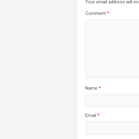
Your email address will no
Comment
*
Name
*
Email
*