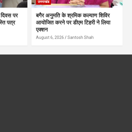
उत्तराखंड
ा दिवस पर
बगैर अनुमति के श्रमिक कल्याण शिविर
्ति पत्र
आयोजित करने पर डीएम टिहरी ने लिया
एक्शन
August 6, 2026
Santosh Shah