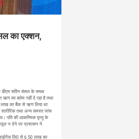
ंसल का एक्शन,
ो डीएम सविन बंसल के समक्ष
मित ऋण का क्लेम नहीं दे रहा है तथा
50 लाख का बैंक से ऋण लिया था
ं शारीरिक तथा अन्य समस्त जांच
या। पति की आकस्मिक मृत्यु के
्यूज न देने पर प्रशासन ने
. फाईनेंस लि0 से 6.50 लाख का