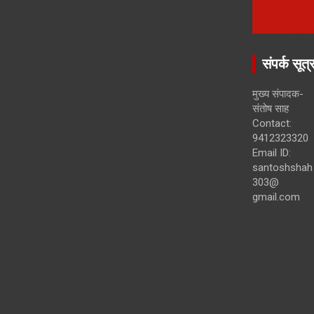
संपर्क सूत्
मुख्य संपादक-
संतोष साह
Contact:
9412323320
Email ID:
santoshshah
303@
gmail.com