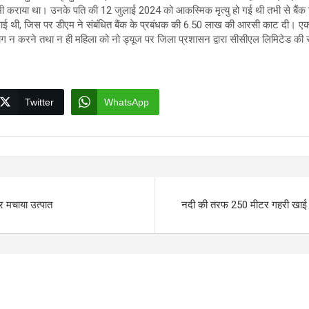
कराया था। उनके पति की 12 जुलाई 2024 को आकस्मिक मृत्यु हो गई थी तभी से बैंक प
गाई थी, जिस पर डीएम ने संबंधित बैंक के प्रबंधक की 6.50 लाख की आरसी काट दी। एक
ं सहयोग न करने तथा न ही महिला को नो ड्यूज पर जिला प्रशासन द्वारा सीसीएल लिमिटेड क
Twitter
WhatsApp
कर मचाया उत्पात
नदी की तरफ 250 मीटर गहरी खाई म