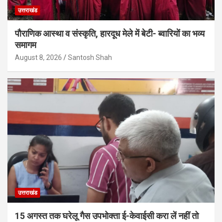
उत्तराखंड
पौराणिक आस्था व संस्कृति, हारदूध मेले में बेटी- ब्वारियों का भव्य
समागम
August 8, 2026
Santosh Shah
उत्तराखंड
15 अगस्त तक घरेलू गैस उपभोक्ता ई-केवाईसी करा लें नहीं तो