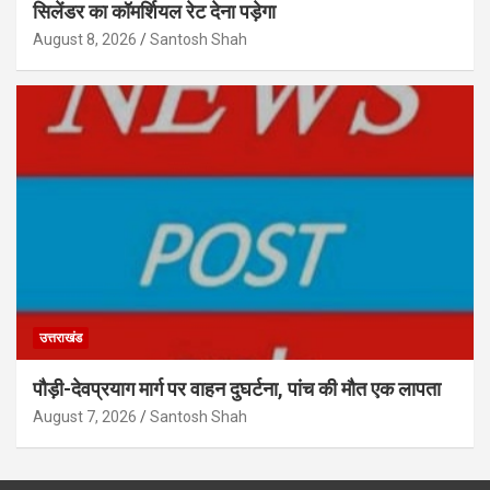
सिलेंडर का कॉमर्शियल रेट देना पड़ेगा
August 8, 2026
Santosh Shah
उत्तराखंड
पौड़ी-देवप्रयाग मार्ग पर वाहन दुघर्टना, पांच की मौत एक लापता
August 7, 2026
Santosh Shah