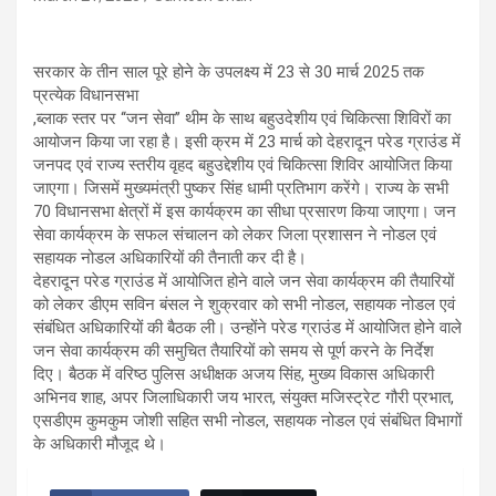
सरकार के तीन साल पूरे होने के उपलक्ष्य में 23 से 30 मार्च 2025 तक
प्रत्येक विधानसभा
,ब्लाक स्तर पर ‘‘जन सेवा’’ थीम के साथ बहुउदेशीय एवं चिकित्सा शिविरों का
आयोजन किया जा रहा है। इसी क्रम में 23 मार्च को देहरादून परेड ग्राउंड में
जनपद एवं राज्य स्तरीय वृहद बहुउद्देशीय एवं चिकित्सा शिविर आयोजित किया
जाएगा। जिसमें मुख्यमंत्री पुष्कर सिंह धामी प्रतिभाग करेंगे। राज्य के सभी
70 विधानसभा क्षेत्रों में इस कार्यक्रम का सीधा प्रसारण किया जाएगा। जन
सेवा कार्यक्रम के सफल संचालन को लेकर जिला प्रशासन ने नोडल एवं
सहायक नोडल अधिकारियों की तैनाती कर दी है।
देहरादून परेड ग्राउंड में आयोजित होने वाले जन सेवा कार्यक्रम की तैयारियों
को लेकर डीएम सविन बंसल ने शुक्रवार को सभी नोडल, सहायक नोडल एवं
संबंधित अधिकारियों की बैठक ली। उन्होंने परेड ग्राउंड में आयोजित होने वाले
जन सेवा कार्यक्रम की समुचित तैयारियों को समय से पूर्ण करने के निर्देश
दिए। बैठक में वरिष्ठ पुलिस अधीक्षक अजय सिंह, मुख्य विकास अधिकारी
अभिनव शाह, अपर जिलाधिकारी जय भारत, संयुक्त मजिस्ट्रेट गौरी प्रभात,
एसडीएम कुमकुम जोशी सहित सभी नोडल, सहायक नोडल एवं संबंधित विभागों
के अधिकारी मौजूद थे।