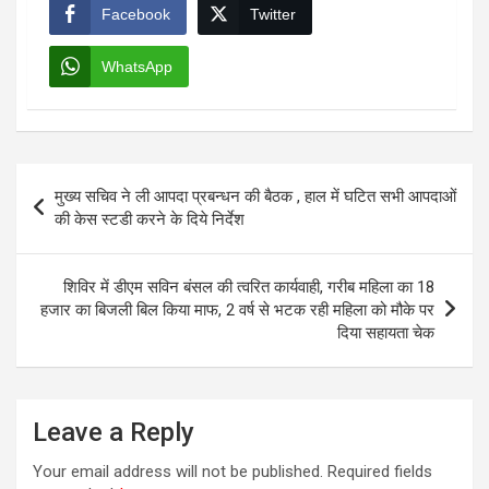
Facebook
Twitter
WhatsApp
Post
मुख्य सचिव ने ली आपदा प्रबन्धन की बैठक , हाल में घटित सभी आपदाओं
navigation
की केस स्टडी करने के दिये निर्देश
शिविर में डीएम सविन बंसल की त्वरित कार्यवाही, गरीब महिला का 18
हजार का बिजली बिल किया माफ, 2 वर्ष से भटक रही महिला को मौके पर
दिया सहायता चेक
Leave a Reply
Your email address will not be published.
Required fields