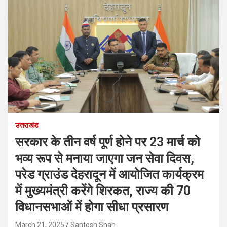
उत्तराखंड
सरकार के तीन वर्ष पूर्ण होने पर 23 मार्च को
भव्य रूप से मनाया जाएगा जन सेवा दिवस,
परेड ग्राउंड देहरादून में आयोजित कार्यक्रम
में मुख्यमंत्री करेंगे शिरकत, राज्य की 70
विधानसभाओं में होगा सीधा प्रसारण
March 21, 2025
Santosh Shah