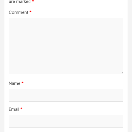
are marked
*
Comment
*
Name
*
Email
*